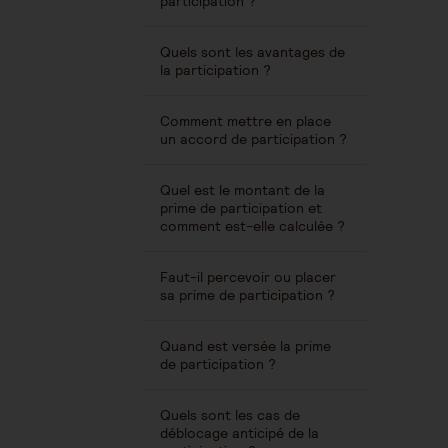
participation ?
Quels sont les avantages de
la participation ?
Comment mettre en place
un accord de participation ?
Quel est le montant de la
prime de participation et
comment est-elle calculée ?
Faut-il percevoir ou placer
sa prime de participation ?
Quand est versée la prime
de participation ?
Quels sont les cas de
déblocage anticipé de la