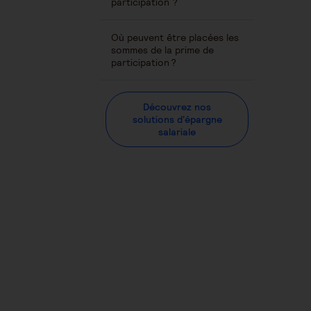
participation ?
Où peuvent être placées les
sommes de la prime de
participation ?
Découvrez nos
solutions d'épargne
salariale