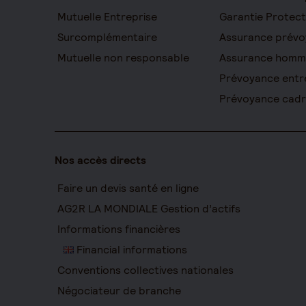
Mutuelle Entreprise
Garantie Protect
Surcomplémentaire
Assurance prévo
Mutuelle non responsable
Assurance homm
Prévoyance entr
Prévoyance cad
Nos accès directs
Faire un devis santé en ligne
AG2R LA MONDIALE Gestion d’actifs
Informations financières
Financial informations
Conventions collectives nationales
Négociateur de branche