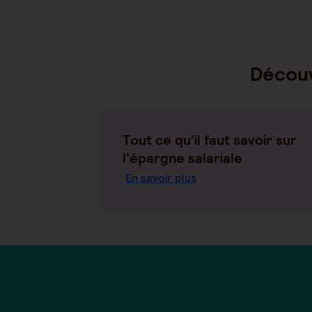
Découv
Tout ce qu'il faut savoir sur
l'épargne salariale
En savoir plus