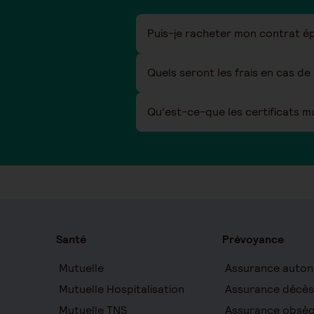
Puis-je racheter mon contrat é
Quels seront les frais en cas de
Qu'est-ce-que les certificats m
Santé
Prévoyance
Mutuelle
Assurance auton
Mutuelle Hospitalisation
Assurance décès
Mutuelle TNS
Assurance obsè