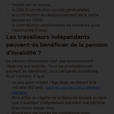
l’impôt sur le revenu,
la CSG (Contribution sociale généralisée),
la contribution au remboursement de la dette
sociale ou CRDS,
la contribution additionnelle de solidarité pour
l’autonomie (Casa).
Les travailleurs indépendants
peuvent-ils bénéficier de la pension
d’invalidité ?
La pension d’invalidité n’est pas exclusivement
réservée aux salariés. Tous les professionnels
peuvent en bénéficier, sous certaines conditions.
Pour l’obtenir, il faut :
ne pas avoir atteint l'âge légal de départ à la
retraite (62 ans),
sauf en cas de cumul emploi-
retraite
,
être affilié au régime de la Sécurité sociale en tant
que travailleur indépendant pendant une période
d’au moins douze mois,
être à jour de toutes les cotisations dues,