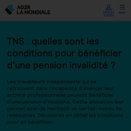
ESPACES
MENU
CLIENTS
TNS : quelles sont les
conditions pour bénéficier
d’une pension invalidité ?
Les travailleurs indépendants qui se
retrouvent dans l’incapacité d’exercer leur
activité professionnelle peuvent bénéficier
d’une pension d’invalidité. Cette allocation leur
permet ainsi de maintenir un certain niveau de
ressources. Découvrez en détail les conditions
pour en bénéficier.