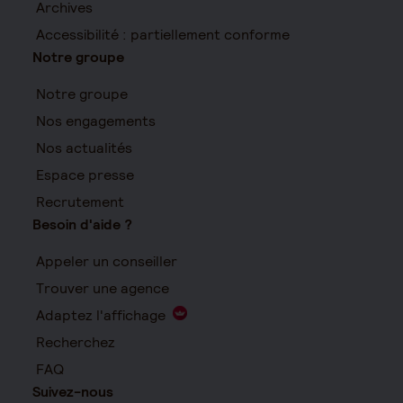
Archives
Accessibilité : partiellement conforme
Notre groupe
Notre groupe
Nos engagements
Nos actualités
Espace presse
Recrutement
Besoin d'aide ?
Appeler un conseiller
Trouver une agence
Adaptez l'affichage
Recherchez
FAQ
Suivez-nous