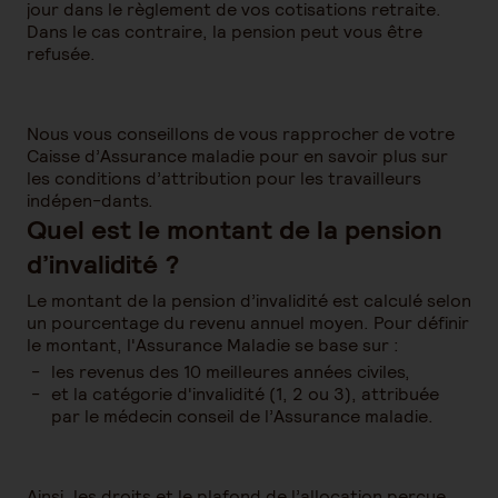
jour dans le règlement de vos cotisations retraite.
Dans le cas contraire, la pension peut vous être
refusée.
Nous vous conseillons de vous rapprocher de votre
Caisse d’Assurance maladie pour en savoir plus sur
les conditions d’attribution pour les travailleurs
indépen-dants.
Quel est le montant de la pension
d’invalidité ?
Le montant de la pension d’invalidité est calculé selon
un pourcentage du revenu annuel moyen. Pour définir
le montant, l'Assurance Maladie se base sur :
les revenus des 10 meilleures années civiles,
et la catégorie d'invalidité (1, 2 ou 3), attribuée
par le médecin conseil de l’Assurance maladie.
Ainsi, les droits et le plafond de l’allocation perçue