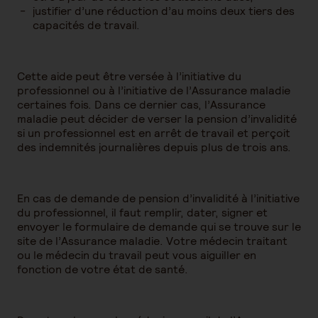
justifier d’une réduction d’au moins deux tiers des
capacités de travail.
Cette aide peut être versée à l’initiative du
professionnel ou à l’initiative de l’Assurance maladie
certaines fois. Dans ce dernier cas, l’Assurance
maladie peut décider de verser la pension d’invalidité
si un professionnel est en arrêt de travail et perçoit
des indemnités journalières depuis plus de trois ans.
En cas de demande de pension d’invalidité à l’initiative
du professionnel, il faut remplir, dater, signer et
envoyer le formulaire de demande qui se trouve sur le
site de l’Assurance maladie. Votre médecin traitant
ou le médecin du travail peut vous aiguiller en
fonction de votre état de santé.