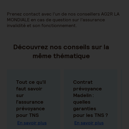
Prenez contact avec l’un de nos conseillers AG2R LA
MONDIALE en cas de question sur l’assurance
invalidité et son fonctionnement.
Découvrez nos conseils sur la
même thématique
Tout ce qu'il
Contrat
faut savoir
prévoyance
sur
Madelin :
l'assurance
quelles
prévoyance
garanties
pour TNS
pour les TNS ?
En savoir plus
En savoir plus