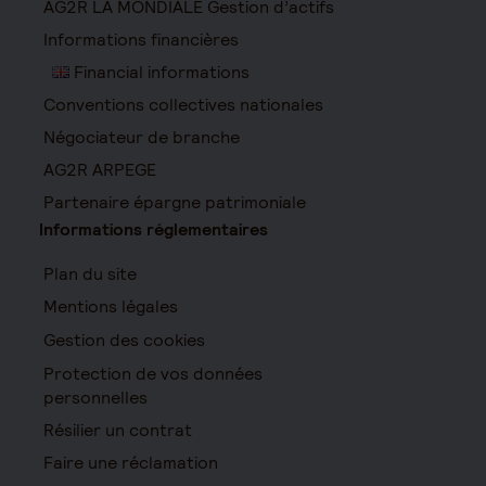
AG2R LA MONDIALE Gestion d’actifs
Informations financières
Financial informations
Conventions collectives nationales
Négociateur de branche
AG2R ARPEGE
Partenaire épargne patrimoniale
Informations réglementaires
Plan du site
Mentions légales
Gestion des cookies
Protection de vos données
personnelles
Résilier un contrat
Faire une réclamation