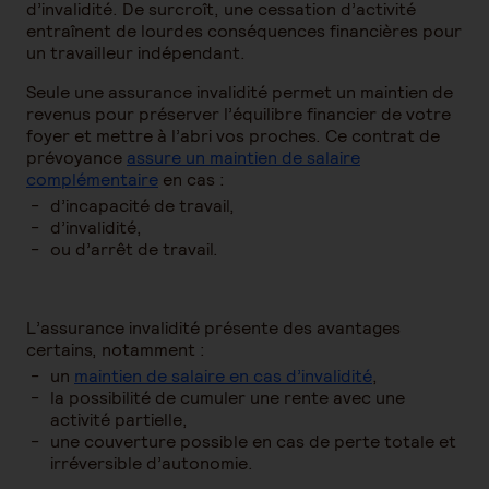
d’invalidité. De surcroît, une cessation d’activité
entraînent de lourdes conséquences financières pour
un travailleur indépendant.
Seule une assurance invalidité permet un maintien de
revenus pour préserver l’équilibre financier de votre
foyer et mettre à l’abri vos proches. Ce contrat de
prévoyance
assure un maintien de salaire
complémentaire
en cas :
d’incapacité de travail,
d’invalidité,
ou d’arrêt de travail.
L’assurance invalidité présente des avantages
certains, notamment :
un
maintien de salaire en cas d’invalidité
,
la possibilité de cumuler une rente avec une
activité partielle,
une couverture possible en cas de perte totale et
irréversible d’autonomie.