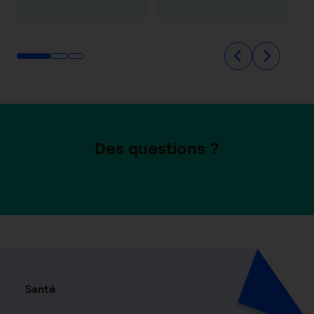
Des questions ?
Santé