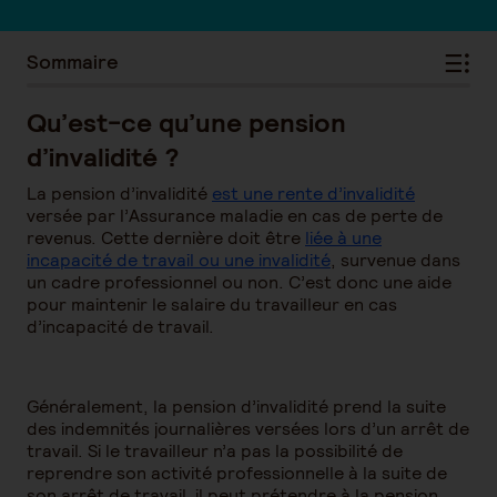
Sommaire
Qu’est-ce qu’une pension
d’invalidité ?
La pension d’invalidité
est une rente d’invalidité
versée par l’Assurance maladie en cas de perte de
revenus. Cette dernière doit être
liée à une
incapacité de travail ou une invalidité
, survenue dans
un cadre professionnel ou non. C’est donc une aide
pour maintenir le salaire du travailleur en cas
d’incapacité de travail.
Généralement, la pension d’invalidité prend la suite
des indemnités journalières versées lors d’un arrêt de
travail. Si le travailleur n’a pas la possibilité de
reprendre son activité professionnelle à la suite de
son arrêt de travail, il peut prétendre à la pension