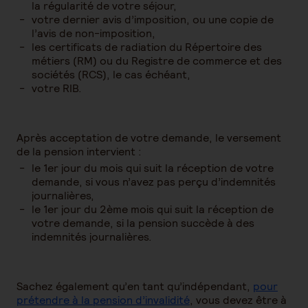
la régularité de votre séjour,
votre dernier avis d’imposition, ou une copie de
l’avis de non-imposition,
les certificats de radiation du Répertoire des
métiers (RM) ou du Registre de commerce et des
sociétés (RCS), le cas échéant,
votre RIB.
Après acceptation de votre demande, le versement
de la pension intervient :
le 1er jour du mois qui suit la réception de votre
demande, si vous n’avez pas perçu d’indemnités
journalières,
le 1er jour du 2ème mois qui suit la réception de
votre demande, si la pension succède à des
indemnités journalières.
Sachez également qu’en tant qu’indépendant,
pour
prétendre à la pension d’invalidité
, vous devez être à