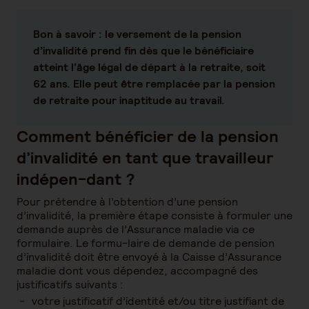
Bon à savoir
: le versement de la pension
d’invalidité prend fin dès que le bénéficiaire
atteint l’âge légal de départ à la retraite, soit
62 ans. Elle peut être remplacée par la pension
de retraite pour inaptitude au travail.
Comment bénéficier de la pension
d’invalidité en tant que travailleur
indépen-dant ?
Pour prétendre à l’obtention d’une pension
d’invalidité, la première étape consiste à formuler une
demande auprès de l’Assurance maladie via ce
formulaire. Le formu-laire de demande de pension
d’invalidité doit être envoyé à la Caisse d’Assurance
maladie dont vous dépendez, accompagné des
justificatifs suivants :
votre justificatif d’identité et/ou titre justifiant de