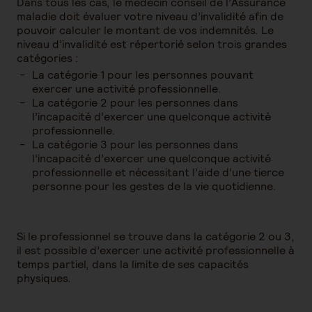
Dans tous les cas, le médecin conseil de l’Assurance
maladie doit évaluer votre niveau d’invalidité afin de
pouvoir calculer le montant de vos indemnités. Le
niveau d’invalidité est répertorié selon trois grandes
catégories :
La catégorie 1 pour les personnes pouvant
exercer une activité professionnelle.
La catégorie 2 pour les personnes dans
l’incapacité d’exercer une quelconque activité
professionnelle.
La catégorie 3 pour les personnes dans
l’incapacité d’exercer une quelconque activité
professionnelle et nécessitant l’aide d’une tierce
personne pour les gestes de la vie quotidienne.
Si le professionnel se trouve dans la catégorie 2 ou 3,
il est possible d’exercer une activité professionnelle à
temps partiel, dans la limite de ses capacités
physiques.