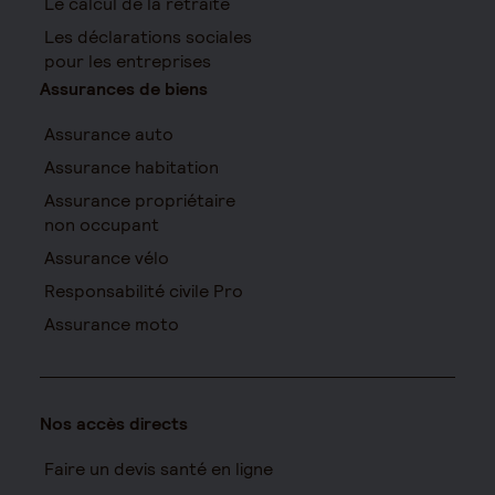
Le calcul de la retraite
Les déclarations sociales
pour les entreprises
Assurances de biens
Assurance auto
Assurance habitation
Assurance propriétaire
non occupant
Assurance vélo
Responsabilité civile Pro
Assurance moto
Nos accès directs
Faire un devis santé en ligne