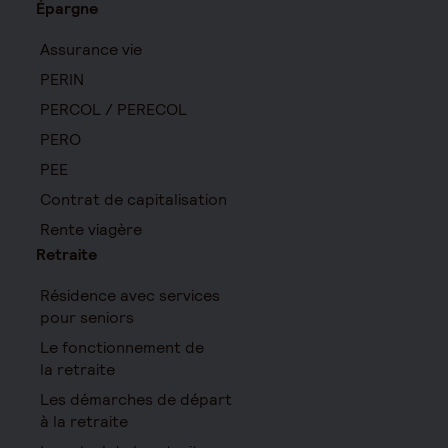
Épargne
Assurance vie
PERIN
PERCOL / PERECOL
PERO
PEE
Contrat de capitalisation
Rente viagère
Retraite
Résidence avec services
pour seniors
Le fonctionnement de
la retraite
Les démarches de départ
à la retraite