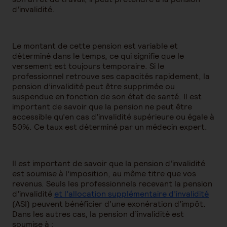
d’invalidité.
Le montant de cette pension est variable et
déterminé dans le temps, ce qui signifie que le
versement est toujours temporaire. Si le
professionnel retrouve ses capacités rapidement, la
pension d’invalidité peut être supprimée ou
suspendue en fonction de son état de santé. Il est
important de savoir que la pension ne peut être
accessible qu’en cas d’invalidité supérieure ou égale à
50%. Ce taux est déterminé par un médecin expert.
Il est important de savoir que la pension d’invalidité
est soumise à l’imposition, au même titre que vos
revenus. Seuls les professionnels recevant la pension
d’invalidité
et l’allocation supplémentaire d’invalidité
(ASI) peuvent bénéficier d’une exonération d’impôt.
Dans les autres cas, la pension d’invalidité est
soumise à :