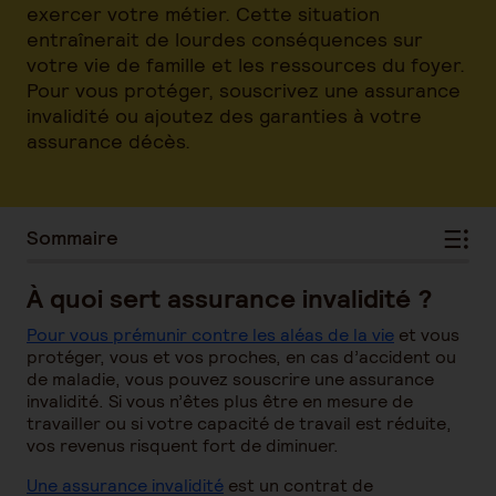
exercer votre métier. Cette situation
entraînerait de lourdes conséquences sur
votre vie de famille et les ressources du foyer.
Pour vous protéger, souscrivez une assurance
invalidité ou ajoutez des garanties à votre
assurance décès.
Sommaire
À quoi sert assurance invalidité ?
Pour vous prémunir contre les aléas de la vie
et vous
protéger, vous et vos proches, en cas d’accident ou
de maladie, vous pouvez souscrire une assurance
invalidité. Si vous n’êtes plus être en mesure de
travailler ou si votre capacité de travail est réduite,
vos revenus risquent fort de diminuer.
Une assurance invalidité
est un contrat de