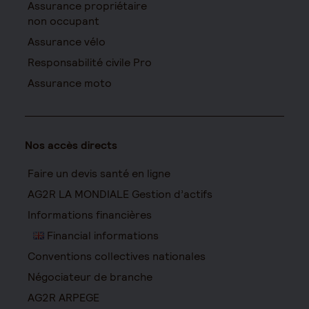
Assurance propriétaire
non occupant
Assurance vélo
Responsabilité civile Pro
Assurance moto
Nos accès directs
Faire un devis santé en ligne
AG2R LA MONDIALE Gestion d’actifs
Informations financières
Financial informations
Conventions collectives nationales
Négociateur de branche
AG2R ARPEGE