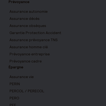
Prévoyance
Assurance autonomie
Assurance décès
Assurance obsèques
Garantie Protection Accident
Assurance prévoyance TNS
Assurance homme clé
Prévoyance entreprise
Prévoyance cadre
Épargne
Assurance vie
PERIN
PERCOL / PERECOL
PERO
PEE