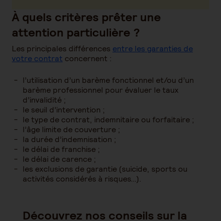
À quels critères prêter une
attention particulière ?
Les principales différences
entre les garanties de
votre contrat
concernent :
l’utilisation d’un barème fonctionnel et/ou d’un
barème professionnel pour évaluer le taux
d’invalidité ;
le seuil d’intervention ;
le type de contrat, indemnitaire ou forfaitaire ;
l’âge limite de couverture ;
la durée d’indemnisation ;
le délai de franchise ;
le délai de carence ;
les exclusions de garantie (suicide, sports ou
activités considérés à risques…).
Découvrez nos conseils sur la