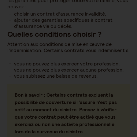
les garanties pour protéger toute votre famille, vous
pouvez :
choisir un contrat d’assurance invalidité,
ajouter des garanties spécifiques à contrat
d’assurance vie ou décès.
Quelles conditions choisir ?
Attention aux conditions de mise en œuvre de
l’indemnisation. Certains contrats vous indemnisent si
:
vous ne pouvez plus exercer votre profession,
vous ne pouvez plus exercer aucune profession,
vous subissez une baisse de revenus.
Bon à savoir :
Certains contrats excluent la
possibilité de couverture si l’assuré n’est pas
actif au moment du sinistre. Pensez à vérifier
que votre contrat peut être activé que vous
exerciez ou non une activité professionnelle
lors de la survenue du sinistre.