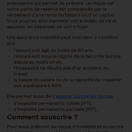
prévoyance qui permet de prévenir ce risque car
votre perte de revenus est compensée par le
versement d’une rente forfaitaire ou d’un capital.
Vous pourrez ainsi maintenir votre niveau de vie et
assumer les dépenses de votre foyer.
Une assurance invalidité peut intervenir à condition
que :
l’assuré soit âgé de moins de 60 ans,
l’assuré soit sous le régime de la Sécurité Sociale
depuis au moins un an,
l’incapacité ne résulte pas d’un accident du
travail,
la baisse de salaire ou de la capacité de travailler
soit supérieure à 50%.
Elle permet aussi de
s’assurer contre les risques
:
d’invalidité permanente totale (IPT),
d’invalidité permanente partielle (IPP),
Comment souscrire ?
Pour vous prémunir du risque d’invalidité et souscrire