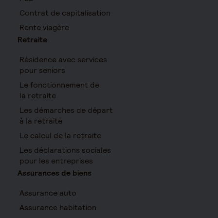
Contrat de capitalisation
Rente viagère
Retraite
Résidence avec services
pour seniors
Le fonctionnement de
la retraite
Les démarches de départ
à la retraite
Le calcul de la retraite
Les déclarations sociales
pour les entreprises
Assurances de biens
Assurance auto
Assurance habitation