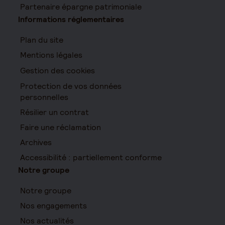
Partenaire épargne patrimoniale
Informations réglementaires
Plan du site
Mentions légales
Gestion des cookies
Protection de vos données
personnelles
Résilier un contrat
Faire une réclamation
Archives
Accessibilité : partiellement conforme
Notre groupe
Notre groupe
Nos engagements
Nos actualités