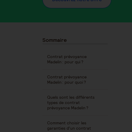
Sommaire
Contrat prévoyance
Madelin : pour qui ?
Contrat prévoyance
Madelin : pour quoi ?
Quels sont les différents
types de contrat
prévoyance Madelin ?
Comment choisir les
garanties d’un contrat