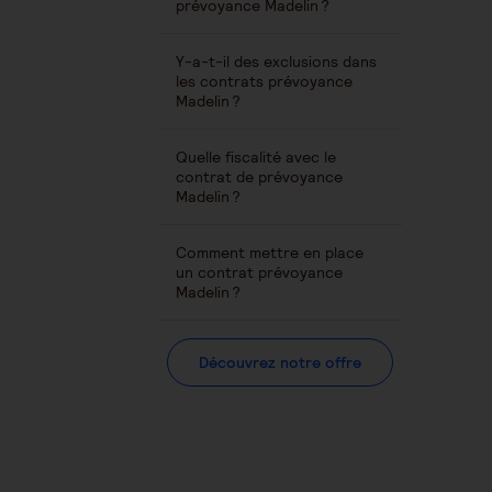
prévoyance Madelin ?
Y-a-t-il des exclusions dans
les contrats prévoyance
Madelin ?
Quelle fiscalité avec le
contrat de prévoyance
Madelin ?
Comment mettre en place
un contrat prévoyance
Madelin ?
Découvrez notre offre