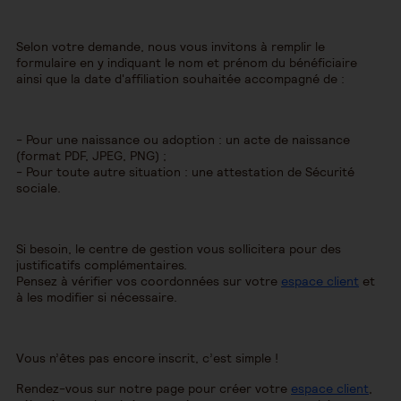
Selon votre demande, nous vous invitons à remplir le
formulaire en y indiquant le nom et prénom du bénéficiaire
ainsi que la date d'affiliation souhaitée accompagné de :
- Pour une naissance ou adoption : un acte de naissance
(format PDF, JPEG, PNG) ;
- Pour toute autre situation : une attestation de Sécurité
sociale.
Si besoin, le centre de gestion vous sollicitera pour des
justificatifs complémentaires.
Pensez à vérifier vos coordonnées sur votre
espace client
et
à les modifier si nécessaire.
Vous n’êtes pas encore inscrit, c’est simple !
Rendez-vous sur notre page pour créer votre
espace client
,