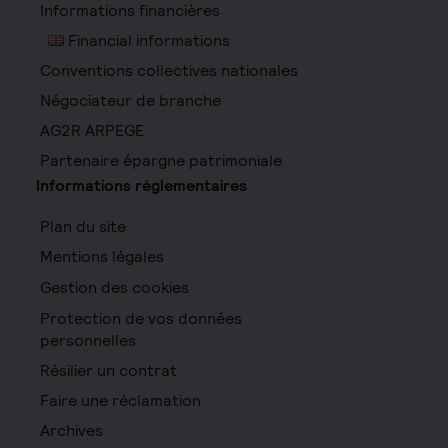
Informations financières
Financial informations
Conventions collectives nationales
Négociateur de branche
AG2R ARPEGE
Partenaire épargne patrimoniale
Informations réglementaires
Plan du site
Mentions légales
Gestion des cookies
Protection de vos données
personnelles
Résilier un contrat
Faire une réclamation
Archives