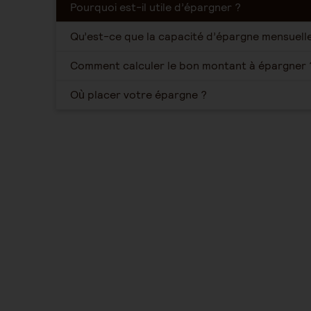
Pourquoi est-il utile d’épargner ?
Qu’est-ce que la capacité d’épargne mensuel
Comment calculer le bon montant à épargner
Où placer votre épargne ?