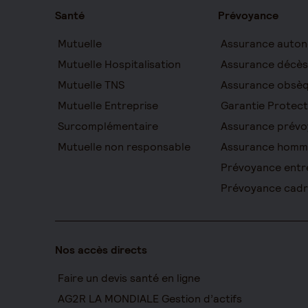
Santé
Prévoyance
Mutuelle
Assurance auton
Mutuelle Hospitalisation
Assurance décès
Mutuelle TNS
Assurance obsè
Mutuelle Entreprise
Garantie Protect
Surcomplémentaire
Assurance prévo
Mutuelle non responsable
Assurance homm
Prévoyance entr
Prévoyance cad
Nos accès directs
Faire un devis santé en ligne
AG2R LA MONDIALE Gestion d’actifs