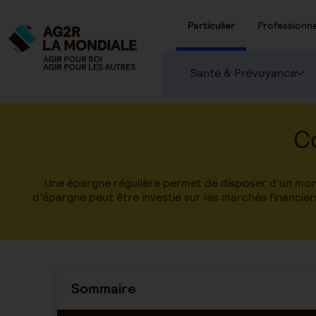
Particulier
Professionne
Santé & Prévoyance
C
Une épargne régulière permet de disposer d’un mont
d’épargne peut être investie sur les marchés financi
Sommaire