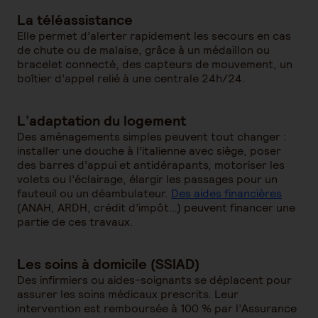
La téléassistance
Elle permet d’alerter rapidement les secours en cas
de chute ou de malaise, grâce à un médaillon ou
bracelet connecté, des capteurs de mouvement, un
boîtier d’appel relié à une centrale 24h/24.
L’adaptation du logement
Des aménagements simples peuvent tout changer :
installer une douche à l’italienne avec siège, poser
des barres d’appui et antidérapants, motoriser les
volets ou l’éclairage, élargir les passages pour un
fauteuil ou un déambulateur.
Des aides financières
(ANAH, ARDH, crédit d’impôt…) peuvent financer une
partie de ces travaux.
Les soins à domicile (SSIAD)
Des infirmiers ou aides-soignants se déplacent pour
assurer les soins médicaux prescrits. Leur
intervention est remboursée à 100 % par l’Assurance