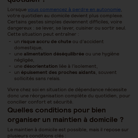
Lorsque
vous commencez à perdre en autonomie
,
votre quotidien au domicile devient plus complexe.
Certains gestes simples deviennent difficiles, voire
dangereux : se lever, se laver, cuisiner ou sortir seul.
Cette situation peut entraîner :
un
risque accru de chute
ou d’accident
domestique,
une
alimentation déséquilibrée
ou une hygiène
négligée,
une
désorientation
liée à l’isolement,
un
épuisement des proches aidants
, souvent
sollicités sans relais.
Vivre chez soi en situation de dépendance nécessite
donc une réorganisation complète du quotidien, pour
concilier confort et sécurité.
Quelles conditions pour bien
organiser un maintien à domicile ?
Le maintien à domicile est possible, mais il repose sur
plusieurs conditions clés :