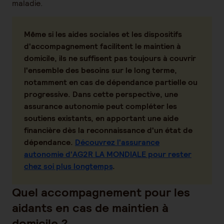
maladie.
Même si les aides sociales et les dispositifs
d'accompagnement facilitent le maintien à
domicile, ils ne suffisent pas toujours à couvrir
l'ensemble des besoins sur le long terme,
notamment en cas de dépendance partielle ou
progressive. Dans cette perspective, une
assurance autonomie peut compléter les
soutiens existants, en apportant une aide
financière dès la reconnaissance d'un état de
dépendance.
Découvrez l'assurance
autonomie d'AG2R LA MONDIALE pour rester
chez soi plus longtemps
.
Quel accompagnement pour les
aidants en cas de maintien à
domicile ?