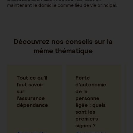
maintenant le domicile comme lieu de vie principal.
Découvrez nos conseils sur la
même thématique
Tout ce qu'il
Perte
faut savoir
d'autonomie
sur
de la
l'assurance
personne
dépendance
âgée : quels
sont les
premiers
signes ?