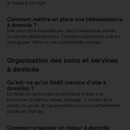
à risque à corriger.
Comment mettre en place une téléassistance
à domicile ?
Elle peut être installée par des prestataires privés,
ou via les départements. Certains coûts sont pris en
charge par l’APA ou les collectivités locales.
Organisation des soins et services
à domicile
Qu’est-ce qu’un SAAD (service d’aide à
domicile) ?
Un SAAD propose des prestations d’aide à la
personne (toilette, repas, ménage…). Il peut être
public ou privé, et les prestations sont partiellement
prises en charge.
Comment organiser un retour à domicile