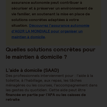
assurance autonomie peut contribuer à
sécuriser et à préserver un environnement de
vie familier, en soutenant la mise en place de
solutions concrètes adaptées à votre
situation.
Découvrez l'assurance autonomie
d'AG2R LA MONDIALE pour organiser un
maintien à domicile
.
Quelles solutions concrètes pour
le maintien à domicile ?
L’aide à domicile (SAAD)
Des professionnels interviennent pour : l’aide à la
toilette, à l’habillage, aux repas, les tâches
ménagères ou les courses, l’accompagnement dans
les gestes du quotidien. Cette aide peut être
financée en partie par l’APA ou les caisses de
retraite
.