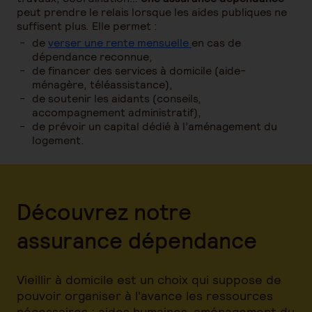
peut prendre le relais lorsque les aides publiques ne
suffisent plus. Elle permet :
de
verser une rente mensuelle
en cas de
dépendance reconnue,
de financer des services à domicile (aide-
ménagère, téléassistance),
de soutenir les aidants (conseils,
accompagnement administratif),
de prévoir un capital dédié à l’aménagement du
logement.
Découvrez notre
assurance dépendance
Vieillir à domicile est un choix qui suppose de
pouvoir organiser à l'avance les ressources
nécessaires : aides humaines, aménagement du