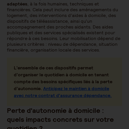
adaptées
, à la fois humaines, techniques et
financières. Cela peut inclure des aménagements du
logement, des interventions d’aides à domicile, des
dispositifs de téléassistance, ainsi qu’un
accompagnement des proches aidants. Des aides
publiques et des services spécialisés existent pour
répondre à ces besoins. Leur mobilisation dépend de
plusieurs critères : niveau de dépendance, situation
financière, organisation locale des services.
L’ensemble de ces dispositifs permet
d’
organiser le quotidien à domicile
en tenant
compte des besoins spécifiques liés à la perte
d’autonomie.
Anticipez le maintien à domicile
avec notre contrat d'assurance dépendance.
Perte d'autonomie à domicile :
quels impacts concrets sur votre
quotidien ?