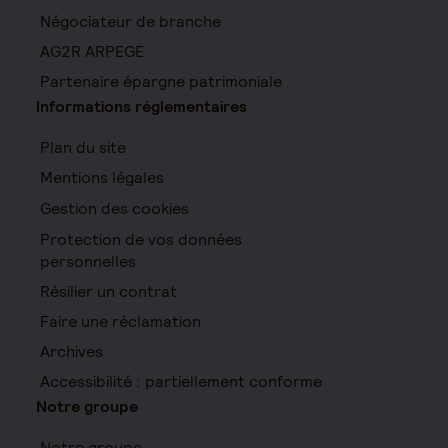
Négociateur de branche
AG2R ARPEGE
Partenaire épargne patrimoniale
Informations réglementaires
Plan du site
Mentions légales
Gestion des cookies
Protection de vos données
personnelles
Résilier un contrat
Faire une réclamation
Archives
Accessibilité : partiellement conforme
Notre groupe
Notre groupe