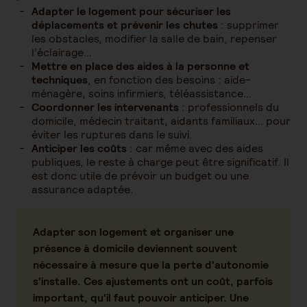
Adapter le logement pour sécuriser les
déplacements et prévenir les chutes
: supprimer
les obstacles, modifier la salle de bain, repenser
l’éclairage…
Mettre en place des aides à la personne et
techniques
, en fonction des besoins : aide-
ménagère, soins infirmiers, téléassistance…
Coordonner les intervenants
: professionnels du
domicile, médecin traitant, aidants familiaux… pour
éviter les ruptures dans le suivi.
Anticiper les coûts
: car même avec des aides
publiques, le reste à charge peut être significatif. Il
est donc utile de prévoir un budget ou une
assurance adaptée.
Adapter son logement et organiser une
présence à domicile deviennent souvent
nécessaire à mesure que la perte d'autonomie
s'installe. Ces ajustements ont un coût, parfois
important, qu'il faut pouvoir anticiper. Une