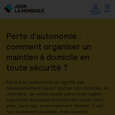
ESPACES
MENU
CLIENTS
Perte d'autonomie :
comment organiser un
maintien à domicile en
toute sécurité ?
Perdre en autonomie ne signifie pas
nécessairement devoir quitter son domicile. Au
contraire, de nombreuses personnes âgées
expriment le souhait profond de rester chez
elles, dans leur environnement familier. C’est
non seulement possible, mais souvent