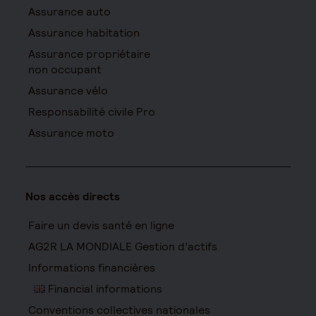
Assurance auto
Assurance habitation
Assurance propriétaire
non occupant
Assurance vélo
Responsabilité civile Pro
Assurance moto
Nos accès directs
Faire un devis santé en ligne
AG2R LA MONDIALE Gestion d’actifs
Informations financières
Financial informations
Conventions collectives nationales