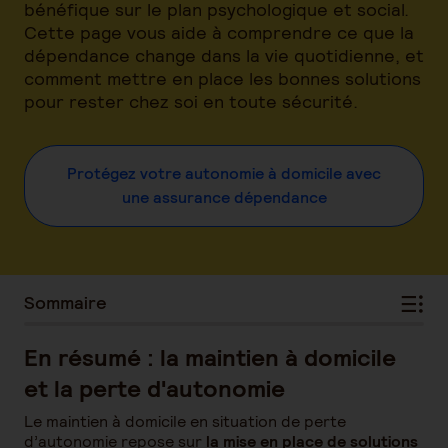
bénéfique sur le plan psychologique et social.
Cette page vous aide à comprendre ce que la
dépendance change dans la vie quotidienne, et
comment mettre en place les bonnes solutions
pour rester chez soi en toute sécurité.
Protégez votre autonomie à domicile avec
une assurance dépendance
Sommaire
En résumé : la maintien à domicile
et la perte d'autonomie
Le maintien à domicile en situation de perte
d’autonomie repose sur
la mise en place de solutions