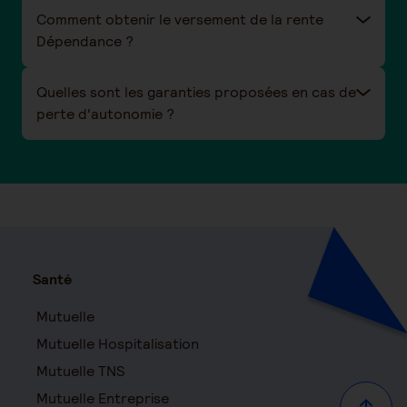
Comment obtenir le versement de la rente
Dépendance ?
Quelles sont les garanties proposées en cas de
perte d'autonomie ?
Santé
Mutuelle
Mutuelle Hospitalisation
Mutuelle TNS
Mutuelle Entreprise