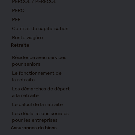
PERCOL / PERECOL
PERO
PEE
Contrat de capitalisation
Rente viagère
Retraite
Résidence avec services
pour seniors
Le fonctionnement de
la retraite
Les démarches de départ
à la retraite
Le calcul de la retraite
Les déclarations sociales
pour les entreprises
Assurances de biens