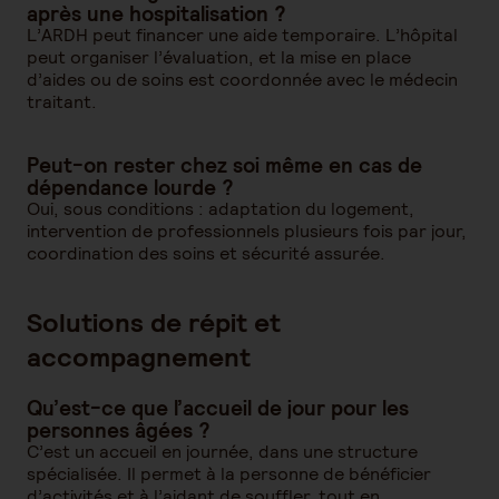
après une hospitalisation ?
L’ARDH peut financer une aide temporaire. L’hôpital
peut organiser l’évaluation, et la mise en place
d’aides ou de soins est coordonnée avec le médecin
traitant.
Peut-on rester chez soi même en cas de
dépendance lourde ?
Oui, sous conditions : adaptation du logement,
intervention de professionnels plusieurs fois par jour,
coordination des soins et sécurité assurée.
Solutions de répit et
accompagnement
Qu’est-ce que l’accueil de jour pour les
personnes âgées ?
C’est un accueil en journée, dans une structure
spécialisée. Il permet à la personne de bénéficier
d’activités et à l’aidant de souffler, tout en