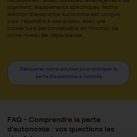
logement, équipements spécifiques. Notre
solution d'assurance autonomie est conçue
pour répondre à ces enjeux, avec une
couverture personnalisable en fonction de
votre niveau de dépendance.
Découvrez notre solution pour anticiper la
perte d'autonomie à domicile
FAQ - Comprendre la perte
d'autonomie : vos questions les