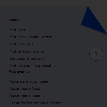
Santé
Mutuelle
Mutuelle Hospitalisation
Mutuelle TNS
Mutuelle Entreprise
Haut d
Surcomplémentaire
Mutuelle non responsable
Prévoyance
Assurance autonomie
Assurance décès
Assurance obsèques
Garantie Protection Accident