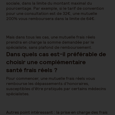
sociale, dans la limite du montant maximal du
pourcentage. Par exemple, si le tarif de convention
pour une consultation est de 32€, une mutuelle
200% vous remboursera dans la limite de 64€.
Mais dans tous les cas, une mutuelle frais réels
prendra en charge la somme demandée par le
spécialiste, sans plafond de remboursement.
Dans quels cas est-il préférable de
choisir une complémentaire
santé frais réels ?
Pour commencer, une mutuelle frais réels vous
rembourse les dépassements d’honoraires,
susceptibles d’être pratiqués par certains médecins
spécialistes.
Autres point intéressant : la prise en charge des frais