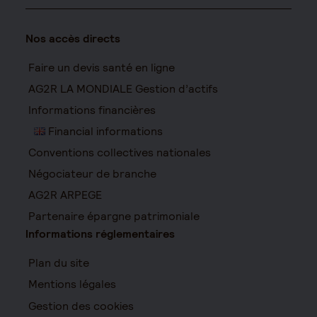
Nos accès directs
Faire un devis santé en ligne
AG2R LA MONDIALE Gestion d’actifs
Informations financières
Financial informations
Conventions collectives nationales
Négociateur de branche
AG2R ARPEGE
Partenaire épargne patrimoniale
Informations réglementaires
Plan du site
Mentions légales
Gestion des cookies