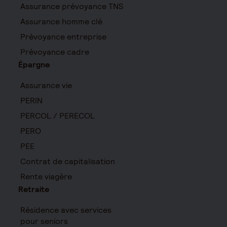
Assurance prévoyance TNS
Assurance homme clé
Prévoyance entreprise
Prévoyance cadre
Épargne
Assurance vie
PERIN
PERCOL / PERECOL
PERO
PEE
Contrat de capitalisation
Rente viagère
Retraite
Résidence avec services
pour seniors