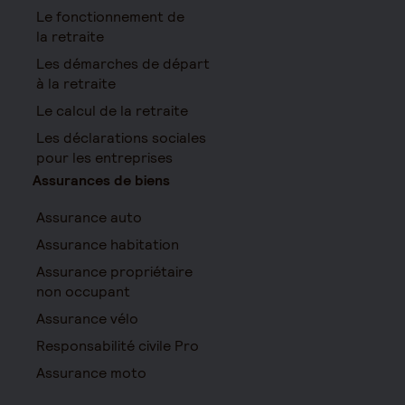
Le fonctionnement de
la retraite
Les démarches de départ
à la retraite
Le calcul de la retraite
Les déclarations sociales
pour les entreprises
Assurances de biens
Assurance auto
Assurance habitation
Assurance propriétaire
non occupant
Assurance vélo
Responsabilité civile Pro
Assurance moto