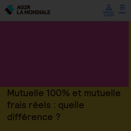
ESPACES
MENU
CLIENTS
Mutuelle 100% et mutuelle
frais réels : quelle
différence ?