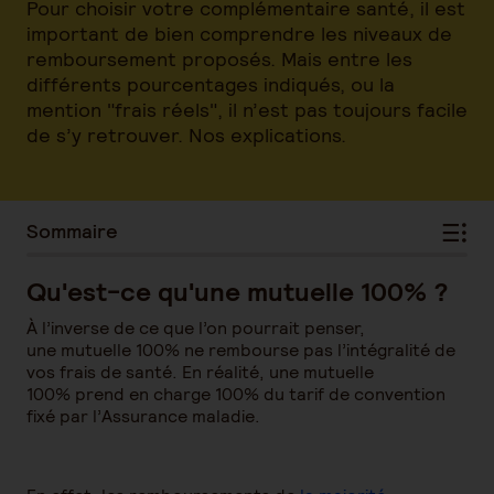
Pour choisir votre complémentaire santé, il est
important de bien comprendre les niveaux de
remboursement proposés. Mais entre les
différents pourcentages indiqués, ou la
mention "frais réels", il n’est pas toujours facile
de s’y retrouver. Nos explications.
Sommaire
Qu'est-ce qu'une mutuelle 100% ?
À l’inverse de ce que l’on pourrait penser,
une mutuelle 100% ne rembourse pas l’intégralité de
vos frais de santé. En réalité, une mutuelle
100% prend en charge 100% du tarif de convention
fixé par l’Assurance maladie.