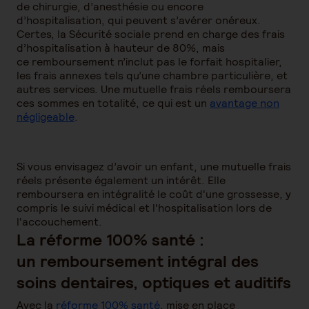
de chirurgie, d’anesthésie ou encore
d’hospitalisation, qui peuvent s’avérer onéreux.
Certes, la Sécurité sociale prend en charge des frais
d’hospitalisation à hauteur de 80%, mais
ce remboursement n’inclut pas le forfait hospitalier,
les frais annexes tels qu’une chambre particulière, et
autres services. Une mutuelle frais réels remboursera
ces sommes en totalité, ce qui est un
avantage non
négligeable
.
Si vous envisagez d’avoir un enfant, une mutuelle frais
réels présente également un intérêt. Elle
remboursera en intégralité le coût d'une grossesse, y
compris le suivi médical et l'hospitalisation lors de
l'accouchement.
La réforme 100% santé :
un remboursement intégral des
soins dentaires, optiques et auditifs
Avec la
réforme 100% santé
, mise en place