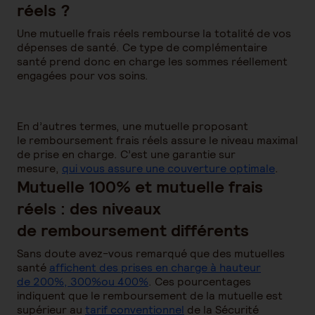
réels ?
Une mutuelle frais réels rembourse la totalité de vos
dépenses de santé. Ce type de complémentaire
santé prend donc en charge les sommes réellement
engagées pour vos soins.
En d’autres termes, une mutuelle proposant
le remboursement frais réels assure le niveau maximal
de prise en charge. C’est une garantie sur
mesure,
qui vous assure une couverture optimale
.
Mutuelle 100% et mutuelle frais
réels : des niveaux
de remboursement différents
Sans doute avez-vous remarqué que des mutuelles
santé
affichent des prises en charge à hauteur
de 200%, 300%ou 400%
. Ces pourcentages
indiquent que le remboursement de la mutuelle est
supérieur au
tarif conventionnel
de la Sécurité