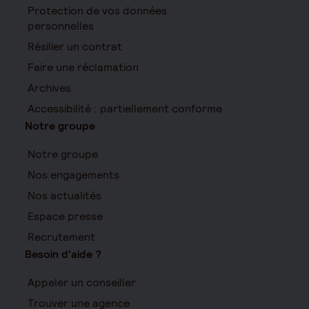
Protection de vos données
personnelles
Résilier un contrat
Faire une réclamation
Archives
Accessibilité : partiellement conforme
Notre groupe
Notre groupe
Nos engagements
Nos actualités
Espace presse
Recrutement
Besoin d'aide ?
Appeler un conseiller
Trouver une agence