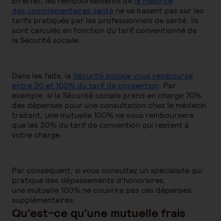
En effet, les remboursements de
la majorité
des complémentaires santé
ne se basent pas sur les
tarifs pratiqués par les professionnels de santé. Ils
sont calculés en fonction du tarif conventionné de
la Sécurité sociale.
Dans les faits, la
Sécurité sociale vous rembourse
entre 30 et 100% du tarif de convention
. Par
exemple, si la Sécurité sociale prend en charge 70%
des dépenses pour une consultation chez le médecin
traitant, une mutuelle 100% ne vous remboursera
que les 30% du tarif de convention qui restent à
votre charge.
Par conséquent, si vous consultez un spécialiste qui
pratique des dépassements d’honoraires,
une mutuelle 100% ne couvrira pas ces dépenses
supplémentaires.
Qu'est-ce qu'une mutuelle frais