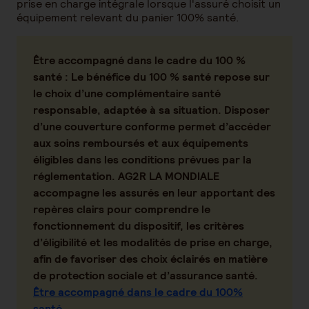
prise en charge intégrale lorsque l'assuré choisit un
équipement relevant du panier 100% santé.
Être accompagné dans le cadre du 100 %
santé
: Le bénéfice du 100 % santé repose sur
le choix d’une complémentaire santé
responsable, adaptée à sa situation. Disposer
d’une couverture conforme permet d’accéder
aux soins remboursés et aux équipements
éligibles dans les conditions prévues par la
réglementation. AG2R LA MONDIALE
accompagne les assurés en leur apportant des
repères clairs pour comprendre le
fonctionnement du dispositif, les critères
d’éligibilité et les modalités de prise en charge,
afin de favoriser des choix éclairés en matière
de protection sociale et d’assurance santé.
Être accompagné dans le cadre du 100%
santé
.