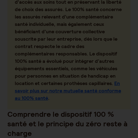
d'accès aux soins tout en préservant
la liberté
de choix des assurés
. Le 100% santé concerne
les assurés relevant d'une
complémentaire
santé individuelle
, mais également ceux
bénéficiant d'une couverture collective
souscrite par leur entreprise, dès lors que le
contrat respecte le cadre des
complémentaires responsables. Le
dispositif
100% santé a évolué
pour intégrer d’autres
équipements essentiels, comme les véhicules
pour personnes en situation de handicap en
location et certaines prothèses capillaires.
En
savoir plus sur notre mutuelle santé conforme
au 100% santé
.
Comprendre le dispositif 100 %
santé et le principe du zéro reste à
charge