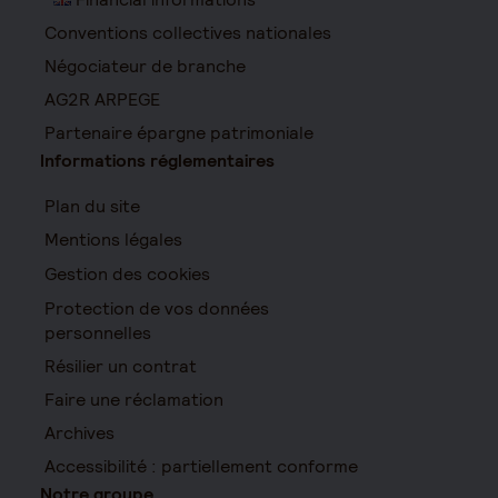
Conventions collectives nationales
Négociateur de branche
AG2R ARPEGE
Partenaire épargne patrimoniale
Informations réglementaires
Plan du site
Mentions légales
Gestion des cookies
Protection de vos données
personnelles
Résilier un contrat
Faire une réclamation
Archives
Accessibilité : partiellement conforme
Notre groupe