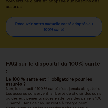
couverture claire et adaptée aux besoins des
assurés.
Découvrir notre mutuelle santé adaptée au
100% santé
FAQ sur le dispositif du 100% santé
:
Le 100 % santé est-il obligatoire pour les
assurés ?
Non, le dispositif 100 % santé n’est jamais obligatoire.
Les assurés conservent la liberté de choisir des soins
ou des équipements situés en dehors des paniers 100
% santé. Dans ce cas, un reste à charge peut
s’appliquer, selon les garanties prévues par le