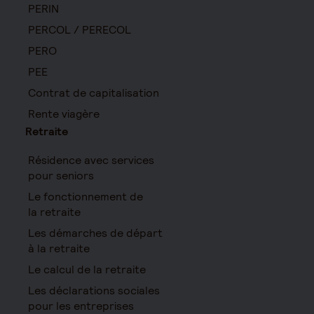
PERIN
PERCOL / PERECOL
PERO
PEE
Contrat de capitalisation
Rente viagère
Retraite
Résidence avec services
pour seniors
Le fonctionnement de
la retraite
Les démarches de départ
à la retraite
Le calcul de la retraite
Les déclarations sociales
pour les entreprises