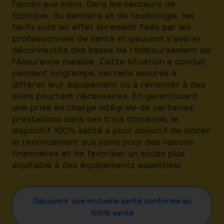
l’accès aux soins. Dans les secteurs de
l’optique, du dentaire et de l’audiologie, les
tarifs sont en effet librement fixés par les
professionnels de santé et peuvent s’avérer
déconnectés des bases de remboursement de
l’Assurance maladie. Cette situation a conduit,
pendant longtemps, certains assurés à
différer leur équipement ou à renoncer à des
soins pourtant nécessaires. En garantissant
une prise en charge intégrale de certaines
prestations dans ces trois domaines, le
dispositif 100% santé a pour objectif de limiter
le renoncement aux soins pour des raisons
financières et de favoriser un accès plus
équitable à des équipements essentiels.
Découvrir une mutuelle santé conforme au
100% santé