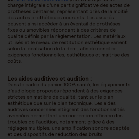
charge intégrale d’une part significative des actes de
prothèses dentaires, représentant près de la moitié
des actes prothétiques courants. Les assurés
peuvent ainsi accéder à un éventail de prothèses
fixes ou amovibles répondant à des critères de
qualité définis par la règlementation. Les matériaux
utilisés et le niveau de restitution esthétique varient
selon la localisation de la dent, afin de concilier
exigences fonctionnelles, esthétiques et maitrise des
coûts.
Les aides auditives et audition
:
Dans le cadre du panier 100% santé, les équipements
d’audiologie proposés répondent à des exigences
strictes en matière de qualité, tant sur le plan
esthétique que sur le plan technique. Les aides
auditives concernées intègrent des fonctionnalités
avancées permettant une correction efficace des
troubles de l’audition, notamment grâce à des
réglages multiples, une amplification sonore adaptée
et des dispositifs de réduction des bruits