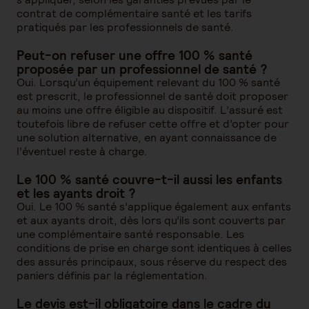
contrat de complémentaire santé et les tarifs
pratiqués par les professionnels de santé.
Peut-on refuser une offre 100 % santé
proposée par un professionnel de santé ?
Oui. Lorsqu’un équipement relevant du 100 % santé
est prescrit, le professionnel de santé doit proposer
au moins une offre éligible au dispositif. L’assuré est
toutefois libre de refuser cette offre et d’opter pour
une solution alternative, en ayant connaissance de
l’éventuel reste à charge.
Le 100 % santé couvre-t-il aussi les enfants
et les ayants droit ?
Oui. Le 100 % santé s’applique également aux enfants
et aux ayants droit, dès lors qu’ils sont couverts par
une complémentaire santé responsable. Les
conditions de prise en charge sont identiques à celles
des assurés principaux, sous réserve du respect des
paniers définis par la réglementation.
Le devis est-il obligatoire dans le cadre du