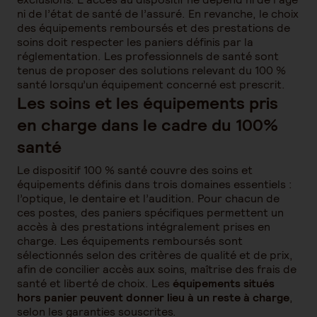
ni de l’état de santé de l’assuré. En revanche, le choix
des équipements remboursés et des prestations de
soins doit respecter les paniers définis par la
réglementation. Les professionnels de santé sont
tenus de proposer des solutions relevant du 100 %
santé lorsqu’un équipement concerné est prescrit.
Les soins et les équipements pris
en charge dans le cadre du 100%
santé
Le dispositif 100 % santé couvre des soins et
équipements définis dans trois domaines essentiels :
l’optique, le dentaire et l’audition. Pour chacun de
ces postes, des paniers spécifiques permettent un
accès à des prestations intégralement prises en
charge. Les équipements remboursés sont
sélectionnés selon des critères de qualité et de prix,
afin de concilier accès aux soins, maîtrise des frais de
santé et liberté de choix. Les
équipements situés
hors panier peuvent donner lieu à un reste à charge
,
selon les garanties souscrites.