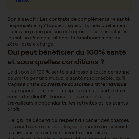
Bon à savoir
: Les contrats de complémentaire santé
responsable, qu'ils soient souscrits individuellement
ou mis en place par une entreprise pour ses salariés,
jouent un rôle central dans le fonctionnement du
zéro reste à charge.
Qui peut bénéficier du 100% santé
et sous quelles conditions ?
Le dispositif 100 % santé s’adresse à toute personne
couverte par une mutuelle santé responsable, qu'il
s'agisse d'une
couverture souscrite à titre individuel
ou proposée par une entreprise dans le
cadre d'un
contrat collectif
. Il concerne les salariés, les
travailleurs indépendants, les retraités et les ayants
droit.
L’éligibilité dépend du respect du cahier des charges
des contrats responsables, qui encadre notamment
les niveaux de remboursement et certaines
exclusions. L’accès au dispositif ne dépend ni de l’âge