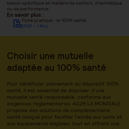
besoin spécifique en matière de confort, d'esthétique
ou de performance.
En savoir plus :
Fiche pratique : le 100% santé
(PDF - 1 Mo)
Choisir une mutuelle
adaptée au 100% santé
Pour bénéficier pleinement du dispositif 100%
santé, il est essentiel de disposer d’une
mutuelle santé responsable, conforme aux
exigences règlementaires. AG2R LA MONDIALE
propose des solutions de complémentaire
santé conçue pour faciliter l’accès aux soins et
aux équipements éligibles, tout en offrant une