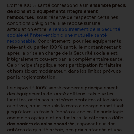
L’offre 100 % santé correspond à un
ensemble précis
de soins et d’équipements intégralement
remboursés
, sous réserve de respecter certaines
conditions d’éligibilité. Elle repose sur une
articulation entre
le remboursement de la Sécurité
sociale et l’intervention d’une mutuelle santé
responsable
. Concrètement, pour les équipements
relevant du panier 100 % santé, le montant restant
après la prise en charge de la Sécurité sociale est
intégralement couvert par la complémentaire santé.
Ce principe s’applique
hors participation forfaitaire
et
hors ticket modérateur
, dans les limites prévues
par la réglementation.
Le dispositif 100% santé concerne principalement
des équipements de santé coûteux, tels que les
lunettes, certaines prothèses dentaires et les aides
auditives, pour lesquels le reste à charge constituait
jusqu'alors un frein à l'accès aux soins. En audiologie,
comme en optique et en dentaire, la réforme a défini
des paniers de soins encadrés
, reposant sur des
critères de qualité précis, des prix plafonnés et une