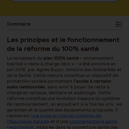
Sommaire
Les principes et le fonctionnement
de la réforme du 100% santé
Le lancement du
plan 100% santé
– anciennement
baptisé « reste à charge zéro » – a été annoncé en
juin 2018, par Agnès Buzyn, ministre des Solidarités et
de la Santé. Cette mesure constitue un dispositif de
protection sociale permettant
l’accès à certains
soins remboursés
, sans avoir à payer de reste à
charge en optique, dentaire et audiologie. Cette
réforme constitue une évolution majeure du système
de remboursement, en encadrant à la fois les prix, les
garanties et la qualité des équipements proposés. Il
repose sur
une prise en charge conjointe de
l'Assurance maladie
et d’une
complémentaire santé
responsable
, intégrée dans la couverture santé des