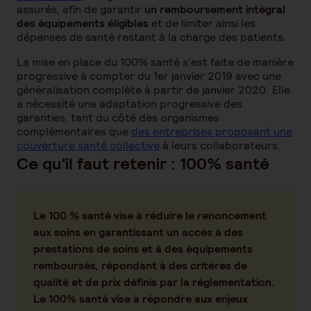
assurés, afin de garantir
un remboursement intégral
des équipements éligibles
et de limiter ainsi les
dépenses de santé restant à la charge des patients.
La mise en place du 100% santé s'est faite de manière
progressive à compter du 1er janvier 2019 avec une
généralisation complète à partir de janvier 2020. Elle
a nécessité une adaptation progressive des
garanties, tant du côté des organismes
complémentaires que
des entreprises proposant une
couverture santé collective
à leurs collaborateurs.
Ce qu'il faut retenir : 100% santé
Le 100 % santé vise à
réduire le renoncement
aux soins
en garantissant un accès à des
prestations de soins et à des équipements
remboursés, répondant à des critères de
qualité et de prix définis par la réglementation.
Le 100% santé vise à répondre aux enjeux