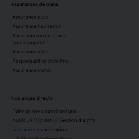
Assurances de biens
Assurance auto
Assurance habitation
Assurance propriétaire
non occupant
Assurance vélo
Responsabilité civile Pro
Assurance moto
Nos accès directs
Faire un devis santé en ligne
AG2R LA MONDIALE Gestion d’actifs
Informations financières
Financial informations