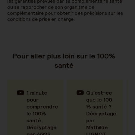
les garanties prévues par sa complémentaire santé
ou se rapprocher de son organisme de
complémentaire pour obtenir des précisions sur les
conditions de prise en charge.
Pour aller plus loin sur le 100%
santé
1 minute
Qu'est-ce
pour
que le 100
comprendre
% santé ?
le 100%
Décryptage
santé.
par
Décryptage
Mathilde
par AG2R
LIGNOT