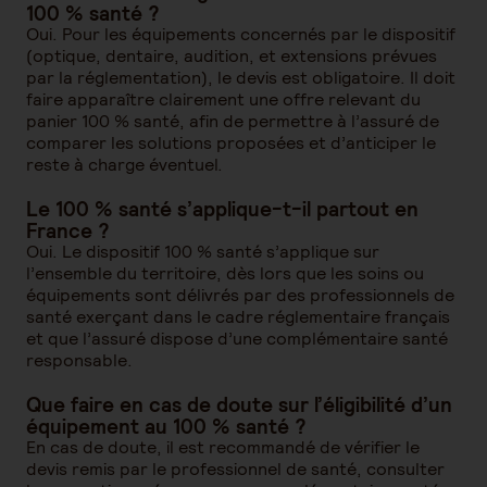
100 % santé ?
Oui. Pour les équipements concernés par le dispositif
(optique, dentaire, audition, et extensions prévues
par la réglementation), le devis est obligatoire. Il doit
faire apparaître clairement une offre relevant du
panier 100 % santé, afin de permettre à l’assuré de
comparer les solutions proposées et d’anticiper le
reste à charge éventuel.
Le 100 % santé s’applique-t-il partout en
France ?
Oui. Le dispositif 100 % santé s’applique sur
l’ensemble du territoire, dès lors que les soins ou
équipements sont délivrés par des professionnels de
santé exerçant dans le cadre réglementaire français
et que l’assuré dispose d’une complémentaire santé
responsable.
Que faire en cas de doute sur l’éligibilité d’un
équipement au 100 % santé ?
En cas de doute, il est recommandé de vérifier le
devis remis par le professionnel de santé, consulter