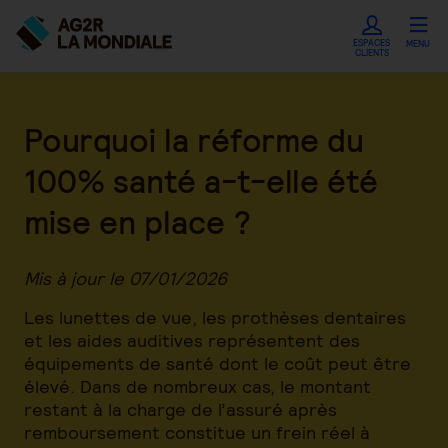
ESPACES
MENU
CLIENTS
Pourquoi la réforme du
100% santé a-t-elle été
mise en place ?
Mis à jour le 07/01/2026
Les lunettes de vue, les prothèses dentaires
et les aides auditives représentent des
équipements de santé dont le coût peut être
élevé. Dans de nombreux cas, le montant
restant à la charge de l’assuré après
remboursement constitue un frein réel à