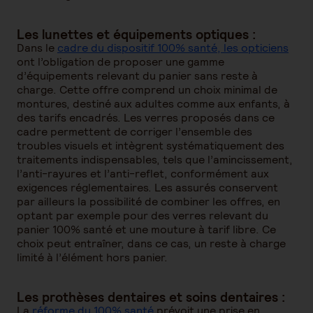
Les lunettes et équipements optiques :
Dans le
cadre du dispositif 100% santé, les opticiens
ont l’obligation de proposer une gamme
d’équipements relevant du panier sans reste à
charge. Cette offre comprend un choix minimal de
montures, destiné aux adultes comme aux enfants, à
des tarifs encadrés. Les verres proposés dans ce
cadre permettent de corriger l’ensemble des
troubles visuels et intègrent systématiquement des
traitements indispensables, tels que l’amincissement,
l’anti-rayures et l’anti-reflet, conformément aux
exigences réglementaires. Les assurés conservent
par ailleurs la possibilité de combiner les offres, en
optant par exemple pour des verres relevant du
panier 100% santé et une mouture à tarif libre. Ce
choix peut entraîner, dans ce cas, un reste à charge
limité à l’élément hors panier.
Les prothèses dentaires et soins dentaires :
La
réforme du 100% santé
prévoit une prise en