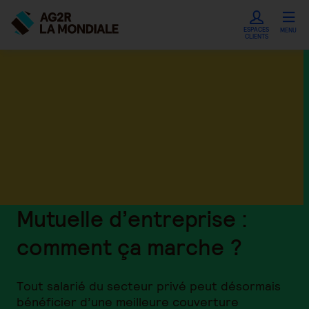
ESPACES
MENU
CLIENTS
Mutuelle d’entreprise :
comment ça marche ?
Tout salarié du secteur privé peut désormais
bénéficier d’une meilleure couverture