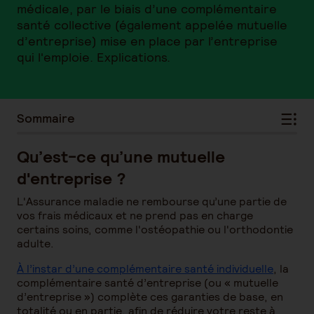
médicale, par le biais d’une complémentaire
santé collective (également appelée mutuelle
d’entreprise) mise en place par l’entreprise
qui l'emploie. Explications.
Sommaire
Qu’est-ce qu’une mutuelle
d'entreprise ?
L'Assurance maladie ne rembourse qu’une partie de
vos frais médicaux et ne prend pas en charge
certains soins, comme l'ostéopathie ou l'orthodontie
adulte.
À l’instar d’une complémentaire santé individuelle
, la
complémentaire santé d’entreprise (ou « mutuelle
d’entreprise ») complète ces garanties de base, en
totalité ou en partie, afin de réduire votre reste à