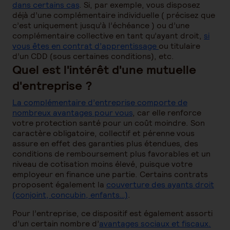
dans certains cas
. Si, par exemple, vous disposez
déjà d’une complémentaire individuelle ( précisez que
c’est uniquement jusqu’à l’échéance ) ou d’une
complémentaire collective en tant qu’ayant droit,
si
vous êtes en contrat d’apprentissage
ou titulaire
d’un CDD (sous certaines conditions), etc.
Quel est l'intérêt d'une mutuelle
d'entreprise ?
La complémentaire d’entreprise comporte de
nombreux avantages pour vous
, car elle renforce
votre protection santé pour un coût moindre. Son
caractère obligatoire, collectif et pérenne vous
assure en effet des garanties plus étendues, des
conditions de remboursement plus favorables et un
niveau de cotisation moins élevé, puisque votre
employeur en finance une partie. Certains contrats
proposent également la
couverture des ayants droit
(conjoint, concubin, enfants…)
.
Pour l’entreprise, ce dispositif est également assorti
d’un certain nombre d’
avantages sociaux et fiscaux.