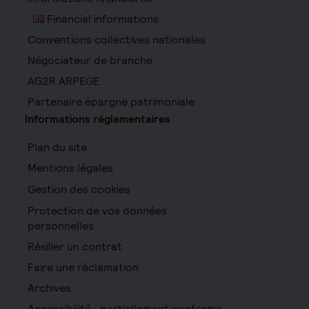
Financial informations
Conventions collectives nationales
Négociateur de branche
AG2R ARPEGE
Partenaire épargne patrimoniale
Informations réglementaires
Plan du site
Mentions légales
Gestion des cookies
Protection de vos données
personnelles
Résilier un contrat
Faire une réclamation
Archives
Accessibilité : partiellement conforme