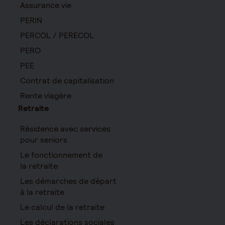
Assurance vie
PERIN
PERCOL / PERECOL
PERO
PEE
Contrat de capitalisation
Rente viagère
Retraite
Résidence avec services
pour seniors
Le fonctionnement de
la retraite
Les démarches de départ
à la retraite
Le calcul de la retraite
Les déclarations sociales