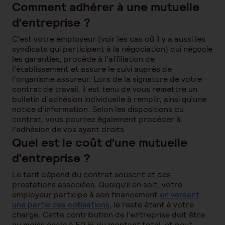
Comment adhérer à une mutuelle
d'entreprise ?
C'est votre employeur (voir les cas où il y a aussi les
syndicats qui participent à la négociation) qui négocie
les garanties, procède à l’affiliation de
l’établissement et assure le suivi auprès de
l'organisme assureur. Lors de la signature de votre
contrat de travail, il est tenu de vous remettre un
bulletin d’adhésion individuelle à remplir, ainsi qu’une
notice d’information. Selon les dispositions du
contrat, vous pourrez également procéder à
l’adhésion de vos ayant droits.
Quel est le coût d'une mutuelle
d'entreprise ?
Le tarif dépend du contrat souscrit et des
prestations associées. Quoiqu’il en soit, votre
employeur participe à son financement
en versant
une partie des cotisations
, le reste étant à votre
charge. Cette contribution de l’entreprise doit être
au moins égale à 50 % du montant total, et peut