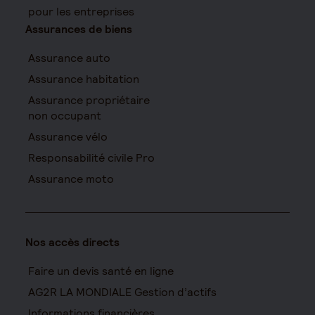
pour les entreprises
Assurances de biens
Assurance auto
Assurance habitation
Assurance propriétaire
non occupant
Assurance vélo
Responsabilité civile Pro
Assurance moto
Nos accès directs
Faire un devis santé en ligne
AG2R LA MONDIALE Gestion d’actifs
Informations financières