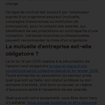
charge.
Ce type de contrat est souscrit par l’employeur
auprès d’un organisme assureur (mutuelle,
compagnie d’assurances ou institution de
prévoyance), pour le compte des salariés, qui
bénéficient de ses prestations en contrepartie d’une
cotisation. Certaines branches professionnelles
peuvent recommander le choix d’un organisme.
La mutuelle d'entreprise est-elle
obligatoire ?
La loi du 14 juin 2013 relative à la sécurisation de
l’emploi rend obligatoire
la mise en place d’une
couverture santé collective depuis le 1er janvier 2016.
Toute entreprise ou association du secteur privé,
quel que soit sa taille, son statut juridique ou son
domaine d’activité, doit donc proposer un régime
d’assurance santé à l’ensemble de ses salariés.
Quel que soit votre ancienneté, vous êtes donc tenu
d’y adhérer.
Vous pouvez toutefois en être dispensé