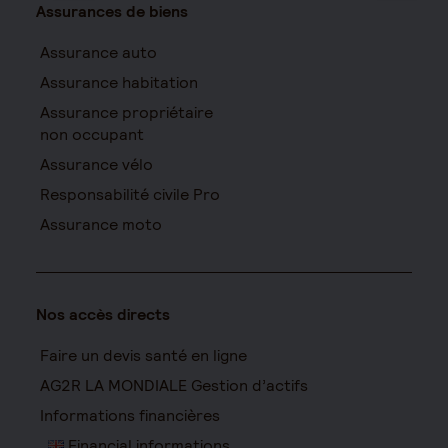
Assurances de biens
Assurance auto
Assurance habitation
Assurance propriétaire
non occupant
Assurance vélo
Responsabilité civile Pro
Assurance moto
Nos accès directs
Faire un devis santé en ligne
AG2R LA MONDIALE Gestion d’actifs
Informations financières
Financial informations