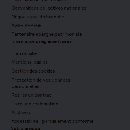
Conventions collectives nationales
Négociateur de branche
AG2R ARPEGE
Partenaire épargne patrimoniale
Informations réglementaires
Plan du site
Mentions légales
Gestion des cookies
Protection de vos données
personnelles
Résilier un contrat
Faire une réclamation
Archives
Accessibilité : partiellement conforme
Notre groupe