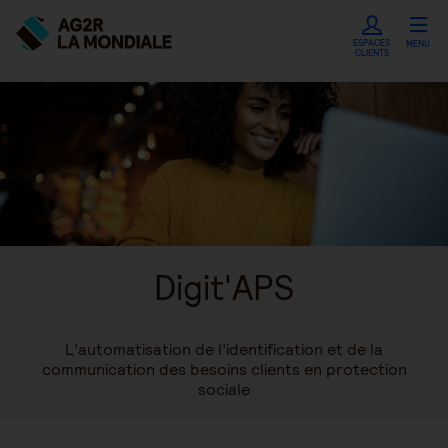
ESPACES
MENU
CLIENTS
Digit'APS
L’automatisation de l’identification et de la
communication des besoins clients en protection
sociale