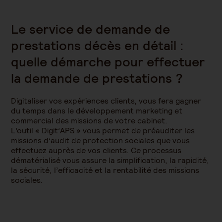
Le service de demande de
prestations décès en détail :
quelle démarche pour effectuer
la demande de prestations ?
Digitaliser vos expériences clients, vous fera gagner
du temps dans le développement marketing et
commercial des missions de votre cabinet.
L’outil « Digit’APS » vous permet de préauditer les
missions d’audit de protection sociales que vous
effectuez auprès de vos clients. Ce processus
dématérialisé vous assure la simplification, la rapidité,
la sécurité, l’efficacité et la rentabilité des missions
sociales.