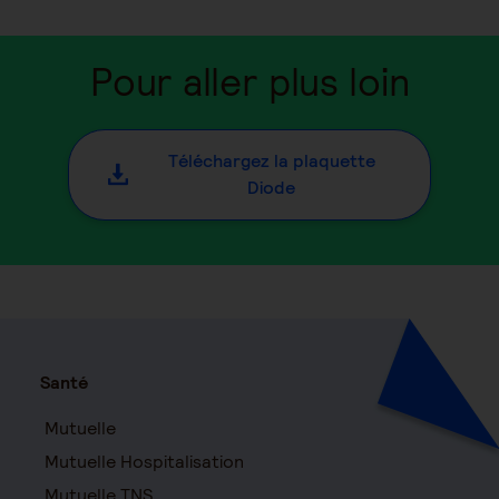
Pour aller plus loin
Téléchargez la plaquette
Diode
Santé
Mutuelle
Mutuelle Hospitalisation
Mutuelle TNS