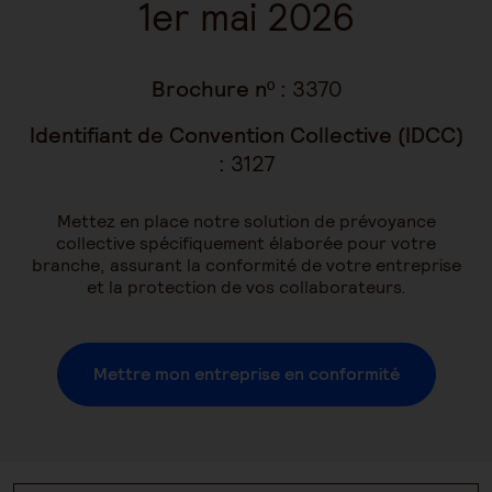
1er mai 2026
Brochure nº :
3370
Identifiant de Convention Collective (IDCC)
:
3127
Mettez en place notre solution de prévoyance
collective spécifiquement élaborée pour votre
branche, assurant la conformité de votre entreprise
et la protection de vos collaborateurs.
Mettre mon entreprise en conformité