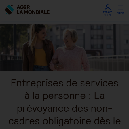
ESPACE
MENU
CLIENT
Entreprises de services
à la personne : La
prévoyance des non-
cadres obligatoire dès le