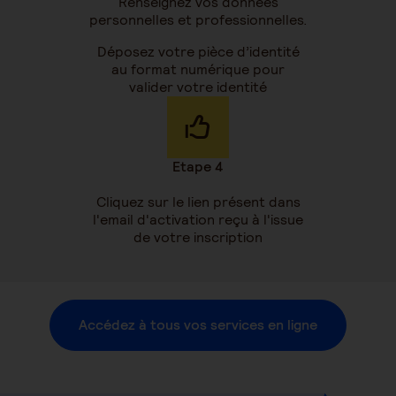
Renseignez vos données
personnelles et professionnelles.
Déposez votre pièce d’identité
au format numérique pour
valider votre identité
Etape 4
Cliquez sur le lien présent dans
l'email d'activation reçu à l'issue
de votre inscription
Accédez à tous vos services en ligne