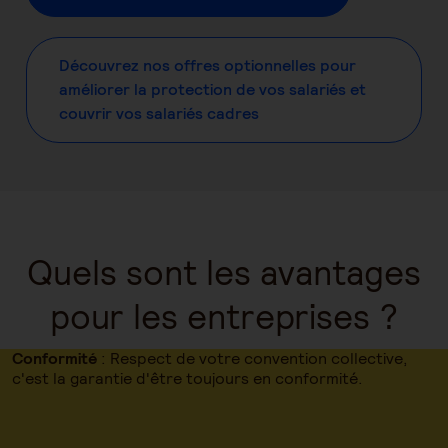
Découvrez nos offres optionnelles pour
améliorer la protection de vos salariés et
couvrir vos salariés cadres
Quels sont les avantages
pour les entreprises ?
Conformité
: Respect de votre convention collective,
c'est la garantie d'être toujours en conformité.