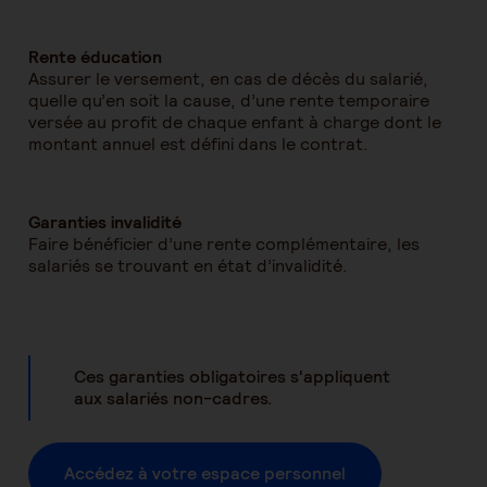
Rente éducation
Assurer le versement, en cas de décès du salarié,
quelle qu’en soit la cause, d’une rente temporaire
versée au profit de chaque enfant à charge dont le
montant annuel est défini dans le contrat.
Garanties invalidité
Faire bénéficier d’une rente complémentaire, les
salariés se trouvant en état d’invalidité.
Ces garanties obligatoires s'appliquent
aux salariés non-cadres.
Accédez à votre espace personnel