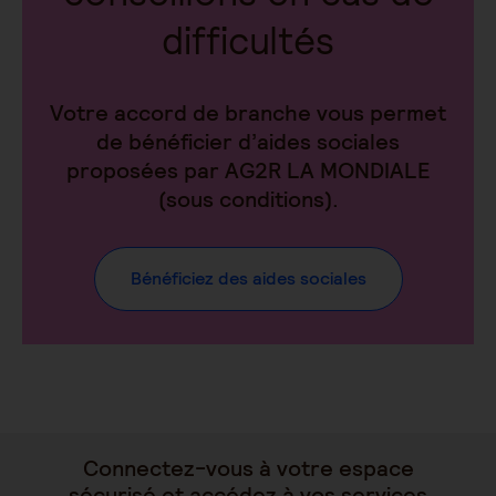
difficultés
Votre accord de branche vous permet
de bénéficier d’aides sociales
proposées par AG2R LA MONDIALE
(sous conditions).
Bénéficiez des aides sociales
Connectez-vous à votre espace
sécurisé et accédez à vos services