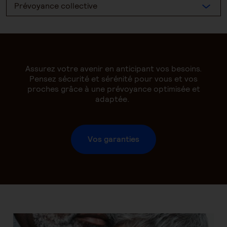
Prévoyance collective
Assurez votre avenir en anticipant vos besoins.
Pensez sécurité et sérénité pour vous et vos
proches grâce à une prévoyance optimisée et
adaptée.
Vos garanties