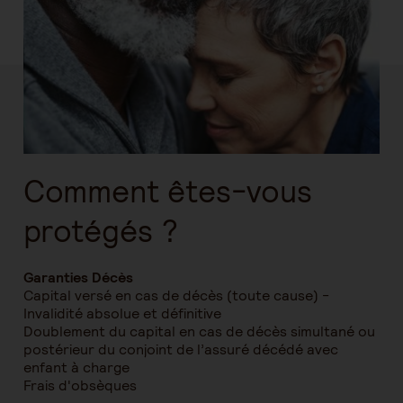
Comment êtes-vous
protégés ?
Garanties Décès
Capital versé en cas de décès (toute cause) -
Invalidité absolue et définitive
Doublement du capital en cas de décès simultané ou
postérieur du conjoint de l’assuré décédé avec
enfant à charge
Frais d'obsèques