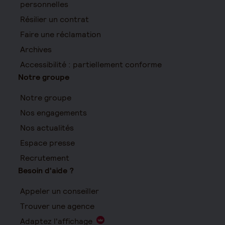
personnelles
Résilier un contrat
Faire une réclamation
Archives
Accessibilité : partiellement conforme
Notre groupe
Notre groupe
Nos engagements
Nos actualités
Espace presse
Recrutement
Besoin d'aide ?
Appeler un conseiller
Trouver une agence
Adaptez l'affichage