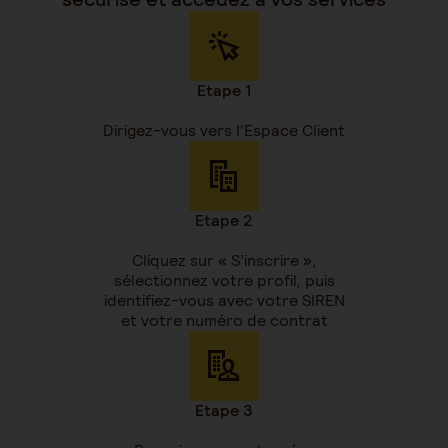
Etape 1
Dirigez-vous vers l'Espace Client
Etape 2
Cliquez sur « S’inscrire »,
sélectionnez votre profil, puis
identifiez-vous avec votre SIREN
et votre numéro de contrat
Etape 3