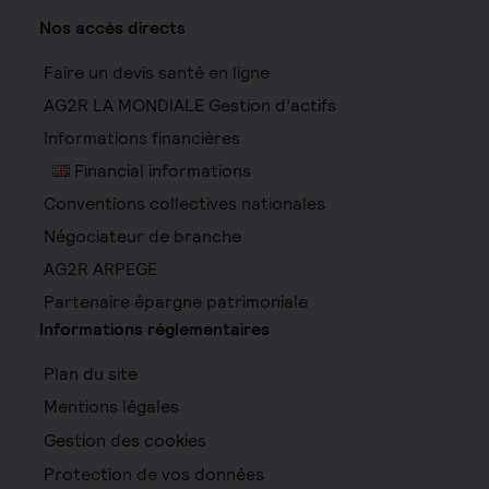
Nos accès directs
Faire un devis santé en ligne
AG2R LA MONDIALE Gestion d’actifs
Informations financières
Financial informations
Conventions collectives nationales
Négociateur de branche
AG2R ARPEGE
Partenaire épargne patrimoniale
Informations réglementaires
Plan du site
Mentions légales
Gestion des cookies
Protection de vos données