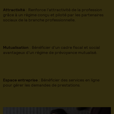
Attractivité
: Renforce l'attractivité de la profession
grâce à un régime conçu et piloté par les partenaires
sociaux de la branche professionnelle.
Mutualisation
: Bénéficier d’un cadre fiscal et social
avantageux d’un régime de prévoyance mutualisé.
Espace entreprise
: Bénéficier des services en ligne
pour gérer les demandes de prestations.