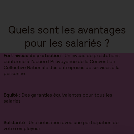
Quels sont les avantages
pour les salariés ?
Fort niveau de protection
: Un niveau de prestations
conforme à l’accord Prévoyance de la Convention
Collective Nationale des entreprises de services à la
personne.
Equité
: Des garanties équivalentes pour tous les
salariés.
Solidarité
: Une cotisation avec une participation de
votre employeur