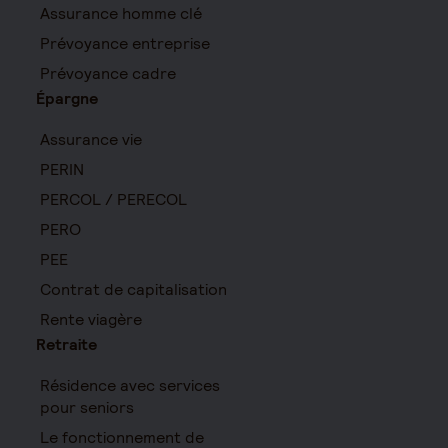
Assurance homme clé
Prévoyance entreprise
Prévoyance cadre
Épargne
Assurance vie
PERIN
PERCOL / PERECOL
PERO
PEE
Contrat de capitalisation
Rente viagère
Retraite
Résidence avec services
pour seniors
Le fonctionnement de