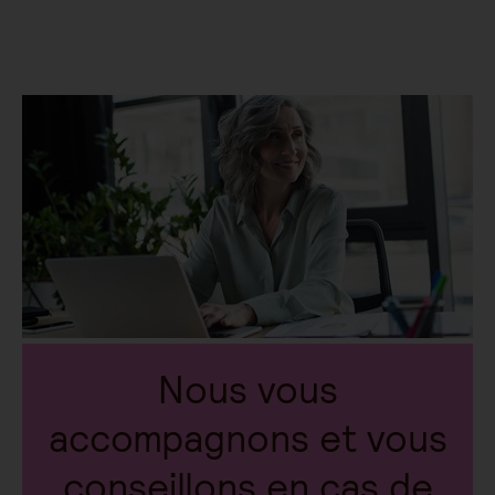
Nous vous
accompagnons et vous
conseillons en cas de