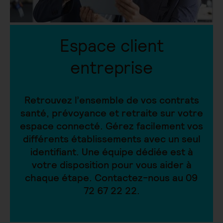
Espace client
entreprise
Retrouvez l’ensemble de vos contrats
santé, prévoyance et retraite sur votre
espace connecté. Gérez facilement vos
différents établissements avec un seul
identifiant. Une équipe dédiée est à
votre disposition pour vous aider à
chaque étape. Contactez-nous au 09
72 67 22 22.