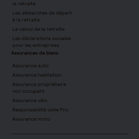
la retraite
Les démarches de départ
à la retraite
Le calcul de la retraite
Les déclarations sociales
pour les entreprises
Assurances de biens
Assurance auto
Assurance habitation
Assurance propriétaire
non occupant
Assurance vélo
Responsabilité civile Pro
Assurance moto