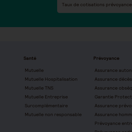
Taux de cotisations prévoyance 
Santé
Prévoyance
Mutuelle
Assurance auton
Mutuelle Hospitalisation
Assurance décès
Mutuelle TNS
Assurance obsè
Mutuelle Entreprise
Garantie Protect
Surcomplémentaire
Assurance prévo
Mutuelle non responsable
Assurance homm
Prévoyance entr