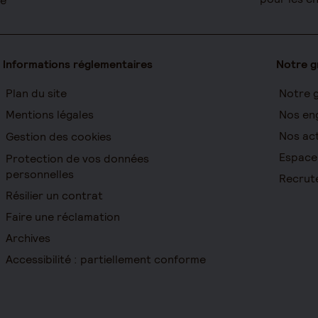
re
Informations réglementaires
Notre 
Plan du site
Notre 
Mentions légales
Nos en
Nos act
Gestion des cookies
Espace
Protection de vos données
personnelles
Recrut
Résilier un contrat
Faire une réclamation
Archives
Accessibilité : partiellement conforme