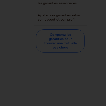
les garanties essentielles
Ajuster ses garanties selon
son budget et son profil
Comparez les
garanties pour
trouver une mutuelle
pas chère