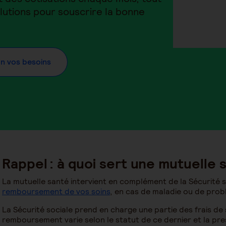
lutions pour souscrire la bonne
on vos besoins
Rappel : à quoi sert une mutuelle 
La mutuelle santé intervient en complément de la Sécurité 
remboursement de vos soins
, en cas de maladie ou de prob
La Sécurité sociale prend en charge une partie des frais de
remboursement varie selon le statut de ce dernier et la pr