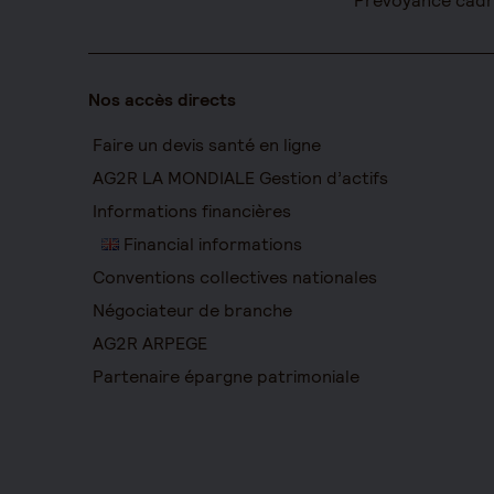
Prévoyance cad
Nos accès directs
Faire un devis santé en ligne
AG2R LA MONDIALE Gestion d’actifs
Informations financières
Financial informations
Conventions collectives nationales
Négociateur de branche
AG2R ARPEGE
Partenaire épargne patrimoniale