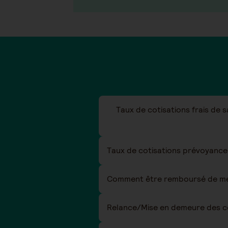
Taux de cotisations frais de 
Comment être remboursé de mes
Relance/Mise en demeure des co