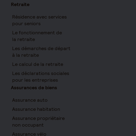
Retraite
Résidence avec services
pour seniors
Le fonctionnement de
la retraite
Les démarches de départ
à la retraite
Le calcul de la retraite
Les déclarations sociales
pour les entreprises
Assurances de biens
Assurance auto
Assurance habitation
Assurance propriétaire
non occupant
Assurance vélo