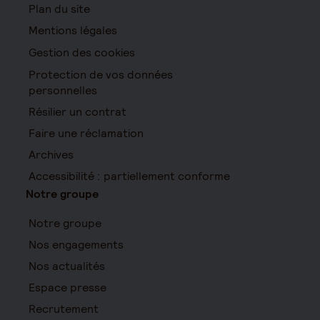
Plan du site
Mentions légales
Gestion des cookies
Protection de vos données
personnelles
Résilier un contrat
Faire une réclamation
Archives
Accessibilité : partiellement conforme
Notre groupe
Notre groupe
Nos engagements
Nos actualités
Espace presse
Recrutement