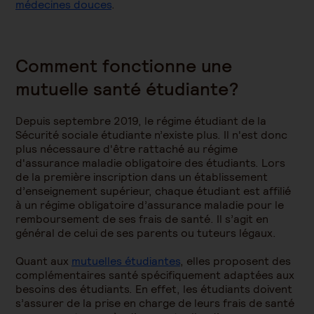
médecines douces
.
Comment fonctionne une
mutuelle santé étudiante?
Depuis septembre 2019, le régime étudiant de la
Sécurité sociale étudiante n’existe plus. Il n'est donc
plus nécessaure d'être rattaché au régime
d'assurance maladie obligatoire des étudiants. Lors
de la première inscription dans un établissement
d’enseignement supérieur, chaque étudiant est affilié
à un régime obligatoire d’assurance maladie pour le
remboursement de ses frais de santé. Il s’agit en
général de celui de ses parents ou tuteurs légaux.
Quant aux
mutuelles étudiantes
, elles proposent des
complémentaires santé spécifiquement adaptées aux
besoins des étudiants. En effet, les étudiants doivent
s’assurer de la prise en charge de leurs frais de santé