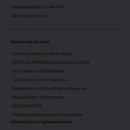
Responsabilité civile Pro
Assurance moto
Nos accès directs
Faire un devis santé en ligne
AG2R LA MONDIALE Gestion d’actifs
Informations financières
Financial informations
Conventions collectives nationales
Négociateur de branche
AG2R ARPEGE
Partenaire épargne patrimoniale
Informations réglementaires