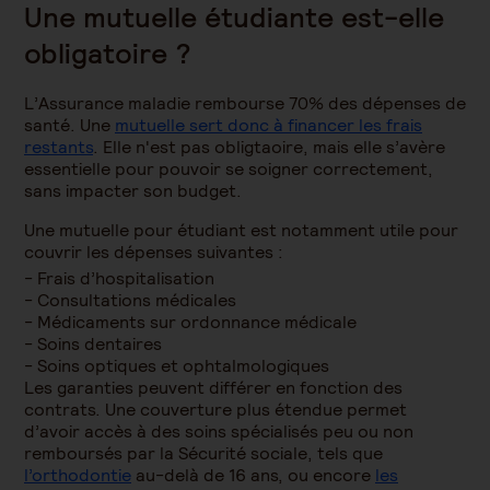
Une mutuelle étudiante est-elle
obligatoire ?
L’Assurance maladie rembourse 70% des dépenses de
santé. Une
mutuelle sert donc à financer les frais
restants
. Elle n'est pas obligtaoire, mais elle s’avère
essentielle pour pouvoir se soigner correctement,
sans impacter son budget.
Une mutuelle pour étudiant est notamment utile pour
couvrir les dépenses suivantes :
Frais d’hospitalisation
Consultations médicales
Médicaments sur ordonnance médicale
Soins dentaires
Soins optiques et ophtalmologiques
Les garanties peuvent différer en fonction des
contrats. Une couverture plus étendue permet
d’avoir accès à des soins spécialisés peu ou non
remboursés par la Sécurité sociale, tels que
l’orthodontie
au-delà de 16 ans, ou encore
les