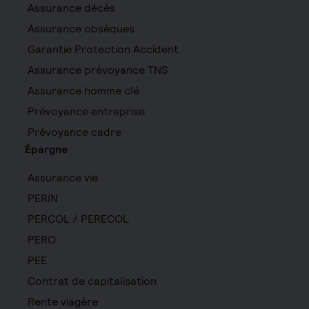
Assurance décès
Assurance obsèques
Garantie Protection Accident
Assurance prévoyance TNS
Assurance homme clé
Prévoyance entreprise
Prévoyance cadre
Épargne
Assurance vie
PERIN
PERCOL / PERECOL
PERO
PEE
Contrat de capitalisation
Rente viagère