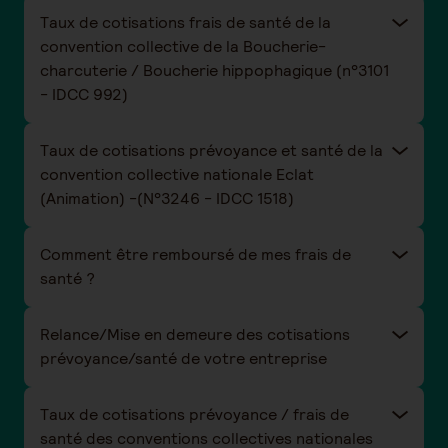
Taux de cotisations frais de santé de la
convention collective de la Boucherie-
charcuterie / Boucherie hippophagique (n°3101
- IDCC 992)
Taux de cotisations prévoyance et santé de la
convention collective nationale Eclat
(Animation) -(N°3246 - IDCC 1518)
Comment être remboursé de mes frais de
santé ?
Relance/Mise en demeure des cotisations
prévoyance/santé de votre entreprise
Taux de cotisations prévoyance / frais de
santé des conventions collectives nationales