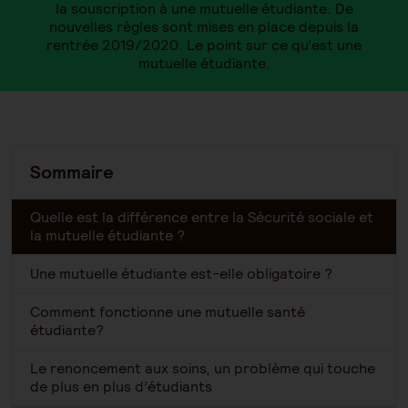
la souscription à une mutuelle étudiante. De
nouvelles règles sont mises en place depuis la
rentrée 2019/2020. Le point sur ce qu’est une
mutuelle étudiante.
Sommaire
Quelle est la différence entre la Sécurité sociale et
la mutuelle étudiante ?
Une mutuelle étudiante est-elle obligatoire ?
Comment fonctionne une mutuelle santé
étudiante?
Le renoncement aux soins, un problème qui touche
de plus en plus d’étudiants