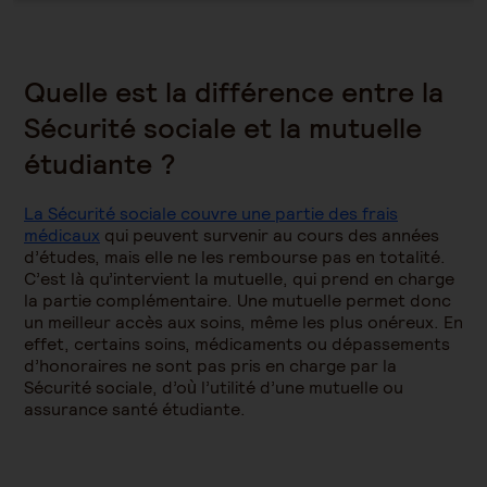
Quelle est la différence entre la
Sécurité sociale et la mutuelle
étudiante ?
La Sécurité sociale couvre une partie des frais
médicaux
qui peuvent survenir au cours des années
d’études, mais elle ne les rembourse pas en totalité.
C’est là qu’intervient la mutuelle, qui prend en charge
la partie complémentaire. Une mutuelle permet donc
un meilleur accès aux soins, même les plus onéreux. En
effet, certains soins, médicaments ou dépassements
d’honoraires ne sont pas pris en charge par la
Sécurité sociale, d’où l’utilité d’une mutuelle ou
assurance santé étudiante.