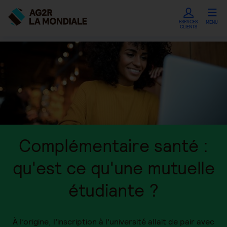
ESPACES
MENU
CLIENTS
Complémentaire santé :
qu'est ce qu'une mutuelle
étudiante ?
À l’origine, l’inscription à l’université allait de pair avec