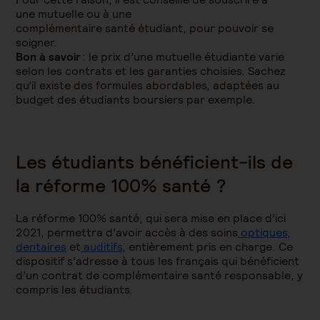
une
mutuelle ou à une
complémentaire
santé
étudiant
, pour pouvoir se
soigner.
Bon à savoir
: le
prix d’une mutuelle étudiant
e varie
selon les contrats et les garanties choisies. Sachez
qu’il existe des formules abordables, adaptées au
budget des
étudiants boursiers
par exemple.
Les étudiants bénéficient-ils de
la réforme 100% santé ?
La réforme 100% santé, qui sera mise en place d’ici
2021, permettra d’avoir accès à des soins
optiques,
dentaires
et
auditifs
, entièrement pris en charge. Ce
dispositif s’adresse à tous les français qui bénéficient
d’un contrat de complémentaire santé responsable, y
compris les étudiants.