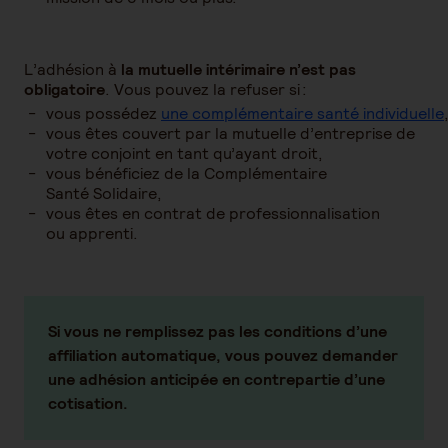
L’adhésion à
la
mutuelle intérimaire n’est pas
obligatoire
. Vous pouvez la refuser si :
vous possédez
une complémentaire santé individuelle
vous êtes couvert par la mutuelle d’entreprise de
votre conjoint en tant qu’ayant droit,
vous bénéficiez de la Complémentaire
Santé Solidaire,
vous êtes en contrat de professionnalisation
ou apprenti.
Si vous ne remplissez pas les conditions d’une
affiliation automatique,
vous pouvez demander
une adhésion anticipée en contrepartie d’une
cotisation
.