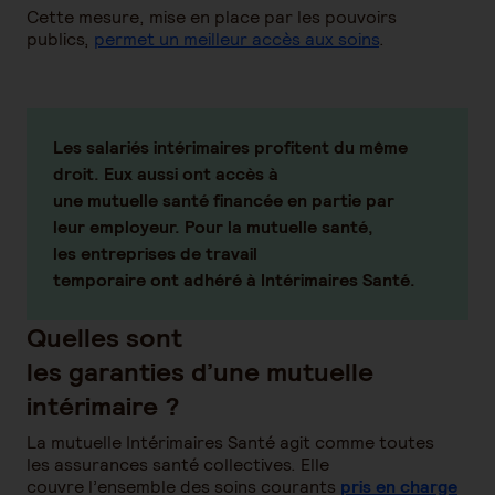
Cette mesure, mise en place par les pouvoirs
publics,
permet un meilleur accès aux soins
.
Les salariés intérimaires profitent du même
droit. Eux aussi ont accès à
une mutuelle santé financée en partie par
leur employeur.
Pour la mutuelle santé,
les entreprises de travail
temporaire ont adhéré à Intérimaires Santé.
Quelles sont
les garanties d’une mutuelle
intérimaire ?
La mutuelle Intérimaires Santé agit comme toutes
les assurances santé collectives. Elle
couvre l’ensemble des soins courants
pris en charge