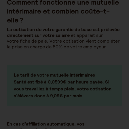
Comment fonctionne une mutuelle
intérimaire et combien coûte-t-
elle ?
La cotisation de votre garantie de base est prélevée
directement sur votre salaire
et apparaît sur
votre fiche de paie. Votre cotisation vient compléter
la prise en charge de 50% de votre employeur.
Le tarif de votre mutuelle Intérimaires
Santé est fixé à 0,0599€ par heure payée. Si
vous travaillez à temps plein, votre cotisation
s’élèvera donc à 9,09€ par mois.
En cas d’affiliation automatique, vos