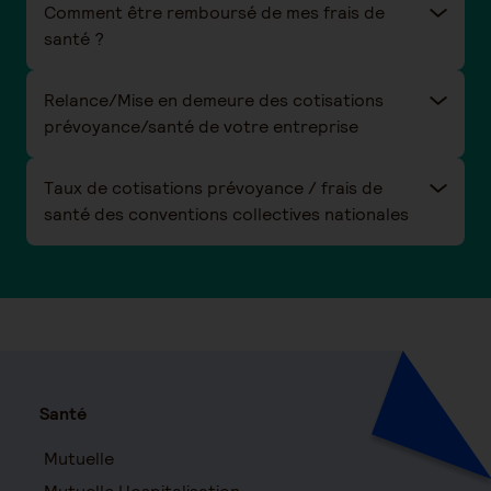
Comment être remboursé de mes frais de
santé ?
Relance/Mise en demeure des cotisations
prévoyance/santé de votre entreprise
Taux de cotisations prévoyance / frais de
santé des conventions collectives nationales
Santé
Mutuelle