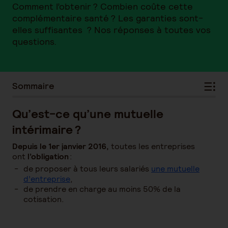
Comment l’obtenir ? Combien coûte cette
complémentaire santé ? Les garanties sont-
elles suffisantes ? Nos réponses à toutes vos
questions.
Sommaire
Qu’est-ce qu’une mutuelle
intérimaire ?
Depuis le 1er janvier 2016,
toutes les entreprises
ont
l’obligation
:
de proposer à tous leurs salariés
une mutuelle
d’entreprise
,
de prendre en charge au moins 50% de la
cotisation.