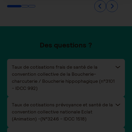
Des questions ?
Taux de cotisations frais de santé de la
convention collective de la Boucherie-
charcuterie / Boucherie hippophagique (n°3101
- IDCC 992)
Taux de cotisations prévoyance et santé de la
convention collective nationale Eclat
(Animation) -(N°3246 - IDCC 1518)