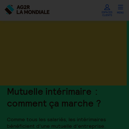
ESPACES
MENU
CLIENTS
Mutuelle intérimaire :
comment ça marche ?
Comme tous les salariés, les intérimaires
bénéficient d’une mutuelle d’entreprise.