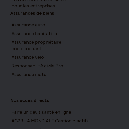
pour les entreprises
Assurances de biens
Assurance auto
Assurance habitation
Assurance propriétaire
non occupant
Assurance vélo
Responsabilité civile Pro
Assurance moto
Nos accès directs
Faire un devis santé en ligne
AG2R LA MONDIALE Gestion d’actifs