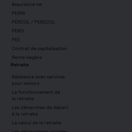
Assurance vie
PERIN
PERCOL / PERECOL
PERO
PEE
Contrat de capitalisation
Rente viagère
Retraite
Résidence avec services
pour seniors
Le fonctionnement de
la retraite
Les démarches de départ
à la retraite
Le calcul de la retraite
Les déclarations sociales