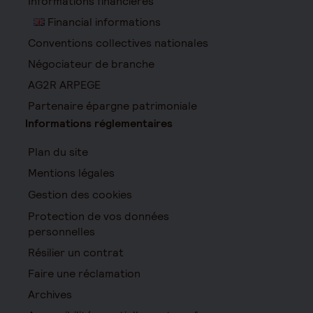
Informations financières
Financial informations
Conventions collectives nationales
Négociateur de branche
AG2R ARPEGE
Partenaire épargne patrimoniale
Informations réglementaires
Plan du site
Mentions légales
Gestion des cookies
Protection de vos données
personnelles
Résilier un contrat
Faire une réclamation
Archives