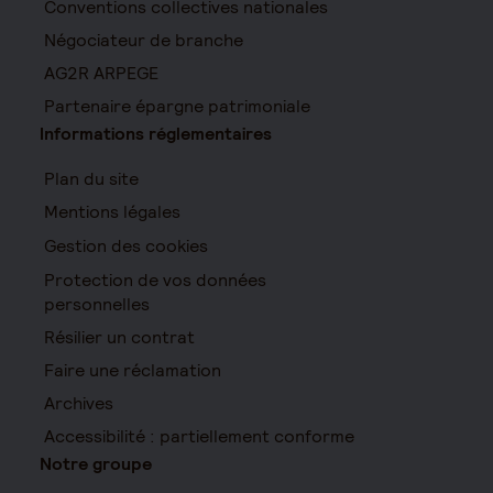
Conventions collectives nationales
Négociateur de branche
AG2R ARPEGE
Partenaire épargne patrimoniale
Informations réglementaires
Plan du site
Mentions légales
Gestion des cookies
Protection de vos données
personnelles
Résilier un contrat
Faire une réclamation
Archives
Accessibilité : partiellement conforme
Notre groupe