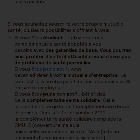
leurs parents.
Si vous souhaitez souscrire votre propre mutuelle
santé, plusieurs possibilités s’offrent à vous.
Si vous êtes
étudiant
: optez pour une
complémentaire santé adaptée à vos
besoins avec
des garanties de base. Vous pourrez
ainsi profiter d’un tarif attractif si vous n’avez pas
de problème de santé particulier.
Si vous
êtes jeune actif
: vous
devez adhérer à
votre mutuelle d’entreprise
. Le
coût est pris en charge à hauteur d’au moins 50%
par votre employeur.
Si vous êtes
jeune non actif
: bénéficiez
de la
complémentaire santé solidaire
. Celle-
ci prend en charge la part complémentaire de vos
dépenses. Depuis le 1er novembre 2019,
la complémentaire santé solidaire remplace la
CMU-C (couverture maladie
universelle complémentaire) et l’ACS (aide au
paiement d'une complémentaire santé).