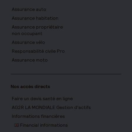
Assurance auto
Assurance habitation
Assurance propriétaire
non occupant
Assurance vélo
Responsabilité civile Pro
Assurance moto
Nos accès directs
Faire un devis santé en ligne
AG2R LA MONDIALE Gestion d’actifs
Informations financières
Financial informations