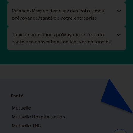
Relance/Mise en demeure des cotisations
prévoyance/santé de votre entreprise
Taux de cotisations prévoyance / frais de
santé des conventions collectives nationales
Santé
Mutuelle
Mutuelle Hospitalisation
Mutuelle TNS