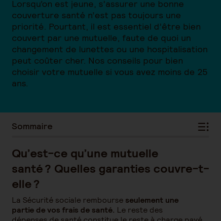
Lorsqu’on est jeune, s’assurer une bonne
couverture santé n’est pas toujours une
priorité. Pourtant, il est essentiel d’être bien
couvert par une mutuelle, faute de quoi un
changement de lunettes ou une hospitalisation
peut coûter cher. Nos conseils pour bien
choisir votre mutuelle si vous avez moins de 25
ans.
Sommaire
Qu’est-ce qu’une mutuelle
santé ? Quelles garanties couvre-t-
elle ?
La Sécurité sociale rembourse
seulement une
partie de vos frais de santé.
Le reste des
dépenses de santé constitue le reste à charge payé