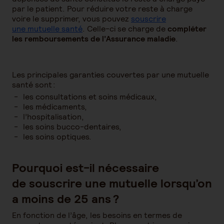
par le patient. Pour réduire votre reste à charge
voire le supprimer, vous pouvez
souscrire
une mutuelle santé
. Celle-ci se charge de
compléter
les remboursements de l’Assurance maladie
.
Les principales garanties couvertes par une mutuelle
santé sont :
les consultations et soins médicaux,
les médicaments,
l’hospitalisation,
les soins bucco-dentaires,
les soins optiques.
Pourquoi est-il nécessaire
de souscrire une mutuelle lorsqu’on
a moins de 25 ans ?
En fonction de l’âge, les besoins en termes de