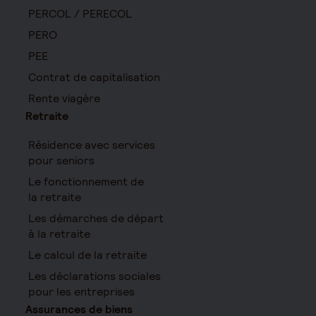
PERCOL / PERECOL
PERO
PEE
Contrat de capitalisation
Rente viagère
Retraite
Résidence avec services
pour seniors
Le fonctionnement de
la retraite
Les démarches de départ
à la retraite
Le calcul de la retraite
Les déclarations sociales
pour les entreprises
Assurances de biens