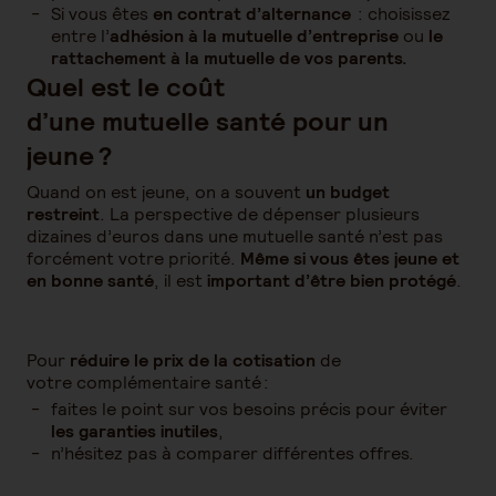
Si vous êtes
en contrat d’alternance
: choisissez
entre l’
adhésion à la mutuelle d’entreprise
ou
le
rattachement à la mutuelle de vos parents.
Quel est le coût
d’une mutuelle santé pour un
jeune ?
Quand on est jeune, on a souvent
un budget
restreint
. La perspective de dépenser plusieurs
dizaines d’euros dans une mutuelle santé n’est pas
forcément votre priorité.
Même si vous êtes jeune et
en bonne santé
, il est
important d’être bien protégé
.
Pour
réduire le prix de la cotisation
de
votre complémentaire santé :
faites le point sur vos besoins précis pour éviter
les garanties inutiles
,
n’hésitez pas à comparer différentes offres.