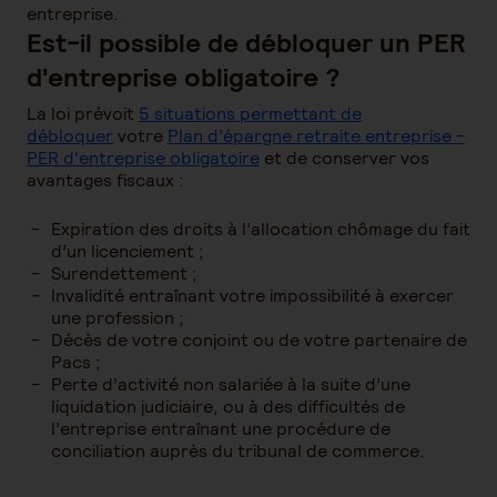
entreprise.
Est-il possible de débloquer un PER
d'entreprise obligatoire ?
La loi prévoit
5 situations permettant de
débloquer
votre
Plan d’épargne retraite entreprise -
PER d'entreprise obligatoire
et de conserver vos
avantages fiscaux :
Expiration des droits à l’allocation chômage du fait
d’un licenciement ;
Surendettement ;
Invalidité entraînant votre impossibilité à exercer
une profession ;
Décès de votre conjoint ou de votre partenaire de
Pacs ;
Perte d’activité non salariée à la suite d’une
liquidation judiciaire, ou à des difficultés de
l’entreprise entraînant une procédure de
conciliation auprès du tribunal de commerce.