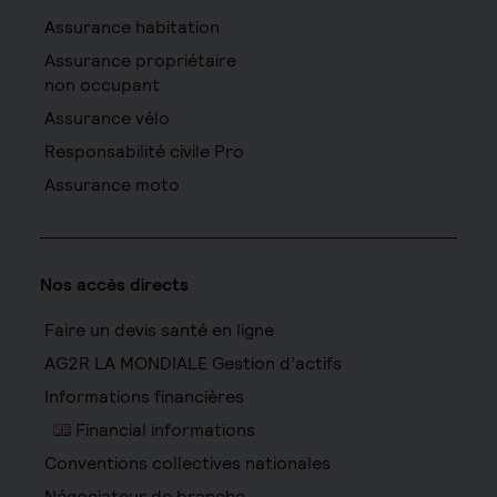
Assurance habitation
Assurance propriétaire
non occupant
Assurance vélo
Responsabilité civile Pro
Assurance moto
Nos accès directs
Faire un devis santé en ligne
AG2R LA MONDIALE Gestion d’actifs
Informations financières
Financial informations
Conventions collectives nationales
Négociateur de branche