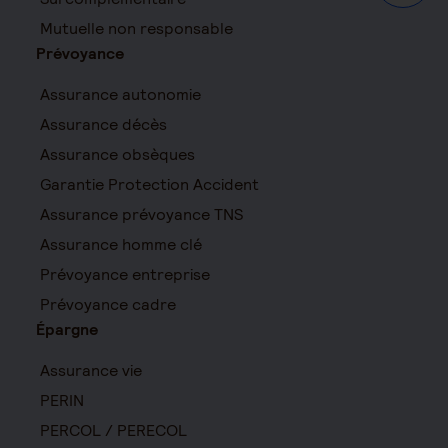
Mutuelle non responsable
Prévoyance
Assurance autonomie
Assurance décès
Assurance obsèques
Garantie Protection Accident
Assurance prévoyance TNS
Assurance homme clé
Prévoyance entreprise
Prévoyance cadre
Épargne
Assurance vie
PERIN
PERCOL / PERECOL