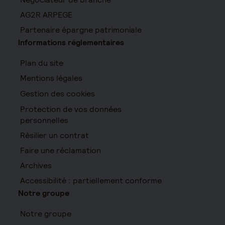
AG2R ARPEGE
Partenaire épargne patrimoniale
Informations réglementaires
Plan du site
Mentions légales
Gestion des cookies
Protection de vos données
personnelles
Résilier un contrat
Faire une réclamation
Archives
Accessibilité : partiellement conforme
Notre groupe
Notre groupe