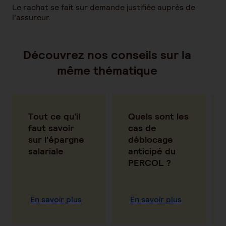
Le rachat se fait sur demande justifiée auprès de
l'assureur.
Découvrez nos conseils sur la
même thématique
Tout ce qu'il
Quels sont les
faut savoir
cas de
sur l'épargne
déblocage
salariale
anticipé du
PERCOL ?
En savoir plus
En savoir plus