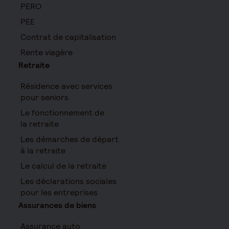
PERO
PEE
Contrat de capitalisation
Rente viagère
Retraite
Résidence avec services
pour seniors
Le fonctionnement de
la retraite
Les démarches de départ
à la retraite
Le calcul de la retraite
Les déclarations sociales
pour les entreprises
Assurances de biens
Assurance auto