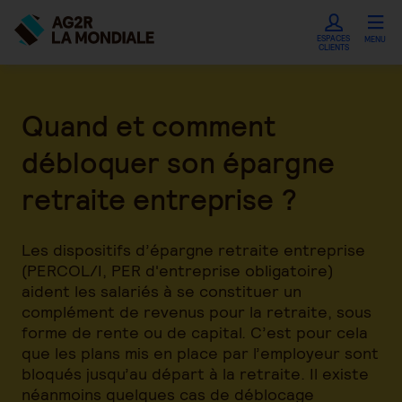
ESPACES
MENU
CLIENTS
Quand et comment
débloquer son épargne
retraite entreprise ?
Les dispositifs d’épargne retraite entreprise
(PERCOL/I, PER d'entreprise obligatoire)
aident les salariés à se constituer un
complément de revenus pour la retraite, sous
forme de rente ou de capital. C’est pour cela
que les plans mis en place par l’employeur sont
bloqués jusqu’au départ à la retraite. Il existe
néanmoins quelques cas de déblocage