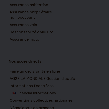
Assurance habitation
Assurance propriétaire
non occupant
Assurance vélo
Responsabilité civile Pro
Assurance moto
Nos accès directs
Faire un devis santé en ligne
AG2R LA MONDIALE Gestion d’actifs
Informations financières
Financial informations
Conventions collectives nationales
Négociateur de branche