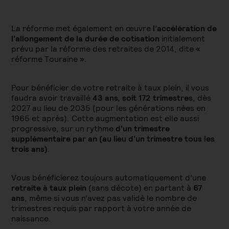
La réforme met également en œuvre
l’accélération de
l’allongement de la durée de cotisation
initialement
prévu par la réforme des retraites de 2014, dite «
réforme Touraine ».
Pour bénéficier de votre retraite à taux plein, il vous
faudra avoir travaillé
43 ans, soit 172 trimestres
, dès
2027 au lieu de 2035 (pour les générations nées en
1965 et après). Cette augmentation est elle aussi
progressive, sur un rythme
d’un trimestre
supplémentaire par an (au lieu d’un trimestre tous les
trois ans)
.
Vous bénéficierez toujours automatiquement d’une
retraite à taux plein
(sans décote) en partant à
67
ans
, même si vous n’avez pas validé le nombre de
trimestres requis par rapport à votre année de
naissance.