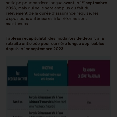
er
anticipé pour carrière longue
avant le 1
septembre
2023
, mais qui ne le seraient plus du fait du
relèvement de la durée d'assurance requise, les
dispositions antérieures à la réforme sont
maintenues.
Tableau récapitulatif des modalités de départ à la
retraite anticipée pour carrière longue applicables
depuis le 1er septembre 2023