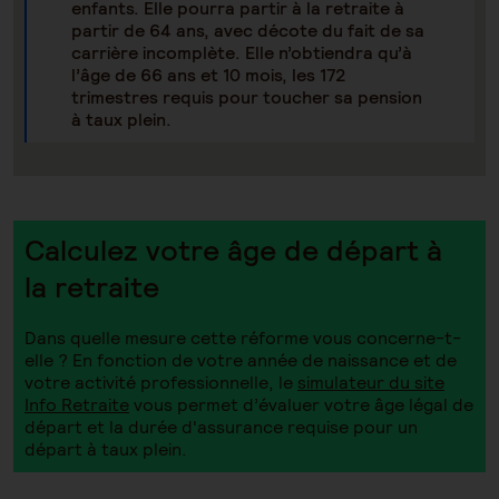
enfants. Elle pourra partir à la retraite à
partir de 64 ans, avec décote du fait de sa
carrière incomplète. Elle n’obtiendra qu’à
l’âge de 66 ans et 10 mois, les 172
trimestres requis pour toucher sa pension
à taux plein.
Calculez votre âge de départ à
la retraite
Dans quelle mesure cette réforme vous concerne-t-
elle ? En fonction de votre année de naissance et de
votre activité professionnelle, le
simulateur du site
Info Retraite
vous permet d’évaluer votre âge légal de
départ et la durée d'assurance requise pour un
départ à taux plein.