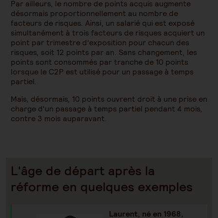
Par ailleurs, le nombre de points acquis augmente
désormais proportionnellement au nombre de
facteurs de risques. Ainsi, un salarié qui est exposé
simultanément à trois facteurs de risques acquiert un
point par trimestre d’exposition pour chacun des
risques, soit 12 points par an. Sans changement, les
points sont consommés par tranche de 10 points
lorsque le C2P est utilisé pour un passage à temps
partiel.
Mais, désormais, 10 points ouvrent droit à une prise en
charge d'un passage à temps partiel pendant 4 mois,
contre 3 mois auparavant.
L'âge de départ après la
réforme en quelques exemples
Laurent, né en 1968,