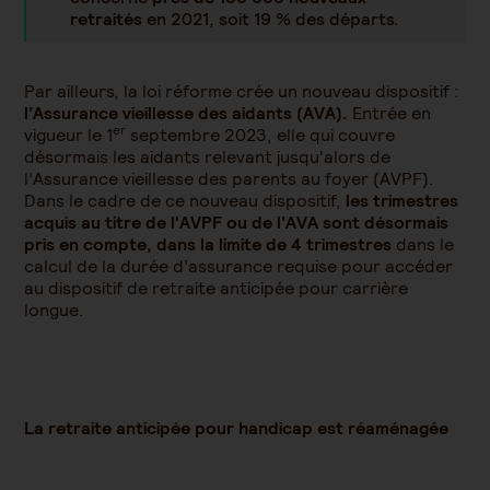
retraités
en 2021, soit 19 % des départs.
Par ailleurs, la loi réforme crée un nouveau dispositif :
l’Assurance vieillesse des aidants (AVA).
Entrée en
er
vigueur le 1
septembre 2023, elle qui couvre
désormais les aidants relevant jusqu'alors de
l’Assurance vieillesse des parents au foyer (AVPF).
Dans le cadre de ce nouveau dispositif,
les trimestres
acquis au titre de l'AVPF ou de l’AVA sont désormais
pris en compte, dans la limite de 4 trimestres
dans le
calcul de la durée d’assurance requise pour accéder
au dispositif de retraite anticipée pour carrière
longue.
La retraite anticipée pour handicap est réaménagée