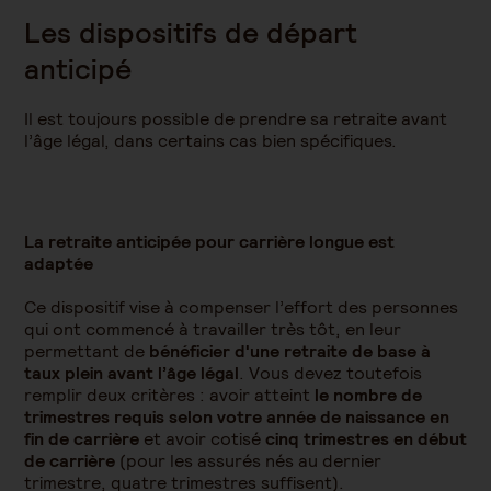
Les dispositifs de départ
anticipé
Il est toujours possible de prendre sa retraite avant
l’âge légal, dans certains cas bien spécifiques.
La retraite anticipée pour carrière longue est
adaptée
Ce dispositif vise à compenser l’effort des personnes
qui ont commencé à travailler très tôt, en leur
permettant de
bénéficier d'une retraite de base à
taux plein avant l’âge légal
. Vous devez toutefois
remplir deux critères : avoir atteint
le nombre de
trimestres requis selon votre année de naissance en
fin de carrière
et avoir cotisé
cinq trimestres en début
de carrière
(pour les assurés nés au dernier
trimestre, quatre trimestres suffisent).