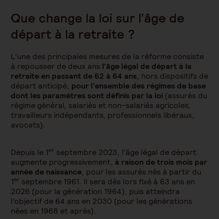
Que change la loi sur l’âge de
départ à la retraite ?
L'une des principales mesures de la réforme consiste
à repousser de deux ans
l'âge légal de départ à la
retraite en passant de 62 à 64 ans
, hors dispositifs de
départ anticipé,
pour l’ensemble des régimes de base
dont les paramètres sont définis par la loi
(assurés du
régime général, salariés et non-salariés agricoles,
travailleurs indépendants, professionnels libéraux,
avocats).
er
Depuis le 1
septembre 2023, l’âge légal de départ
augmente progressivement,
à raison de trois mois par
année de naissance
, pour les assurés nés à partir du
er
1
septembre 1961. Il sera dès lors fixé à 63 ans en
2026 (pour la génération 1964), puis atteindra
l’objectif de 64 ans en 2030 (pour les générations
nées en 1968 et après).