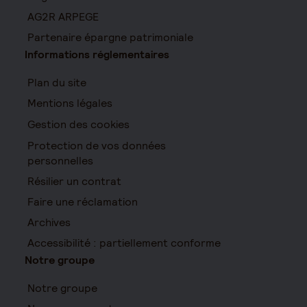
AG2R ARPEGE
Partenaire épargne patrimoniale
Informations réglementaires
Plan du site
Mentions légales
Gestion des cookies
Protection de vos données
personnelles
Résilier un contrat
Faire une réclamation
Archives
Accessibilité : partiellement conforme
Notre groupe
Notre groupe