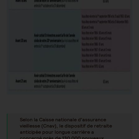
Selon la Caisse nationale d'assurance
vieillesse (Cnav), le dispositif de retraite
anticipée pour longue carrière a
concerné
près de 130 000 nouveaux