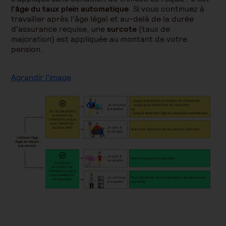
l'âge du taux plein automatique
. Si vous continuez à
travailler après l'âge légal et au-delà de la durée
d'assurance requise, une
surcote
(taux de
majoration) est appliquée au montant de votre
pension.
Agrandir l'image