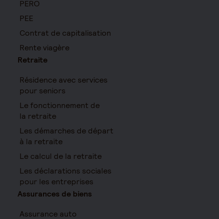
PERO
PEE
Contrat de capitalisation
Rente viagère
Retraite
Résidence avec services
pour seniors
Le fonctionnement de
la retraite
Les démarches de départ
à la retraite
Le calcul de la retraite
Les déclarations sociales
pour les entreprises
Assurances de biens
Assurance auto