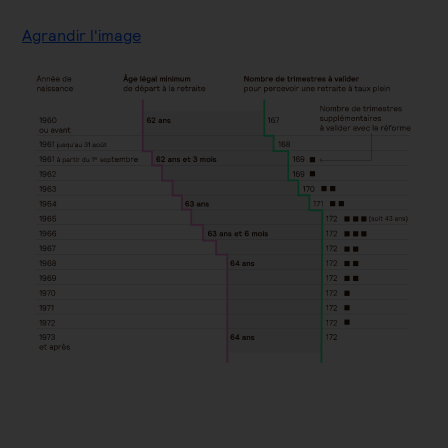
Agrandir l'image