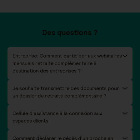
Des questions ?
Entreprise: Comment participer aux webinaires
mensuels retraite complémentaire à
destination des entreprises ?
Je souhaite transmettre des documents pour
un dossier de retraite complémentaire ?
Cellule d'assistance à la connexion aux
espaces clients
Comment déclarer le décès d'un proche en