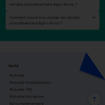
retraite complémentaire Agirc-Arrco ?
Comment suivre mon dossier de retraite
complémentaire Agirc-Arrco ?
Santé
Mutuelle
Mutuelle Hospitalisation
Mutuelle TNS
Mutuelle Entreprise
Haut d
Surcomplémentaire