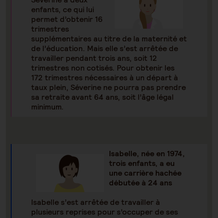
enfants, ce qui lui
permet d’obtenir 16
trimestres
supplémentaires au titre de la maternité et
de l’éducation. Mais elle s’est arrêtée de
travailler pendant trois ans, soit 12
trimestres non cotisés. Pour obtenir les
172 trimestres nécessaires à un départ à
taux plein, Séverine ne pourra pas prendre
sa retraite avant 64 ans, soit l’âge légal
minimum.
Isabelle, née en 1974,
trois enfants, a eu
une carrière hachée
débutée à 24 ans
Isabelle s’est arrêtée de travailler à
plusieurs reprises pour s’occuper de ses