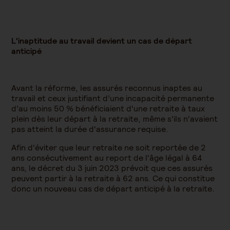
L'inaptitude au travail devient un cas de départ
anticipé
Avant la réforme, les assurés reconnus inaptes au
travail et ceux justifiant d’une incapacité permanente
d’au moins 50 % bénéficiaient d'une retraite à taux
plein dès leur départ à la retraite, même s'ils n'avaient
pas atteint la durée d'assurance requise.
Afin d'éviter que leur retraite ne soit reportée de 2
ans consécutivement au report de l'âge légal à 64
ans, le décret du 3 juin 2023 prévoit que ces assurés
peuvent partir à la retraite à 62 ans. Ce qui constitue
donc un nouveau cas de départ anticipé à la retraite.