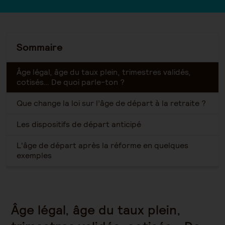
Sommaire
Âge légal, âge du taux plein, trimestres validés,
cotisés… De quoi parle-ton ?
Que change la loi sur l’âge de départ à la retraite ?
Les dispositifs de départ anticipé
L'âge de départ après la réforme en quelques
exemples
Âge légal, âge du taux plein,