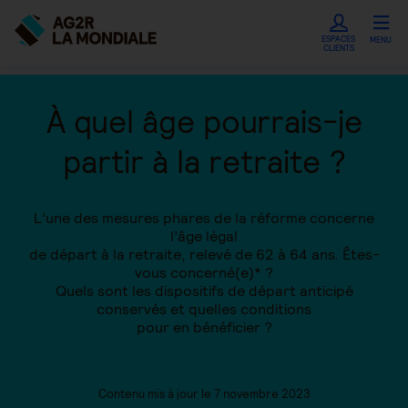
ESPACES
MENU
CLIENTS
À quel âge pourrais-je
partir à la retraite ?
L’une des mesures phares de la réforme concerne
l’âge légal
de départ à la retraite, relevé de 62 à 64 ans. Êtes-
vous concerné(e)* ?
Quels sont les dispositifs de départ anticipé
conservés et quelles conditions
pour en bénéficier ?
Contenu mis à jour le 7 novembre 2023