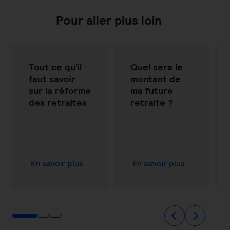
Pour aller plus loin
Tout ce qu'il
Quel sera le
faut savoir
montant de
sur la réforme
ma future
des retraites
retraite ?
En savoir plus
En savoir plus