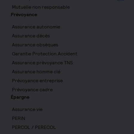
Mutuelle non responsable
Prévoyance
Assurance autonomie
Assurance décès
Assurance obsèques
Garantie Protection Accident
Assurance prévoyance TNS
Assurance homme clé
Prévoyance entreprise
Prévoyance cadre
Épargne
Assurance vie
PERIN
PERCOL / PERECOL