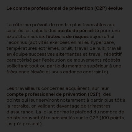
Le compte professionnel de prévention (C2P) évolue
La réforme prévoit de rendre plus favorables aux
salariés les calculs des
points de pénibilité
pour une
exposition aux
six facteurs de risques
aujourd’hui
reconnus (activités exercées en milieu hyperbare,
températures extrêmes, bruit, travail de nuit, travail
en équipe successives alternantes et travail répétitif
caractérisé par l’exécution de mouvements répétés
sollicitant tout ou partie du membre supérieur à une
fréquence élevée et sous cadence contrainte).
Les travailleurs concernés acquièrent, sur leur
compte professionnel de prévention (C2P)
, des
points qui leur serviront notamment à partir plus tôt à
la retraite, en validant davantage de trimestres
d'assurance. La loi supprime le plafond du nombre de
points pouvant être accumulés sur le C2P (100 points
jusqu’à présent).