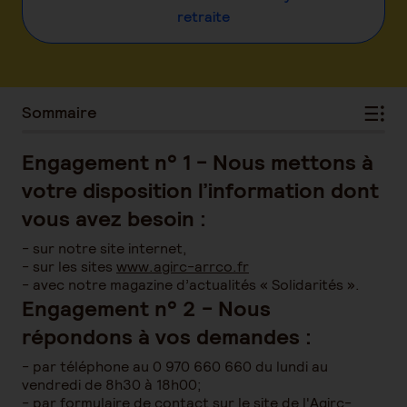
retraite
Sommaire
Engagement n° 1 - Nous mettons à
votre disposition l’information dont
vous avez besoin :
- sur notre site internet,
- sur les sites
www.agirc-arrco.fr
- avec notre magazine d’actualités « Solidarités ».
Engagement n° 2 - Nous
répondons à vos demandes :
- par téléphone au 0 970 660 660 du lundi au
vendredi de 8h30 à 18h00;
- par formulaire de contact sur le site de l'Agirc-