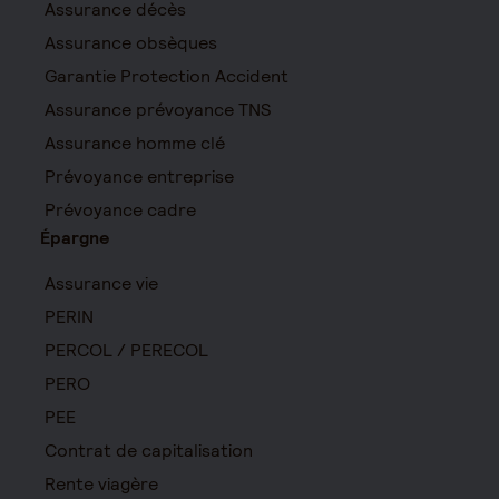
Assurance décès
Assurance obsèques
Garantie Protection Accident
Assurance prévoyance TNS
Assurance homme clé
Prévoyance entreprise
Prévoyance cadre
Épargne
Assurance vie
PERIN
PERCOL / PERECOL
PERO
PEE
Contrat de capitalisation
Rente viagère