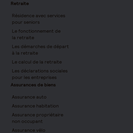
Retraite
Résidence avec services
pour seniors
Le fonctionnement de
la retraite
Les démarches de départ
à la retraite
Le calcul de la retraite
Les déclarations sociales
pour les entreprises
Assurances de biens
Assurance auto
Assurance habitation
Assurance propriétaire
non occupant
Assurance vélo