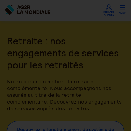
ESPACES
MENU
CLIENTS
Retraite : nos
engagements de services
pour les retraités
Notre coeur de métier : la retraite
complémentaire. Nous accompagnons nos
assurés au titre de la retraite
complémentaire. Découvrez nos engagements
de services auprès des retraités.
Découvrez le fonctionnement du système de