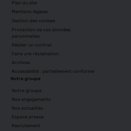
Plan du site
Mentions légales
Gestion des cookies
Protection de vos données
personnelles
Résilier un contrat
Faire une réclamation
Archives
Accessibilité : partiellement conforme
Notre groupe
Notre groupe
Nos engagements
Nos actualités
Espace presse
Recrutement