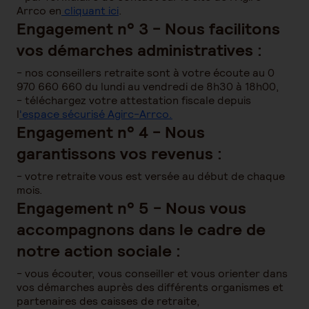
Arrco en
cliquant ici
.
Engagement n° 3 - Nous facilitons
vos démarches administratives :
- nos conseillers retraite sont à votre écoute au 0
970 660 660 du lundi au vendredi de 8h30 à 18h00,
- téléchargez votre attestation fiscale depuis
l
'espace sécurisé Agirc-Arrco.
Engagement n° 4 - Nous
garantissons vos revenus :
- votre retraite vous est versée au début de chaque
mois.
Engagement n° 5 - Nous vous
accompagnons dans le cadre de
notre action sociale :
- vous écouter, vous conseiller et vous orienter dans
vos démarches auprès des différents organismes et
partenaires des caisses de retraite,