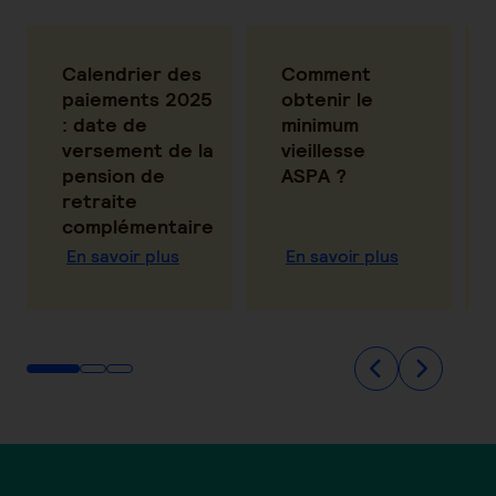
Calendrier des
Comment
paiements 2025
obtenir le
: date de
minimum
versement de la
vieillesse
pension de
ASPA ?
retraite
complémentaire
En savoir plus
En savoir plus