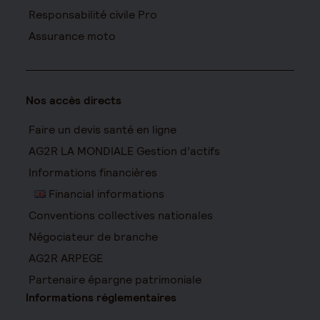
Responsabilité civile Pro
Assurance moto
Nos accès directs
Faire un devis santé en ligne
AG2R LA MONDIALE Gestion d’actifs
Informations financières
Financial informations
Conventions collectives nationales
Négociateur de branche
AG2R ARPEGE
Partenaire épargne patrimoniale
Informations réglementaires