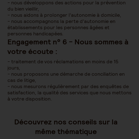
- nous développons des actions pour la prévention
du bien vieillir,
- nous aidons à prolonger l’autonomie à domicile,
- nous accompagnons la perte d’autonomie en
établissements pour les personnes âgées et
personnes handicapées.
Engagement n° 6 - Nous sommes à
votre écoute :
- traitement de vos réclamations en moins de 15
jours,
- nous proposons une démarche de conciliation en
cas de litige,
- nous mesurons régulièrement par des enquêtes de
satisfaction, la qualité des services que nous mettons
à votre disposition.
Découvrez nos conseils sur la
même thématique