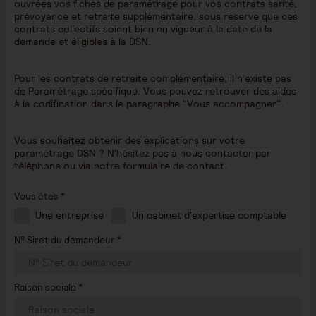
ouvrées vos fiches de paramétrage pour vos contrats santé,
prévoyance et retraite supplémentaire, sous réserve que ces
contrats collectifs soient bien en vigueur à la date de la
demande et éligibles à la DSN.
Pour les contrats de retraite complémentaire, il n’existe pas
de Paramétrage spécifique. Vous pouvez retrouver des aides
à la codification dans le paragraphe "Vous accompagner".
Vous souhaitez obtenir des explications sur votre
paramétrage DSN ? N'hésitez pas à nous contacter par
téléphone ou via notre formulaire de contact.
Vous êtes *
Une entreprise
Un cabinet d'expertise comptable
N° Siret du demandeur *
Raison sociale *