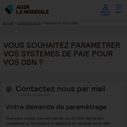
ESPACES
MENU
CLIENTS
Accueil
Contactez nous
Paramétrer votre DSN
VOUS SOUHAITEZ PARAMETRER
VOS SYSTEMES DE PAIE POUR
VOS DSN ?
Contactez nous par mail
* Champs obligatoires
Votre demande de paramètrage
Que vous soyez une entreprise ou un tiers déclarant,
complétez le formulaire ci-dessous et recevez sous 48H