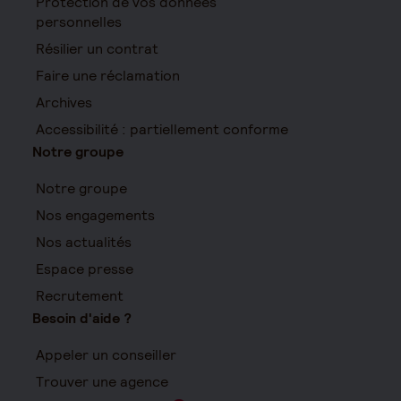
Protection de vos données
personnelles
Résilier un contrat
Faire une réclamation
Archives
Accessibilité : partiellement conforme
Notre groupe
Notre groupe
Nos engagements
Nos actualités
Espace presse
Recrutement
Besoin d'aide ?
Appeler un conseiller
Trouver une agence