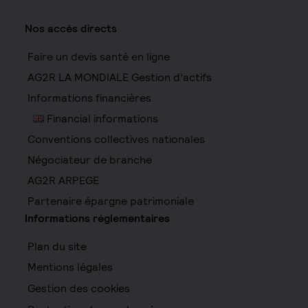
Nos accès directs
Faire un devis santé en ligne
AG2R LA MONDIALE Gestion d’actifs
Informations financières
Financial informations
Conventions collectives nationales
Négociateur de branche
AG2R ARPEGE
Partenaire épargne patrimoniale
Informations réglementaires
Plan du site
Mentions légales
Gestion des cookies