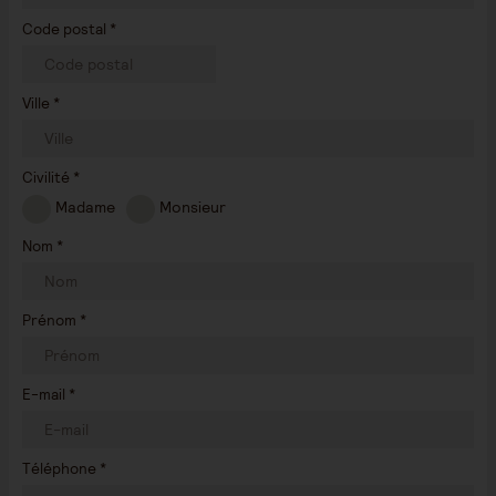
Code postal *
Ville *
Civilité *
Madame
Monsieur
Nom *
Prénom *
E-mail *
Téléphone *