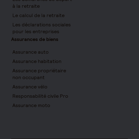
à la retraite
Le calcul de la retraite
Les déclarations sociales
pour les entreprises
Assurances de biens
Assurance auto
Assurance habitation
Assurance propriétaire
non occupant
Assurance vélo
Responsabilité civile Pro
Assurance moto