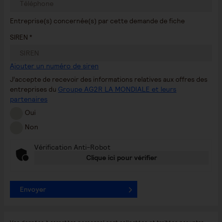
Entreprise(s) concernée(s) par cette demande de fiche
SIREN *
Ajouter un numéro de siren
J’accepte de recevoir des informations relatives aux offres des
entreprises du
Groupe AG2R LA MONDIALE et leurs
partenaires
Oui
Non
Vérification Anti-Robot
Clique ici pour vérifier
Envoyer