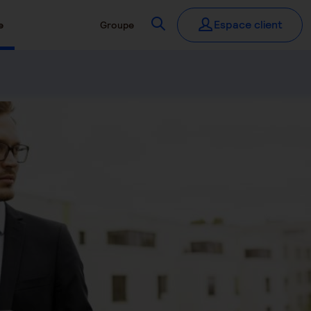
Recherchez
Espace client
e
Groupe