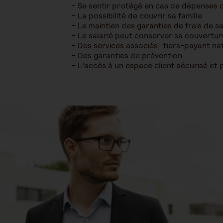
Se sentir protégé en cas de dépenses 
La possibilité de couvrir sa famille
Le maintien des garanties de frais de 
Le salarié peut conserver sa couvertur
Des services associés : tiers-payant na
Des garanties de prévention
L’accès à un espace client sécurisé et 