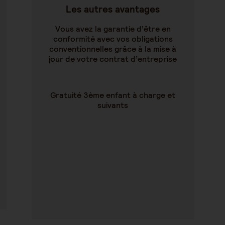
Les autres avantages
Vous avez la garantie d’être en
conformité avec vos obligations
conventionnelles grâce à la mise à
jour de votre contrat d’entreprise
Gratuité 3ème enfant à charge et
suivants