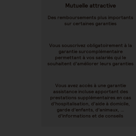
Mutuelle attractive
Des remboursements plus importants
sur certaines garanties
Vous souscrivez obligatoirement à la
garantie surcomplémentaire
permettant à vos salariés qui le
souhaitent d’améliorer leurs garanties
Vous avez accès à une garantie
assistance incluse apportant des
prestations supplémentaires en cas
d’hospitalisation, d’aide à domicile,
garde d’enfants, d’animaux, …
d’informations et de conseils