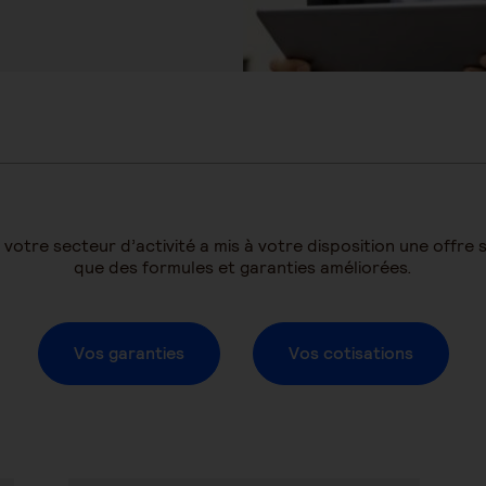
re secteur d’activité a mis à votre disposition une offre s
que des formules et garanties améliorées.
Vos garanties
Vos cotisations