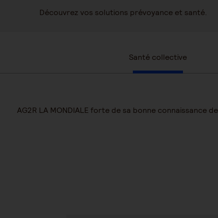
Découvrez vos solutions prévoyance et santé.
Santé collective
AG2R LA MONDIALE forte de sa bonne connaissance de vot