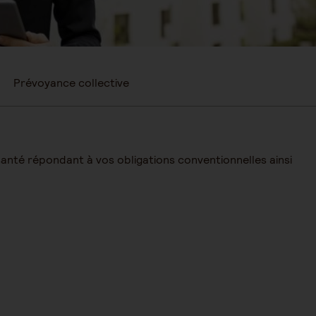
Prévoyance collective
anté répondant à vos obligations conventionnelles ainsi