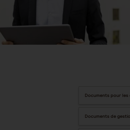
Documents pour les e
Documents de gesti