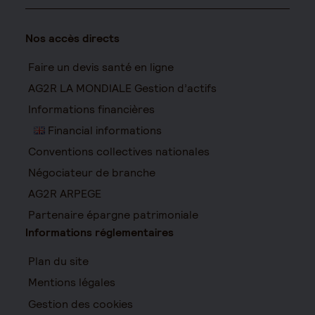
Nos accès directs
Faire un devis santé en ligne
AG2R LA MONDIALE Gestion d’actifs
Informations financières
Financial informations
Conventions collectives nationales
Négociateur de branche
AG2R ARPEGE
Partenaire épargne patrimoniale
Informations réglementaires
Plan du site
Mentions légales
Gestion des cookies