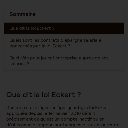
Sommaire
Que dit la loi Eckert ?
Quels sont les contrats d'épargne salariale
concernés par la loi Eckert ?
Quel rôle peut jouer l'entreprise auprès de ses
salariés ?
Que dit la loi Eckert ?
Destinée à protéger les épargnants, la loi Eckert,
appliquée depuis le 1er janvier 2016 définit
précisément ce qu’est un compte inactif ou en
déshérence et impose aux banques et aux assureurs