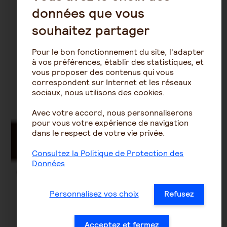
données que vous
souhaitez partager
Pour le bon fonctionnement du site, l'adapter
à vos préférences, établir des statistiques, et
vous proposer des contenus qui vous
correspondent sur Internet et les réseaux
sociaux, nous utilisons des cookies.
Avec votre accord, nous personnaliserons
pour vous votre expérience de navigation
dans le respect de votre vie privée.
Consultez la Politique de Protection des
Données
Personnalisez vos choix
Refusez
Acceptez et fermez