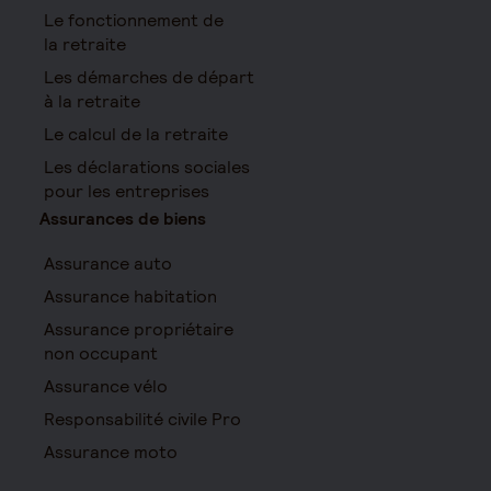
Le fonctionnement de
la retraite
Les démarches de départ
à la retraite
Le calcul de la retraite
Les déclarations sociales
pour les entreprises
Assurances de biens
Assurance auto
Assurance habitation
Assurance propriétaire
non occupant
Assurance vélo
Responsabilité civile Pro
Assurance moto