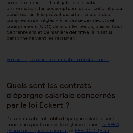
un certain nombre d’obligations en matière
d’information des souscripteurs et de recherche des
bénéficiaires. Elle prévoit aussi le transfert des
comptes « non réglés » à la Caisse des dépôts et
consignations (CDC) dans un 1er temps, puis au bout
de trente ans et de manière définitive, à l’Etat si
personne ne vient les réclamer.
En savoir plus sur les contrats en déshérence.
Quels sont les contrats
d'épargne salariale concernés
par la loi Eckert ?
Deux contrats collectifs d’épargne salariale sont
concernés par la nouvelle réglementation :
le PEE/I
(Plan d’épargne entreprise
)
et
PERCOL/I (Plan