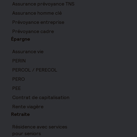
Assurance prévoyance TNS
Assurance homme clé
Prévoyance entreprise
Prévoyance cadre
Épargne
Assurance vie
PERIN
PERCOL / PERECOL
PERO
PEE
Contrat de capitalisation
Rente viagère
Retraite
Résidence avec services
pour seniors