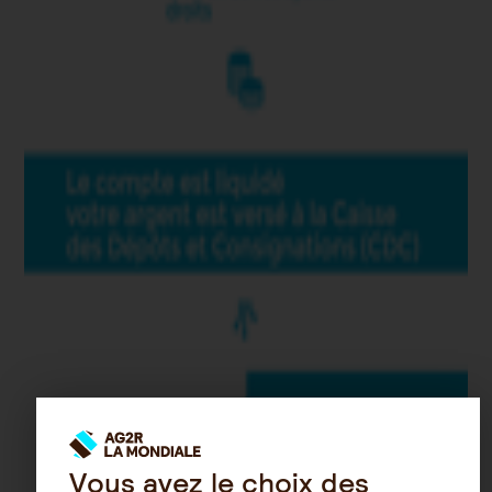
Vous avez le choix des