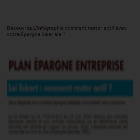
Découvrez L’infographie comment rester actif avec
votre Épargne Salariale ?