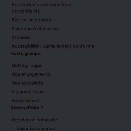
Protection de vos données
personnelles
Résilier un contrat
Faire une réclamation
Archives
Accessibilité : partiellement conforme
Notre groupe
Notre groupe
Nos engagements
Nos actualités
Espace presse
Recrutement
Besoin d'aide ?
Appeler un conseiller
Trouver une agence