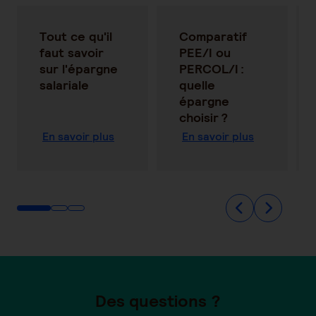
Tout ce qu'il
Comparatif
faut savoir
PEE/I ou
sur l'épargne
PERCOL/I :
salariale
quelle
épargne
choisir ?
En savoir plus
En savoir plus
Des questions ?