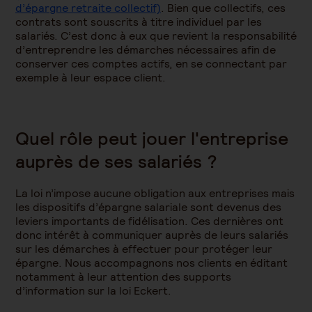
d’épargne retraite collectif)
. Bien que collectifs, ces
contrats sont souscrits à titre individuel par les
salariés. C’est donc à eux que revient la responsabilité
d’entreprendre les démarches nécessaires afin de
conserver ces comptes actifs, en se connectant par
exemple à leur espace client.
Quel rôle peut jouer l'entreprise
auprès de ses salariés ?
La loi n’impose aucune obligation aux entreprises mais
les dispositifs d’épargne salariale sont devenus des
leviers importants de fidélisation. Ces dernières ont
donc intérêt à communiquer auprès de leurs salariés
sur les démarches à effectuer pour protéger leur
épargne. Nous accompagnons nos clients en éditant
notamment à leur attention des supports
d’information sur la loi Eckert.