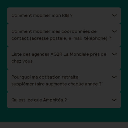
Comment modifier mon RIB ?
Comment modifier mes coordonnées de
contact (adresse postale, e-mail, téléphone) ?
Liste des agences AG2R La Mondiale près de
chez vous
Pourquoi ma cotisation retraite
supplémentaire augmente chaque année ?
Qu'est-ce que Amphitéa ?