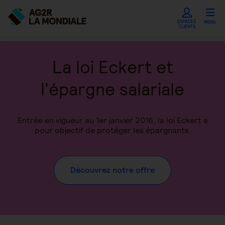
ESPACES
MENU
CLIENTS
La loi Eckert et
l'épargne salariale
Entrée en vigueur au 1er janvier 2016, la loi Eckert a
pour objectif de protéger les épargnants.
Découvrez notre offre