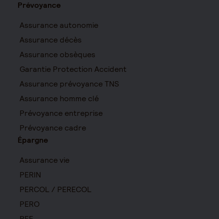
Prévoyance
Assurance autonomie
Assurance décès
Assurance obsèques
Garantie Protection Accident
Assurance prévoyance TNS
Assurance homme clé
Prévoyance entreprise
Prévoyance cadre
Épargne
Assurance vie
PERIN
PERCOL / PERECOL
PERO
PEE