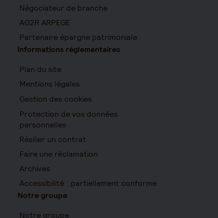
Négociateur de branche
AG2R ARPEGE
Partenaire épargne patrimoniale
Informations réglementaires
Plan du site
Mentions légales
Gestion des cookies
Protection de vos données
personnelles
Résilier un contrat
Faire une réclamation
Archives
Accessibilité : partiellement conforme
Notre groupe
Notre groupe