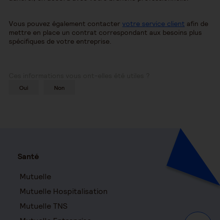
Vous pouvez également contacter
votre service client
afin de
mettre en place un contrat correspondant aux besoins plus
spécifiques de votre entreprise.
Ces informations vous ont-elles été utiles ?
Oui
Non
Santé
Mutuelle
Mutuelle Hospitalisation
Mutuelle TNS