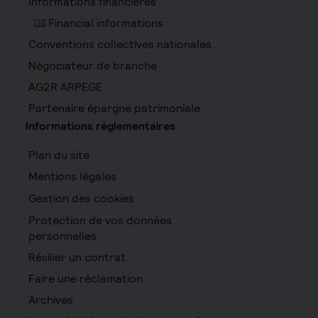
Informations financières
Financial informations
Conventions collectives nationales
Négociateur de branche
AG2R ARPEGE
Partenaire épargne patrimoniale
Informations réglementaires
Plan du site
Mentions légales
Gestion des cookies
Protection de vos données
personnelles
Résilier un contrat
Faire une réclamation
Archives