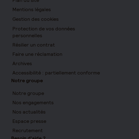
Plan du site
Mentions légales
Gestion des cookies
Protection de vos données
personnelles
Résilier un contrat
Faire une réclamation
Archives
Accessibilité : partiellement conforme
Notre groupe
Notre groupe
Nos engagements
Nos actualités
Espace presse
Recrutement
Besoin d'aide ?