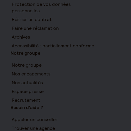
Protection de vos données
personnelles
Résilier un contrat
Faire une réclamation
Archives
Accessibilité : partiellement conforme
Notre groupe
Notre groupe
Nos engagements
Nos actualités
Espace presse
Recrutement
Besoin d'aide ?
Appeler un conseiller
Trouver une agence