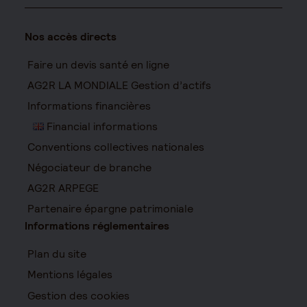
Nos accès directs
Faire un devis santé en ligne
AG2R LA MONDIALE Gestion d’actifs
Informations financières
Financial informations
Conventions collectives nationales
Négociateur de branche
AG2R ARPEGE
Partenaire épargne patrimoniale
Informations réglementaires
Plan du site
Mentions légales
Gestion des cookies