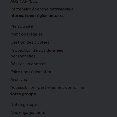
AG2R ARPEGE
Partenaire épargne patrimoniale
Informations réglementaires
Plan du site
Mentions légales
Gestion des cookies
Protection de vos données
personnelles
Résilier un contrat
Faire une réclamation
Archives
Accessibilité : partiellement conforme
Notre groupe
Notre groupe
Nos engagements