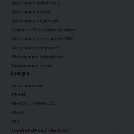
Assurance autonomie
Assurance décès
Assurance obsèques
Garantie Protection Accident
Assurance prévoyance TNS
Assurance homme clé
Prévoyance entreprise
Prévoyance cadre
Épargne
Assurance vie
PERIN
PERCOL / PERECOL
PERO
PEE
Contrat de capitalisation