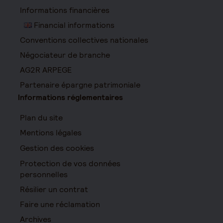
Informations financières
Financial informations
Conventions collectives nationales
Négociateur de branche
AG2R ARPEGE
Partenaire épargne patrimoniale
Informations réglementaires
Plan du site
Mentions légales
Gestion des cookies
Protection de vos données
personnelles
Résilier un contrat
Faire une réclamation
Archives