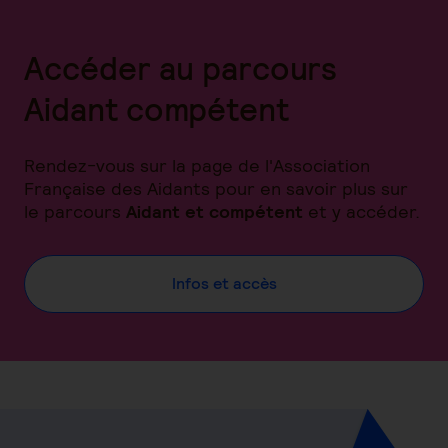
Accéder au parcours
Aidant compétent
Rendez-vous sur la page de l'Association
Française des Aidants pour en savoir plus sur
le parcours
Aidant et compétent
et y accéder.
Infos et accès