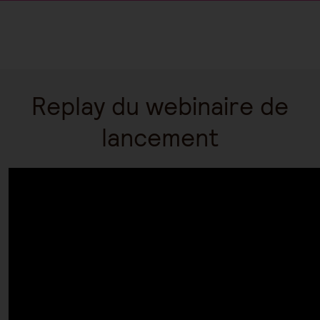
Replay du webinaire de
lancement