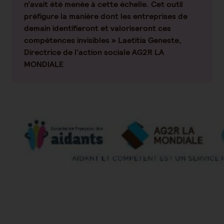
n’avait été menée à cette échelle. Cet outil
préfigure la manière dont les entreprises de
demain identifieront et valoriseront ces
compétences invisibles »
Laetitia Geneste,
Directrice de l’action sociale AG2R LA
MONDIALE