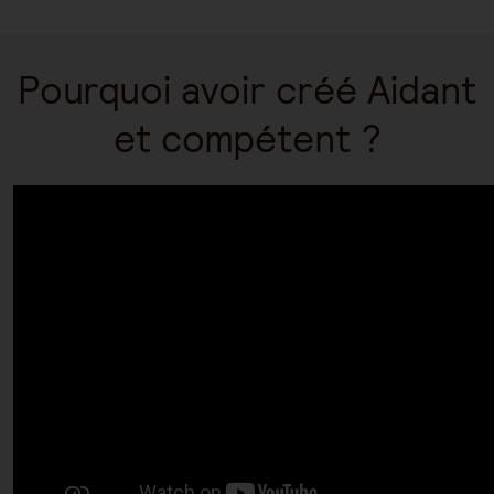
Pourquoi avoir créé Aidant
et compétent ?