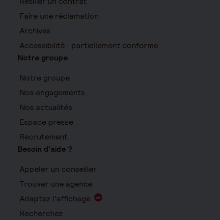
Résilier un contrat
Faire une réclamation
Archives
Accessibilité : partiellement conforme
Notre groupe
Notre groupe
Nos engagements
Nos actualités
Espace presse
Recrutement
Besoin d'aide ?
Appeler un conseiller
Trouver une agence
Adaptez l'affichage
Recherchez