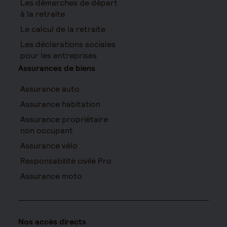
Les démarches de départ
à la retraite
Le calcul de la retraite
Les déclarations sociales
pour les entreprises
Assurances de biens
Assurance auto
Assurance habitation
Assurance propriétaire
non occupant
Assurance vélo
Responsabilité civile Pro
Assurance moto
Nos accès directs