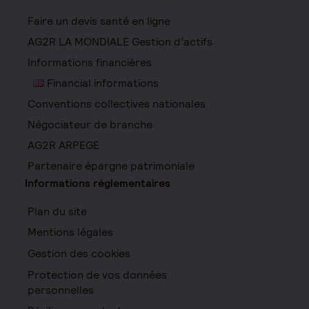
Faire un devis santé en ligne
AG2R LA MONDIALE Gestion d’actifs
Informations financières
Financial informations
Conventions collectives nationales
Négociateur de branche
AG2R ARPEGE
Partenaire épargne patrimoniale
Informations réglementaires
Plan du site
Mentions légales
Gestion des cookies
Protection de vos données
personnelles