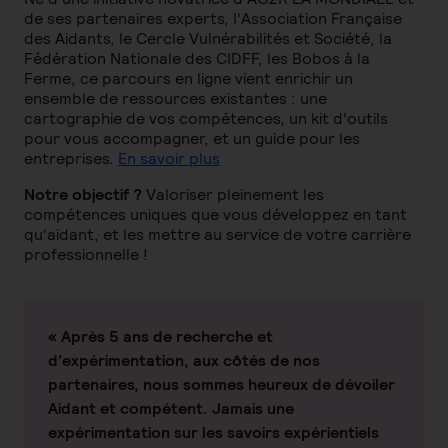
de ses partenaires experts, l'Association Française
des Aidants, le Cercle Vulnérabilités et Société, la
Fédération Nationale des CIDFF, les Bobos à la
Ferme, ce parcours en ligne vient enrichir un
ensemble de ressources existantes : une
cartographie de vos compétences, un kit d'outils
pour vous accompagner, et un guide pour les
entreprises.
En savoir plus
Notre objectif ?
Valoriser pleinement les
compétences uniques que vous développez en tant
qu'aidant, et les mettre au service de votre carrière
professionnelle !
« Après 5 ans de recherche et
d’expérimentation, aux côtés de nos
partenaires, nous sommes heureux de dévoiler
Aidant et compétent
. Jamais une
expérimentation sur les savoirs expérientiels