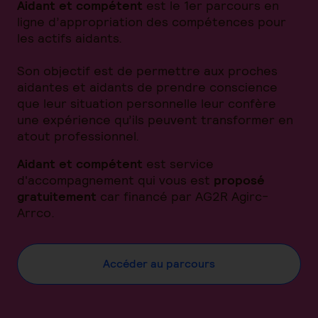
Aidant et compétent
est le 1er parcours en
ligne d’appropriation des compétences pour
les actifs aidants.
Son objectif est de permettre aux proches
aidantes et aidants de prendre conscience
que leur situation personnelle leur confère
une expérience qu’ils peuvent transformer en
atout professionnel.
Aidant et compétent
est service
d'accompagnement qui vous est
proposé
gratuitement
car financé par AG2R Agirc-
Arrco.
Accéder au parcours