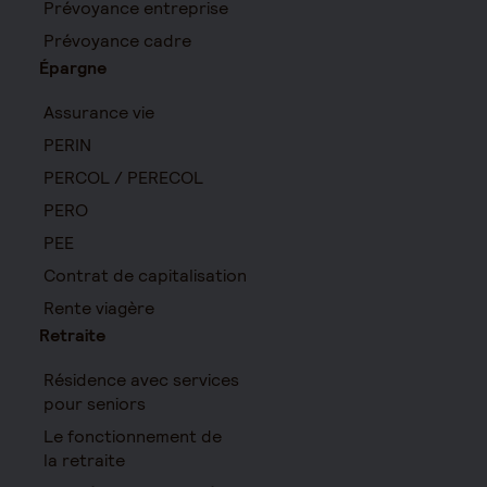
Prévoyance entreprise
Prévoyance cadre
Épargne
Assurance vie
PERIN
PERCOL / PERECOL
PERO
PEE
Contrat de capitalisation
Rente viagère
Retraite
Résidence avec services
pour seniors
Le fonctionnement de
la retraite