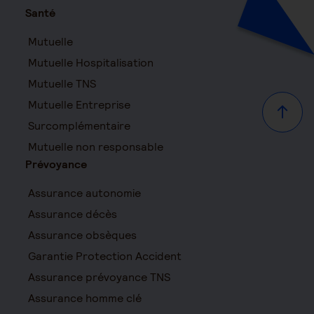
Santé
Mutuelle
Mutuelle Hospitalisation
Mutuelle TNS
Mutuelle Entreprise
Haut d
Surcomplémentaire
Mutuelle non responsable
Prévoyance
Assurance autonomie
Assurance décès
Assurance obsèques
Garantie Protection Accident
Assurance prévoyance TNS
Assurance homme clé