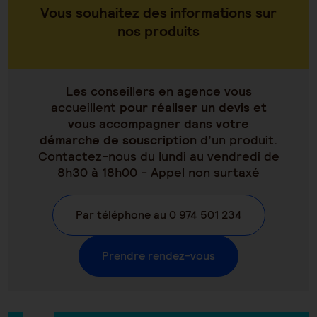
Vous souhaitez des informations sur
nos produits
Les conseillers en agence vous
accueillent
pour réaliser un devis et
vous accompagner dans votre
démarche de souscription
d’un produit.
Contactez-nous du lundi au vendredi de
8h30 à 18h00 - Appel non surtaxé
Par téléphone au 0 974 501 234
Prendre rendez-vous