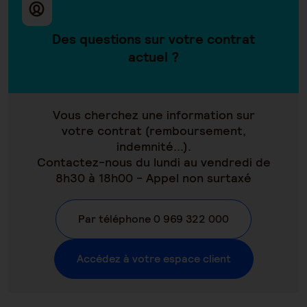
Des questions sur votre contrat
actuel ?
Vous cherchez une information sur
votre contrat (remboursement,
indemnité...).
Contactez-nous du lundi au vendredi de
8h30 à 18h00 - Appel non surtaxé
Par téléphone 0 969 322 000
Accédez à votre espace client