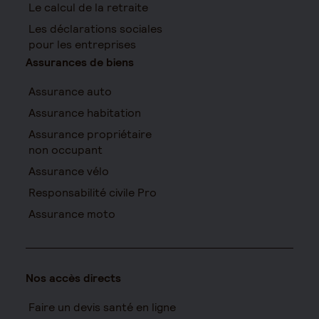
Le calcul de la retraite
Les déclarations sociales
pour les entreprises
Assurances de biens
Assurance auto
Assurance habitation
Assurance propriétaire
non occupant
Assurance vélo
Responsabilité civile Pro
Assurance moto
Nos accès directs
Faire un devis santé en ligne