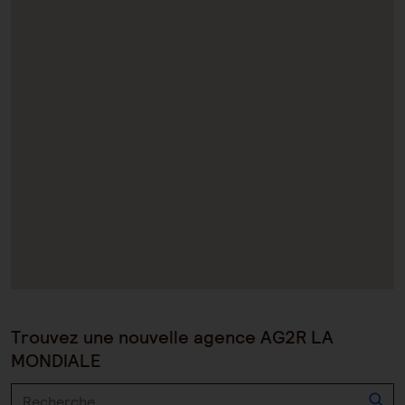
Trouvez une nouvelle agence AG2R LA
MONDIALE