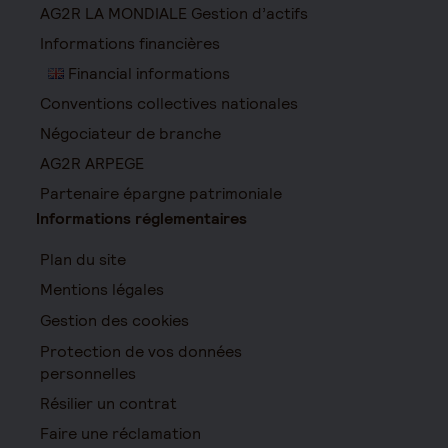
AG2R LA MONDIALE Gestion d’actifs
Informations financières
Financial informations
Conventions collectives nationales
Négociateur de branche
AG2R ARPEGE
Partenaire épargne patrimoniale
Informations réglementaires
Plan du site
Mentions légales
Gestion des cookies
Protection de vos données
personnelles
Résilier un contrat
Faire une réclamation