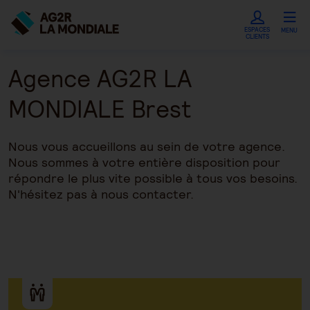
ESPACES
MENU
CLIENTS
Agence AG2R LA
MONDIALE Brest
Nous vous accueillons au sein de votre agence.
Nous sommes à votre entière disposition pour
répondre le plus vite possible à tous vos besoins.
N'hésitez pas à nous contacter.