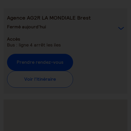
Agence AG2R LA MONDIALE Brest
Fermé aujourd'hui
Accès
Bus : ligne 4 arrêt les iles
Prendre rendez-vous
Voir l'itinéraire