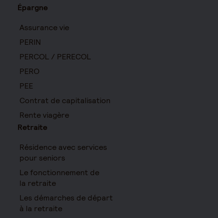
Épargne
Assurance vie
PERIN
PERCOL / PERECOL
PERO
PEE
Contrat de capitalisation
Rente viagère
Retraite
Résidence avec services
pour seniors
Le fonctionnement de
la retraite
Les démarches de départ
à la retraite