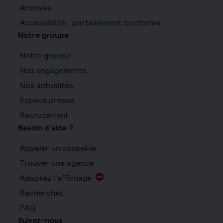
Archives
Accessibilité : partiellement conforme
Notre groupe
Notre groupe
Nos engagements
Nos actualités
Espace presse
Recrutement
Besoin d'aide ?
Appeler un conseiller
Trouver une agence
Adaptez l'affichage
Recherchez
FAQ
Suivez-nous