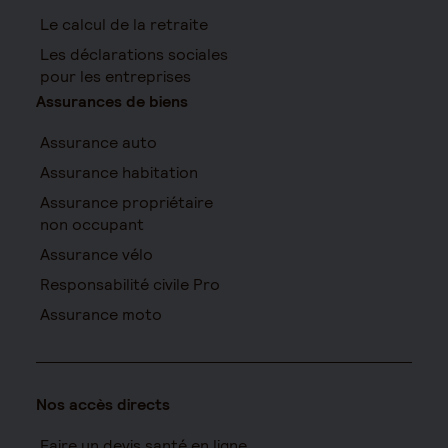
Le calcul de la retraite
Les déclarations sociales
pour les entreprises
Assurances de biens
Assurance auto
Assurance habitation
Assurance propriétaire
non occupant
Assurance vélo
Responsabilité civile Pro
Assurance moto
Nos accès directs
Faire un devis santé en ligne