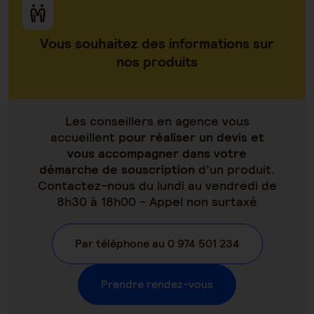
Vous souhaitez des informations sur
nos produits
Les conseillers en agence vous
accueillent
pour réaliser un devis et
vous accompagner dans votre
démarche de souscription
d’un produit.
Contactez-nous du lundi au vendredi de
8h30 à 18h00 - Appel non surtaxé
Par téléphone au 0 974 501 234
Prendre rendez-vous