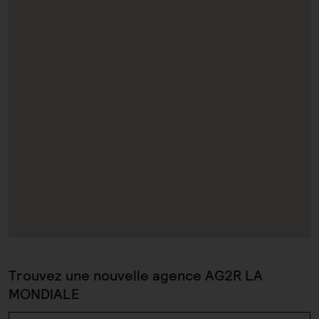
Trouvez une nouvelle agence AG2R LA
MONDIALE