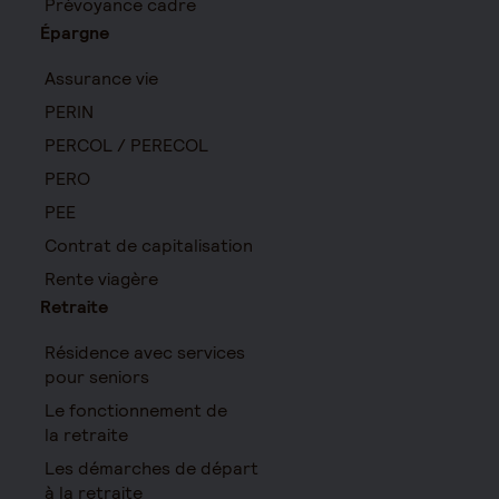
Prévoyance cadre
Épargne
Assurance vie
PERIN
PERCOL / PERECOL
PERO
PEE
Contrat de capitalisation
Rente viagère
Retraite
Résidence avec services
pour seniors
Le fonctionnement de
la retraite
Les démarches de départ
à la retraite