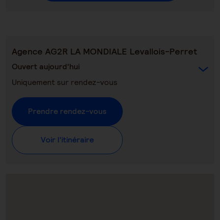
Agence AG2R LA MONDIALE Levallois-Perret
Ouvert aujourd'hui
Uniquement sur rendez-vous
Prendre rendez-vous
Voir l'itinéraire