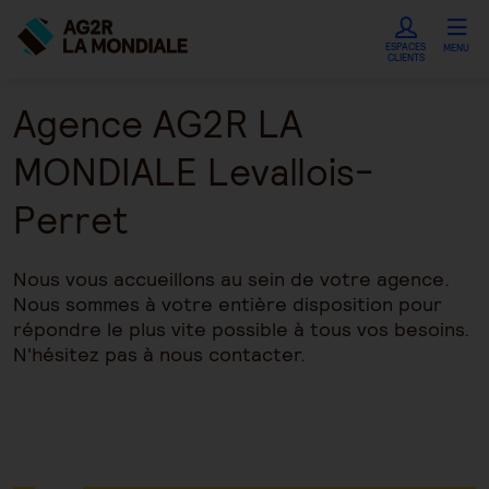
ESPACES
MENU
CLIENTS
Agence AG2R LA
MONDIALE Levallois-
Perret
Nous vous accueillons au sein de votre agence.
Nous sommes à votre entière disposition pour
répondre le plus vite possible à tous vos besoins.
N'hésitez pas à nous contacter.