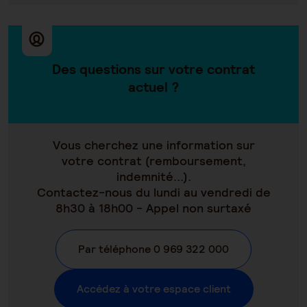
Des questions sur votre contrat
actuel ?
Vous cherchez une information sur
votre contrat (remboursement,
indemnité...).
Contactez-nous du lundi au vendredi de
8h30 à 18h00 - Appel non surtaxé
Par téléphone 0 969 322 000
Accédez à votre espace client