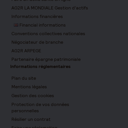
AG2R LA MONDIALE Gestion d’actifs
Informations financières
Financial informations
Conventions collectives nationales
Négociateur de branche
AG2R ARPEGE
Partenaire épargne patrimoniale
Informations réglementaires
Plan du site
Mentions légales
Gestion des cookies
Protection de vos données
personnelles
Résilier un contrat
Faire une réclamation