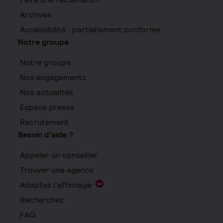
Archives
Accessibilité : partiellement conforme
Notre groupe
Notre groupe
Nos engagements
Nos actualités
Espace presse
Recrutement
Besoin d'aide ?
Appeler un conseiller
Trouver une agence
Adaptez l'affichage
Recherchez
FAQ