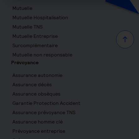
Mutuelle
Mutuelle Hospitalisation
Mutuelle TNS
Mutuelle Entreprise
Haut d
Surcomplémentaire
Mutuelle non responsable
Prévoyance
Assurance autonomie
Assurance décès
Assurance obsèques
Garantie Protection Accident
Assurance prévoyance TNS
Assurance homme clé
Prévoyance entreprise