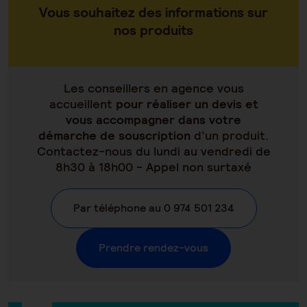
Vous souhaitez des informations sur
nos produits
Les conseillers en agence vous
accueillent
pour réaliser un devis et
vous accompagner dans votre
démarche de souscription
d’un produit.
Contactez-nous du lundi au vendredi de
8h30 à 18h00 - Appel non surtaxé
Par téléphone au 0 974 501 234
Prendre rendez-vous