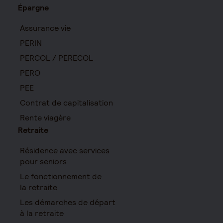
Épargne
Assurance vie
PERIN
PERCOL / PERECOL
PERO
PEE
Contrat de capitalisation
Rente viagère
Retraite
Résidence avec services
pour seniors
Le fonctionnement de
la retraite
Les démarches de départ
à la retraite