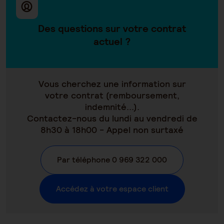
Des questions sur votre contrat
actuel ?
Vous cherchez une information sur
votre contrat (remboursement,
indemnité...).
Contactez-nous du lundi au vendredi de
8h30 à 18h00 - Appel non surtaxé
Par téléphone 0 969 322 000
Accédez à votre espace client