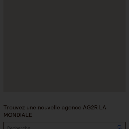
Trouvez une nouvelle agence AG2R LA
MONDIALE