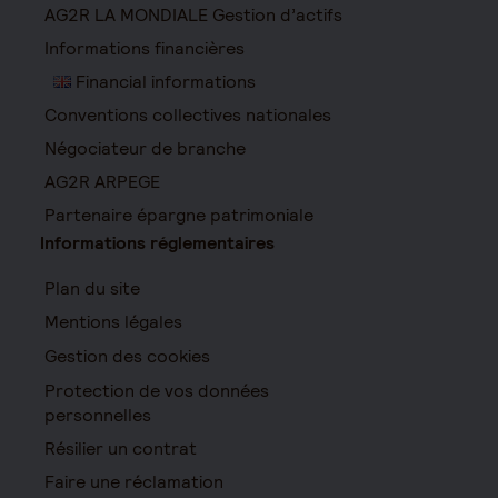
AG2R LA MONDIALE Gestion d’actifs
Informations financières
Financial informations
Conventions collectives nationales
Négociateur de branche
AG2R ARPEGE
Partenaire épargne patrimoniale
Informations réglementaires
Plan du site
Mentions légales
Gestion des cookies
Protection de vos données
personnelles
Résilier un contrat
Faire une réclamation