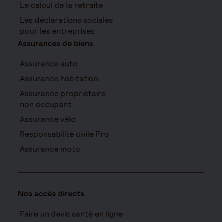
Le calcul de la retraite
Les déclarations sociales
pour les entreprises
Assurances de biens
Assurance auto
Assurance habitation
Assurance propriétaire
non occupant
Assurance vélo
Responsabilité civile Pro
Assurance moto
Nos accès directs
Faire un devis santé en ligne