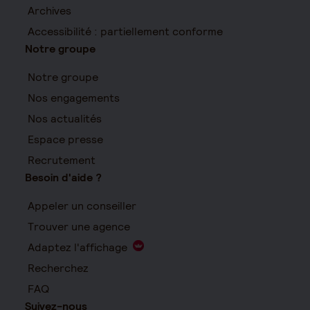
Archives
Accessibilité : partiellement conforme
Notre groupe
Notre groupe
Nos engagements
Nos actualités
Espace presse
Recrutement
Besoin d'aide ?
Appeler un conseiller
Trouver une agence
Adaptez l'affichage
Recherchez
FAQ
Suivez-nous