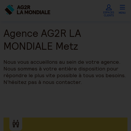
ESPACES
MENU
CLIENTS
Agence AG2R LA
MONDIALE Metz
Nous vous accueillons au sein de votre agence.
Nous sommes à votre entière disposition pour
répondre le plus vite possible à tous vos besoins.
N'hésitez pas à nous contacter.