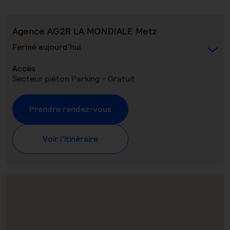
Agence AG2R LA MONDIALE Metz
Fermé aujourd'hui
Accès
Secteur piéton Parking - Gratuit
Prendre rendez-vous
Voir l'itinéraire