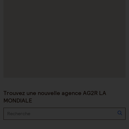
Trouvez une nouvelle agence AG2R LA
MONDIALE