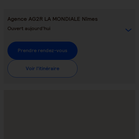
Agence AG2R LA MONDIALE Nîmes
Ouvert aujourd'hui
Prendre rendez-vous
Voir l'itinéraire