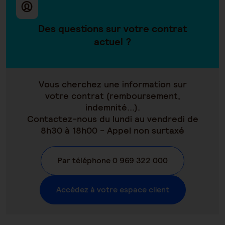
Des questions sur votre contrat
actuel ?
Vous cherchez une information sur
votre contrat (remboursement,
indemnité...).
Contactez-nous du lundi au vendredi de
8h30 à 18h00 - Appel non surtaxé
Par téléphone 0 969 322 000
Accédez à votre espace client