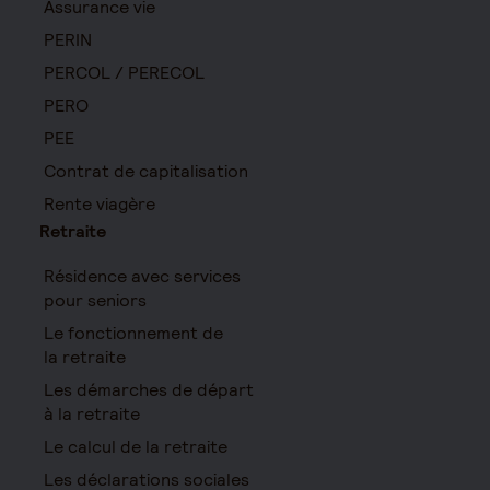
Assurance vie
PERIN
PERCOL / PERECOL
PERO
PEE
Contrat de capitalisation
Rente viagère
Retraite
Résidence avec services
pour seniors
Le fonctionnement de
la retraite
Les démarches de départ
à la retraite
Le calcul de la retraite
Les déclarations sociales