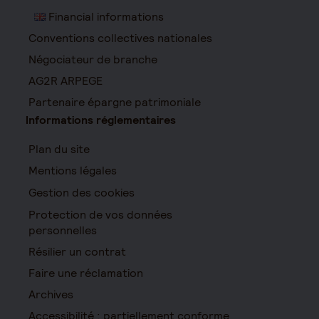
Financial informations
Conventions collectives nationales
Négociateur de branche
AG2R ARPEGE
Partenaire épargne patrimoniale
Informations réglementaires
Plan du site
Mentions légales
Gestion des cookies
Protection de vos données
personnelles
Résilier un contrat
Faire une réclamation
Archives
Accessibilité : partiellement conforme