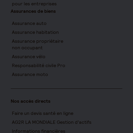
pour les entreprises
Assurances de biens
Assurance auto
Assurance habitation
Assurance propriétaire
non occupant
Assurance vélo
Responsabilité civile Pro
Assurance moto
Nos accès directs
Faire un devis santé en ligne
AG2R LA MONDIALE Gestion d’actifs
Informations financières