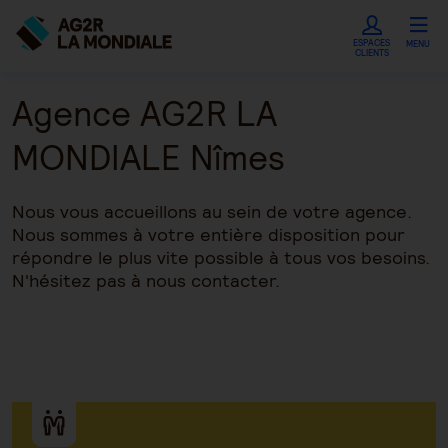
ESPACES
MENU
CLIENTS
Agence AG2R LA
MONDIALE Nîmes
Nous vous accueillons au sein de votre agence.
Nous sommes à votre entière disposition pour
répondre le plus vite possible à tous vos besoins.
N'hésitez pas à nous contacter.