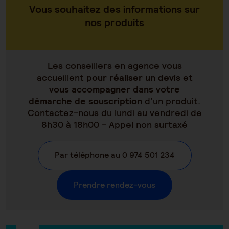
Vous souhaitez des informations sur
nos produits
Les conseillers en agence vous
accueillent
pour réaliser un devis et
vous accompagner dans votre
démarche de souscription
d’un produit.
Contactez-nous du lundi au vendredi de
8h30 à 18h00 - Appel non surtaxé
Par téléphone au 0 974 501 234
Prendre rendez-vous