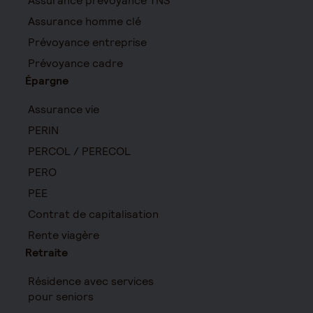
Assurance prévoyance TNS
Assurance homme clé
Prévoyance entreprise
Prévoyance cadre
Épargne
Assurance vie
PERIN
PERCOL / PERECOL
PERO
PEE
Contrat de capitalisation
Rente viagère
Retraite
Résidence avec services
pour seniors