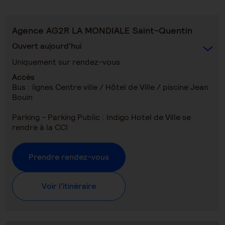
Agence AG2R LA MONDIALE Saint-Quentin
Ouvert aujourd'hui
Uniquement sur rendez-vous
Accès
Bus : lignes Centre ville / Hôtel de Ville / piscine Jean
Bouin
Parking - Parking Public : Indigo Hotel de Ville se
rendre à la CCI
Prendre rendez-vous
Voir l'itinéraire