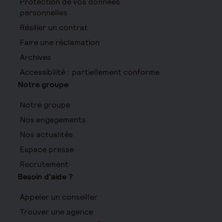
Protection de vos données
personnelles
Résilier un contrat
Faire une réclamation
Archives
Accessibilité : partiellement conforme
Notre groupe
Notre groupe
Nos engagements
Nos actualités
Espace presse
Recrutement
Besoin d'aide ?
Appeler un conseiller
Trouver une agence