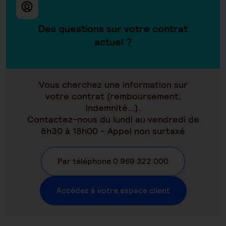
Des questions sur votre contrat
actuel ?
Vous cherchez une information sur
votre contrat (remboursement,
indemnité...).
Contactez-nous du lundi au vendredi de
8h30 à 18h00 - Appel non surtaxé
Par téléphone 0 969 322 000
Accédez à votre espace client