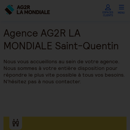
ESPACES
MENU
CLIENTS
Agence AG2R LA
MONDIALE Saint-Quentin
Nous vous accueillons au sein de votre agence.
Nous sommes à votre entière disposition pour
répondre le plus vite possible à tous vos besoins.
N'hésitez pas à nous contacter.