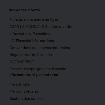
Nos accès directs
Faire un devis santé en ligne
AG2R LA MONDIALE Gestion d’actifs
Informations financières
Financial informations
Conventions collectives nationales
Négociateur de branche
AG2R ARPEGE
Partenaire épargne patrimoniale
Informations réglementaires
Plan du site
Mentions légales
Gestion des cookies