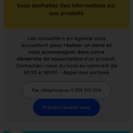
Vous souhaitez des informations sur
nos produits
Les conseillers en agence vous
accueillent
pour réaliser un devis et
vous accompagner dans votre
démarche de souscription
d’un produit.
Contactez-nous du lundi au vendredi de
8h30 à 18h00 - Appel non surtaxé
Par téléphone au 0 974 501 234
Prendre rendez-vous