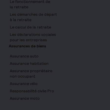
Le fonctionnement de
la retraite
Les démarches de départ
à la retraite
Le calcul de la retraite
Les déclarations sociales
pour les entreprises
Assurances de biens
Assurance auto
Assurance habitation
Assurance propriétaire
non occupant
Assurance vélo
Responsabilité civile Pro
Assurance moto