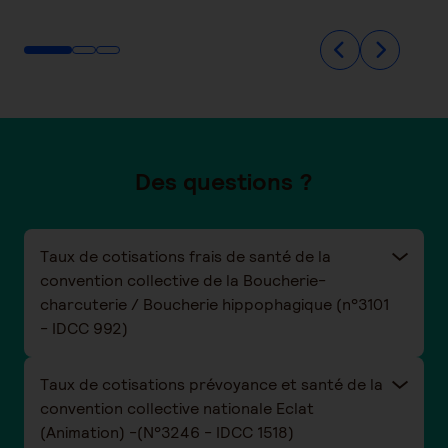
Des questions ?
Taux de cotisations frais de santé de la
convention collective de la Boucherie-
charcuterie / Boucherie hippophagique (n°3101
- IDCC 992)
Taux de cotisations prévoyance et santé de la
convention collective nationale Eclat
(Animation) -(N°3246 - IDCC 1518)