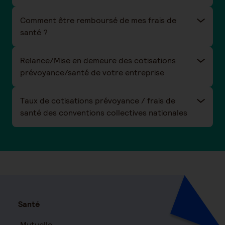
Comment être remboursé de mes frais de
santé ?
Relance/Mise en demeure des cotisations
prévoyance/santé de votre entreprise
Taux de cotisations prévoyance / frais de
santé des conventions collectives nationales
Santé
Mutuelle