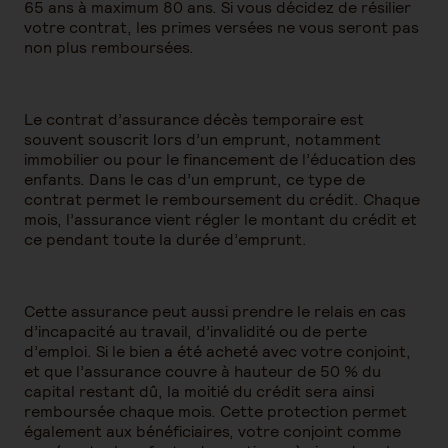
65 ans à maximum 80 ans. Si vous décidez de résilier
votre contrat, les primes versées ne vous seront pas
non plus remboursées.
Le contrat d’assurance décès temporaire est
souvent souscrit lors d’un emprunt, notamment
immobilier ou pour le financement de l’éducation des
enfants. Dans le cas d’un emprunt, ce type de
contrat permet le remboursement du crédit. Chaque
mois, l’assurance vient régler le montant du crédit et
ce pendant toute la durée d’emprunt.
Cette assurance peut aussi prendre le relais en cas
d’incapacité au travail, d’invalidité ou de perte
d’emploi. Si le bien a été acheté avec votre conjoint,
et que l’assurance couvre à hauteur de 50 % du
capital restant dû, la moitié du crédit sera ainsi
remboursée chaque mois. Cette protection permet
également aux bénéficiaires, votre conjoint comme