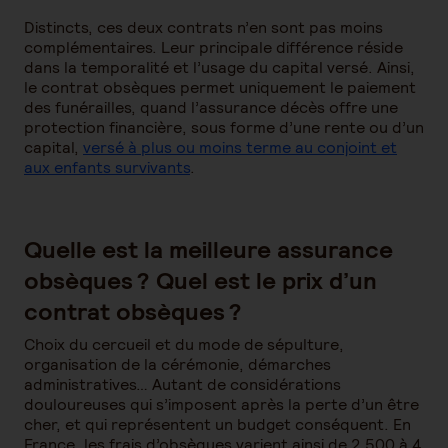
Distincts, ces deux contrats n’en sont pas moins
complémentaires. Leur principale différence réside
dans la temporalité et l’usage du capital versé. Ainsi,
le contrat obsèques permet uniquement le paiement
des funérailles, quand l’assurance décès offre une
protection financière, sous forme d’une rente ou d’un
capital,
versé à plus ou moins terme au conjoint et
aux enfants survivants
.
Quelle est la meilleure assurance
obsèques ? Quel est le prix d’un
contrat obsèques ?
Choix du cercueil et du mode de sépulture,
organisation de la cérémonie, démarches
administratives… Autant de considérations
douloureuses qui s’imposent après la perte d’un être
cher, et qui représentent un budget conséquent. En
France, les frais d’obsèques varient ainsi de 2 500 à 4