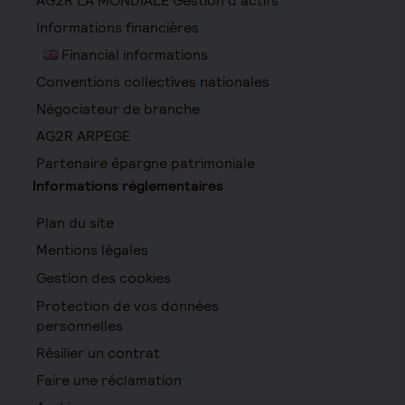
AG2R LA MONDIALE Gestion d’actifs
Informations financières
Financial informations
Conventions collectives nationales
Négociateur de branche
AG2R ARPEGE
Partenaire épargne patrimoniale
Informations réglementaires
Plan du site
Mentions légales
Gestion des cookies
Protection de vos données
personnelles
Résilier un contrat
Faire une réclamation