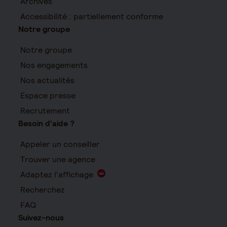
Archives
Accessibilité : partiellement conforme
Notre groupe
Notre groupe
Nos engagements
Nos actualités
Espace presse
Recrutement
Besoin d'aide ?
Appeler un conseiller
Trouver une agence
Adaptez l'affichage
Recherchez
FAQ
Suivez-nous