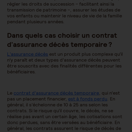
régler les droits de succession – facilitant ainsi la
transmission de patrimoine –, assurer les études de
vos enfants ou maintenir le niveau de vie de la famille
pendant plusieurs années.
Dans quels cas choisir un contrat
d’assurance décès temporaire ?
L’assurance décès
est un produit plus complexe qu’il
n’y paraît et deux types d’assurance décès peuvent
être souscrits avec des finalités différentes pour les
bénéficiaires.
Le
contrat d’assurance décès temporaire
, qui n’est
pas un placement financier,
est à fonds perdu
. En
général, il s’échelonne de 10 à 25 ans selon les
contrats. Si le risque qu’il couvre, le décès, ne se
réalise pas avant un certain âge, les cotisations sont
donc perdues, sans être versées au bénéficiaire. En
général, les contrats assurent le risque de décès de