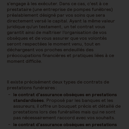
s’engage à les exécuter. Dans ce cas, c’est à ce
prestataire (une entreprise de pompes funèbres)
préalablement désigné par vos soins que sera
directement versé le capital. Ayant la même valeur
juridique qu’un testament, un tel contrat vous
garantit ainsi de maîtriser l’organisation de vos
obsèques et de vous assurer que vos volontés
seront respectées le moment venu, tout en
déchargeant vos proches endeuillés des
préoccupations financières et pratiques liées à ce
moment difficile.
Il existe précisément deux types de contrats de
prestations funéraires :
le contrat d'assurance obsèques en prestations
standardisées
. Proposé par les banques et les
assureurs, il offre un bouquet précis et détaillé de
prestations lors des funérailles mais qui ne sont
pas nécessairement raccord avec vos souhaits.
le contrat d’assurance obsèques en prestations