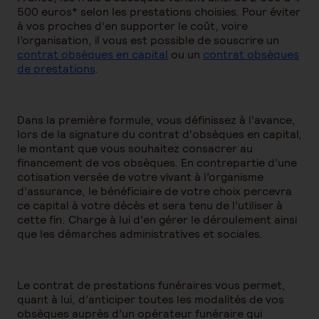
500 euros* selon les prestations choisies. Pour éviter
à vos proches d’en supporter le coût, voire
l’organisation, il vous est possible de souscrire un
contrat obsèques en capital
ou un
contrat obsèques
de prestations
.
Dans la première formule, vous définissez à l’avance,
lors de la signature du contrat d'obsèques en capital,
le montant que vous souhaitez consacrer au
financement de vos obsèques. En contrepartie d’une
cotisation versée de votre vivant à l’organisme
d’assurance, le bénéficiaire de votre choix percevra
ce capital à votre décès et sera tenu de l’utiliser à
cette fin. Charge à lui d’en gérer le déroulement ainsi
que les démarches administratives et sociales.
Le contrat de prestations funéraires vous permet,
quant à lui, d’anticiper toutes les modalités de vos
obsèques auprès d’un opérateur funéraire qui