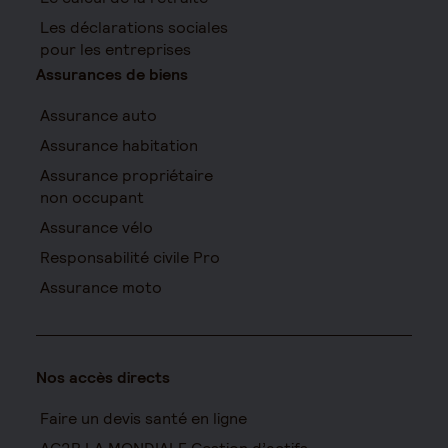
Les déclarations sociales
pour les entreprises
Assurances de biens
Assurance auto
Assurance habitation
Assurance propriétaire
non occupant
Assurance vélo
Responsabilité civile Pro
Assurance moto
Nos accès directs
Faire un devis santé en ligne