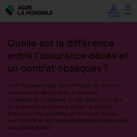
ESPACES
MENU
CLIENTS
Quelle est la différence
entre l’assurance décès et
un contrat obsèques ?
Il est fréquent que l’on confonde le contrat
d’assurance décès avec le contrat
d’assurance obsèques. Si ces deux contrats
de prévoyance visent à alléger la charge
financière des proches après votre décès,
leur finalité et leurs prestations sont pourtant
bien différentes.