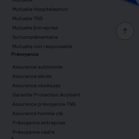
Mutuelle Hospitalisation
Mutuelle TNS
Mutuelle Entreprise
Haut d
Surcomplémentaire
Mutuelle non responsable
Prévoyance
Assurance autonomie
Assurance décès
Assurance obsèques
Garantie Protection Accident
Assurance prévoyance TNS
Assurance homme clé
Prévoyance entreprise
Prévoyance cadre