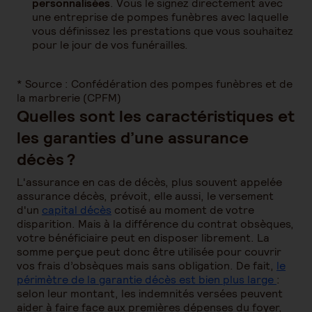
personnalisées
. Vous le signez directement avec
une entreprise de pompes funèbres avec laquelle
vous définissez les prestations que vous souhaitez
pour le jour de vos funérailles.
* Source : Confédération des pompes funèbres et de
la marbrerie (CPFM)
Quelles sont les caractéristiques et
les garanties d’une assurance
décès ?
L'assurance en cas de décès, plus souvent appelée
assurance décès, prévoit, elle aussi, le versement
d'un
capital décès
cotisé au moment de votre
disparition. Mais à la différence du contrat obsèques,
votre bénéficiaire peut en disposer librement. La
somme perçue peut donc être utilisée pour couvrir
vos frais d’obsèques mais sans obligation. De fait,
le
périmètre de la garantie décès est bien plus large
:
selon leur montant, les indemnités versées peuvent
aider à faire face aux premières dépenses du foyer,