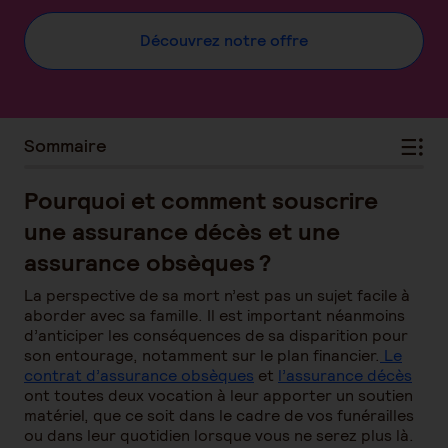
Découvrez notre offre
Sommaire
Pourquoi et comment souscrire
une assurance décès et une
assurance obsèques ?
La perspective de sa mort n’est pas un sujet facile à
aborder avec sa famille. Il est important néanmoins
d’anticiper les conséquences de sa disparition pour
son entourage, notamment sur le plan financier.
Le
contrat d’assurance obsèques
et
l’assurance décès
ont toutes deux vocation à leur apporter un soutien
matériel, que ce soit dans le cadre de vos funérailles
ou dans leur quotidien lorsque vous ne serez plus là.