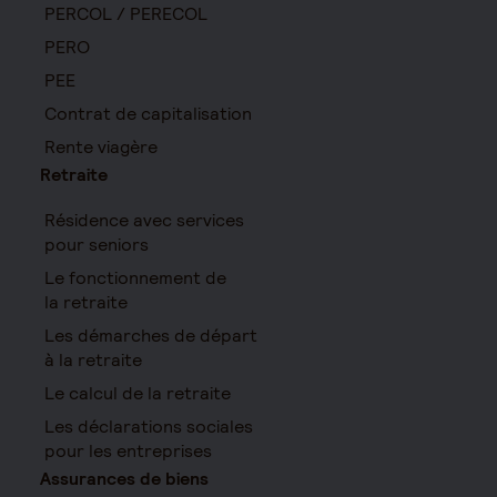
PERCOL / PERECOL
PERO
PEE
Contrat de capitalisation
Rente viagère
Retraite
Résidence avec services
pour seniors
Le fonctionnement de
la retraite
Les démarches de départ
à la retraite
Le calcul de la retraite
Les déclarations sociales
pour les entreprises
Assurances de biens