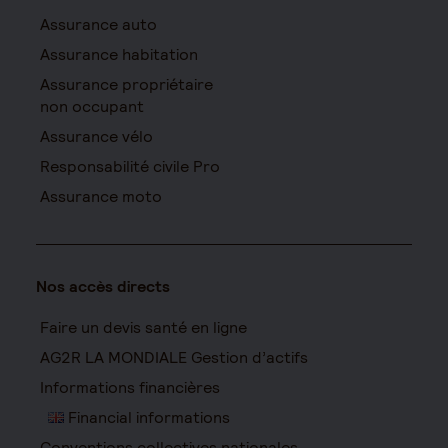
Assurance auto
Assurance habitation
Assurance propriétaire
non occupant
Assurance vélo
Responsabilité civile Pro
Assurance moto
Nos accès directs
Faire un devis santé en ligne
AG2R LA MONDIALE Gestion d’actifs
Informations financières
Financial informations
Conventions collectives nationales