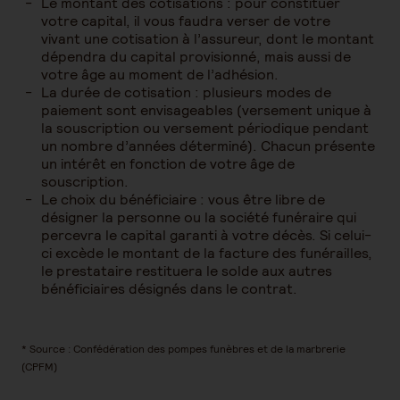
Le montant des cotisations : pour constituer
votre capital, il vous faudra verser de votre
vivant une cotisation à l’assureur, dont le montant
dépendra du capital provisionné, mais aussi de
votre âge au moment de l’adhésion.
La durée de cotisation : plusieurs modes de
paiement sont envisageables (versement unique à
la souscription ou versement périodique pendant
un nombre d’années déterminé). Chacun présente
un intérêt en fonction de votre âge de
souscription.
Le choix du bénéficiaire : vous être libre de
désigner la personne ou la société funéraire qui
percevra le capital garanti à votre décès. Si celui-
ci excède le montant de la facture des funérailles,
le prestataire restituera le solde aux autres
bénéficiaires désignés dans le contrat.
* Source : Confédération des pompes funèbres et de la marbrerie
(CPFM)