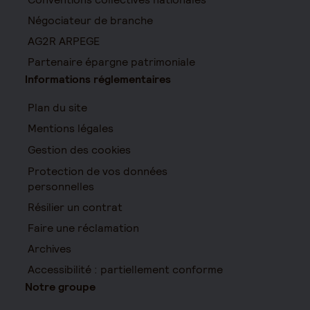
Négociateur de branche
AG2R ARPEGE
Partenaire épargne patrimoniale
Informations réglementaires
Plan du site
Mentions légales
Gestion des cookies
Protection de vos données
personnelles
Résilier un contrat
Faire une réclamation
Archives
Accessibilité : partiellement conforme
Notre groupe