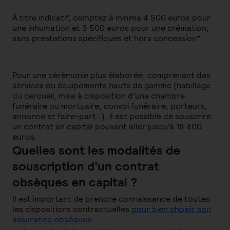
À titre indicatif, comptez à minima 4 500 euros pour
une inhumation et 3 500 euros pour une crémation,
sans prestations spécifiques et hors concession*.
Pour une cérémonie plus élaborée, comprenant des
services ou équipements hauts de gamme (habillage
du cercueil, mise à disposition d’une chambre
funéraire ou mortuaire, convoi funéraire, porteurs,
annonce et faire-part…), il est possible de souscrire
un contrat en capital pouvant aller jusqu’à 18 400
euros.
Quelles sont les modalités de
souscription d’un contrat
obsèques en capital ?
Il est important de prendre connaissance de toutes
les dispositions contractuelles
pour bien choisir son
assurance obsèques
.