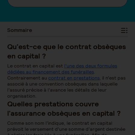
Sommaire
Qu’est-ce que le contrat obsèques
en capital ?
Le contrat en capital est
l’une des deux formules
dédiées au financement des funérailles
.
Contrairement au
contrat en prestations
, il n’est pas
associé à une convention obsèques dans laquelle
l’assuré précise à l’avance les détails de leur
organisation.
Quelles prestations couvre
l’assurance obsèques en capital ?
Comme son nom l’indique, le contrat en capital
prévoit le versement d’une somme d’argent destinée