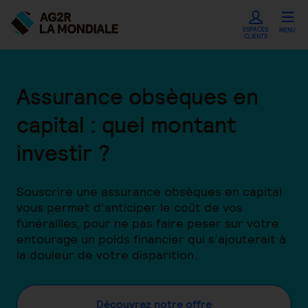
ESPACES
MENU
CLIENTS
Assurance obsèques en
capital : quel montant
investir ?
Souscrire une assurance obsèques en capital
vous permet d’anticiper le coût de vos
funérailles, pour ne pas faire peser sur votre
entourage un poids financier qui s’ajouterait à
la douleur de votre disparition.
Découvrez notre offre