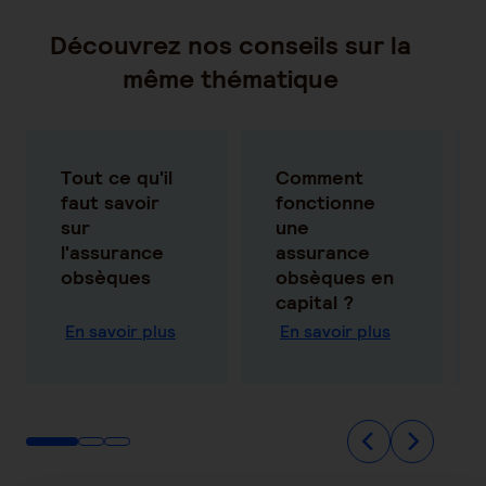
Découvrez nos conseils sur la
même thématique
Tout ce qu'il
Comment
faut savoir
fonctionne
sur
une
l'assurance
assurance
obsèques
obsèques en
capital ?
En savoir plus
En savoir plus