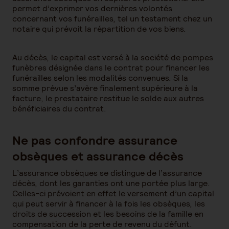
permet d’exprimer vos dernières volontés
concernant vos funérailles, tel un testament chez un
notaire qui prévoit la répartition de vos biens.
Au décès, le capital est versé à la société de pompes
funèbres désignée dans le contrat pour financer les
funérailles selon les modalités convenues. Si la
somme prévue s’avère finalement supérieure à la
facture, le prestataire restitue le solde aux autres
bénéficiaires du contrat.
Ne pas confondre assurance
obsèques et assurance décès
L’assurance obsèques se distingue de l’assurance
décès, dont les garanties ont une portée plus large.
Celles-ci prévoient en effet le versement d’un capital
qui peut servir à financer à la fois les obsèques, les
droits de succession et les besoins de la famille en
compensation de la perte de revenu du défunt.