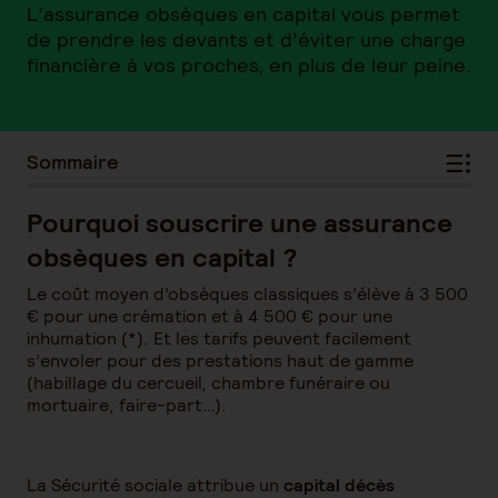
L’assurance obsèques en capital vous permet
de prendre les devants et d’éviter une charge
financière à vos proches, en plus de leur peine.
Sommaire
Pourquoi souscrire une assurance
obsèques en capital ?
Le coût moyen d’obsèques classiques s’élève à 3 500
€ pour une crémation et à 4 500 € pour une
inhumation (*). Et les tarifs peuvent facilement
s’envoler pour des prestations haut de gamme
(habillage du cercueil, chambre funéraire ou
mortuaire, faire-part…).
La Sécurité sociale attribue un
capital décès