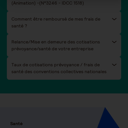
(Animation) -(N°3246 - IDCC 1518)
Comment être remboursé de mes frais de
santé ?
Relance/Mise en demeure des cotisations
prévoyance/santé de votre entreprise
Taux de cotisations prévoyance / frais de
santé des conventions collectives nationales
Santé