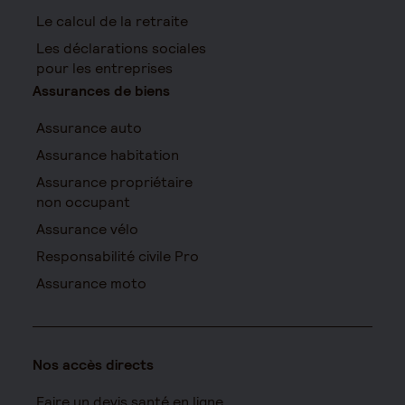
Le calcul de la retraite
Les déclarations sociales
pour les entreprises
Assurances de biens
Assurance auto
Assurance habitation
Assurance propriétaire
non occupant
Assurance vélo
Responsabilité civile Pro
Assurance moto
Nos accès directs
Faire un devis santé en ligne