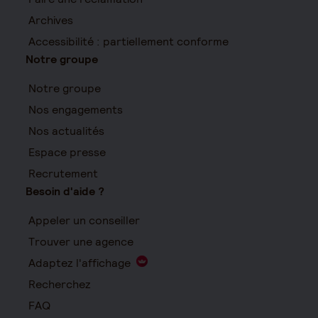
Archives
Accessibilité : partiellement conforme
Notre groupe
Notre groupe
Nos engagements
Nos actualités
Espace presse
Recrutement
Besoin d'aide ?
Appeler un conseiller
Trouver une agence
Adaptez l'affichage
Recherchez
FAQ