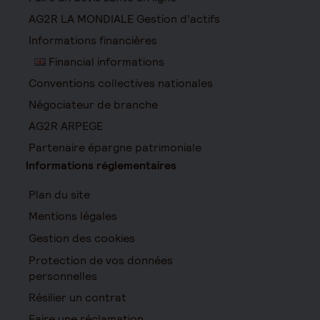
AG2R LA MONDIALE Gestion d’actifs
Informations financières
Financial informations
Conventions collectives nationales
Négociateur de branche
AG2R ARPEGE
Partenaire épargne patrimoniale
Informations réglementaires
Plan du site
Mentions légales
Gestion des cookies
Protection de vos données
personnelles
Résilier un contrat
Faire une réclamation