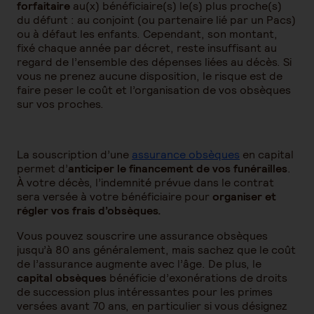
forfaitaire
au(x) bénéficiaire(s) le(s) plus proche(s)
du défunt : au conjoint (ou partenaire lié par un Pacs)
ou à défaut les enfants. Cependant, son montant,
fixé chaque année par décret, reste insuffisant au
regard de l’ensemble des dépenses liées au décès. Si
vous ne prenez aucune disposition, le risque est de
faire peser le coût et l’organisation de vos obsèques
sur vos proches.
La souscription d’une
assurance obsèques
en capital
permet d’
anticiper le financement de vos funérailles
.
À votre décès, l’indemnité prévue dans le contrat
sera versée à votre bénéficiaire pour
organiser et
régler vos frais d’obsèques.
Vous pouvez souscrire une assurance obsèques
jusqu’à 80 ans généralement, mais sachez que le coût
de l’assurance augmente avec l’âge. De plus, le
capital obsèques
bénéficie d’exonérations de droits
de succession plus intéressantes pour les primes
versées avant 70 ans, en particulier si vous désignez