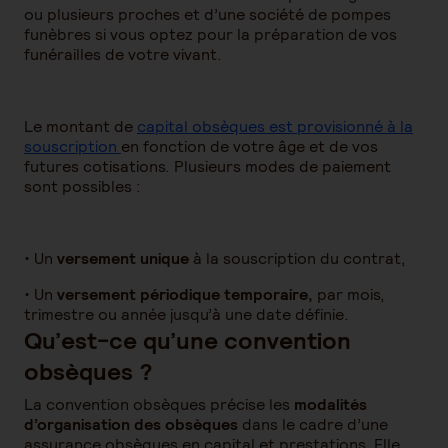
ou plusieurs proches et d’une société de pompes
funèbres si vous optez pour la préparation de vos
funérailles de votre vivant.
Le montant de
capital obsèques est provisionné à la
souscription
en fonction de votre âge et de vos
futures cotisations. Plusieurs modes de paiement
sont possibles :
•
Un
versement unique
à la souscription du contrat,
•
Un
versement périodique temporaire,
par mois,
trimestre ou année jusqu’à une date définie.
Qu’est-ce qu’une convention
obsèques ?
La convention obsèques précise les
modalités
d’organisation des obsèques
dans le cadre d’une
assurance obsèques en capital et prestations. Elle