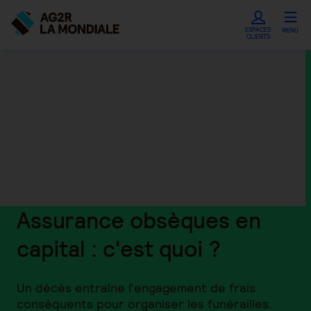
ESPACES
MENU
CLIENTS
Assurance obsèques en
capital : c'est quoi ?
Un décès entraîne l’engagement de frais
conséquents pour organiser les funérailles.