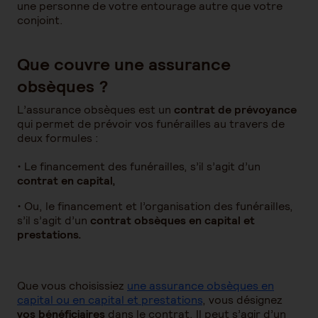
une personne de votre entourage autre que votre
conjoint.
Que couvre une assurance
obsèques ?
L’assurance obsèques est un
contrat de prévoyance
qui permet de prévoir vos funérailles au travers de
deux formules :
•
Le financement des funérailles, s’il s’agit d’un
contrat en capital,
•
Ou, le financement et l’organisation des funérailles,
s’il s’agit d’un
contrat obsèques en capital et
prestations.
Que vous choisissiez
une assurance obsèques en
capital ou en capital et prestations
, vous désignez
vos bénéficiaires
dans le contrat. Il peut s’agir d’un