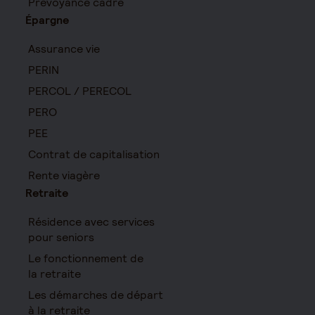
Prévoyance cadre
Épargne
Assurance vie
PERIN
PERCOL / PERECOL
PERO
PEE
Contrat de capitalisation
Rente viagère
Retraite
Résidence avec services
pour seniors
Le fonctionnement de
la retraite
Les démarches de départ
à la retraite