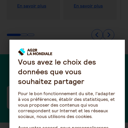
En savoir plus
En savoir plus
Vous avez le choix des
données que vous
Des questions ?
souhaitez partager
Pour le bon fonctionnement du site, l'adapter
Pourquoi ma cotisation retraite
à vos préférences, établir des statistiques, et
supplémentaire augmente chaque année ?
vous proposer des contenus qui vous
correspondent sur Internet et les réseaux
sociaux, nous utilisons des cookies.
Avec votre accord, nous personnaliserons