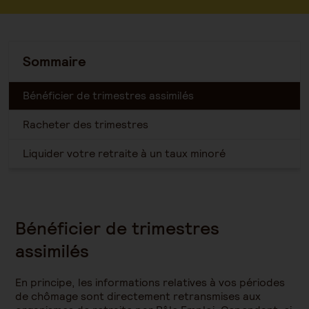
Sommaire
Bénéficier de trimestres assimilés
Racheter des trimestres
Liquider votre retraite à un taux minoré
Bénéficier de trimestres
assimilés
En principe, les informations relatives à vos périodes
de chômage sont directement retransmises aux