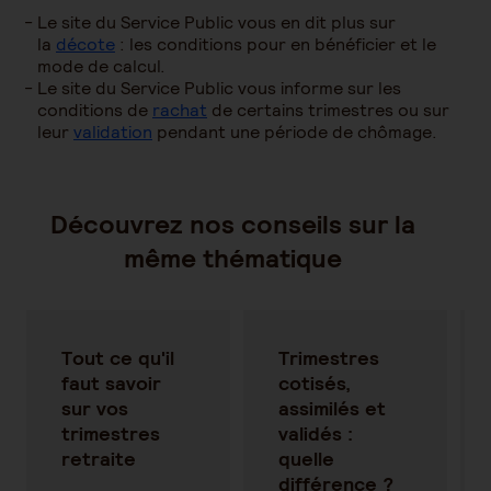
Le site du Service Public vous en dit plus sur
la
décote
: les conditions pour en bénéficier et le
mode de calcul.
Le site du Service Public vous informe sur les
conditions de
rachat
de certains trimestres ou sur
leur
validation
pendant une période de chômage.
Découvrez nos conseils sur la
même thématique
Tout ce qu'il
Trimestres
faut savoir
cotisés,
sur vos
assimilés et
trimestres
validés :
retraite
quelle
différence ?