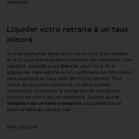
demande.
Liquider votre retraite à un taux
minoré
Si vous souhaitez faire valoir votre droit à la retraite
et qu’il vous manque des trimestres de cotisation, une
pénalité, appelée aussi
décote
, peut vous être
appliquée. Cela signifie qu’un coefficient de minoration
sera appliqué au taux plein de votre pension. Pour
savoir si vous êtes concerné, et dans quelles
conditions, contactez la caisse de retraite la plus
proche de votre lieu de résidence. Sachez que
la
validation de certains trimestres
supplémentaires
peut se faire au cas par cas.
Aller plus loin