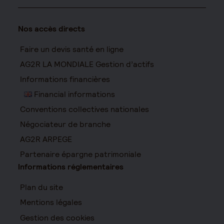
Nos accès directs
Faire un devis santé en ligne
AG2R LA MONDIALE Gestion d’actifs
Informations financières
Financial informations
Conventions collectives nationales
Négociateur de branche
AG2R ARPEGE
Partenaire épargne patrimoniale
Informations réglementaires
Plan du site
Mentions légales
Gestion des cookies