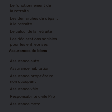
Le fonctionnement de
la retraite
Les démarches de départ
à la retraite
Le calcul de la retraite
Les déclarations sociales
pour les entreprises
Assurances de biens
Assurance auto
Assurance habitation
Assurance propriétaire
non occupant
Assurance vélo
Responsabilité civile Pro
Assurance moto