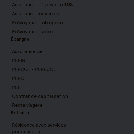
Assurance prévoyance TNS
Assurance homme clé
Prévoyance entreprise
Prévoyance cadre
Épargne
Assurance vie
PERIN
PERCOL / PERECOL
PERO
PEE
Contrat de capitalisation
Rente viagère
Retraite
Résidence avec services
pour seniors