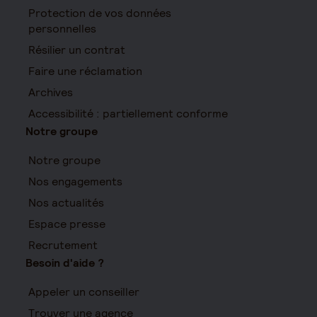
Protection de vos données
personnelles
Résilier un contrat
Faire une réclamation
Archives
Accessibilité : partiellement conforme
Notre groupe
Notre groupe
Nos engagements
Nos actualités
Espace presse
Recrutement
Besoin d'aide ?
Appeler un conseiller
Trouver une agence