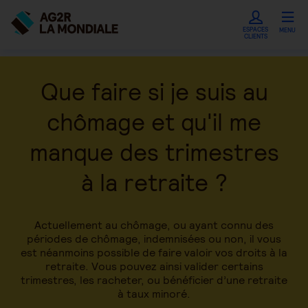
ESPACES
MENU
CLIENTS
Que faire si je suis au
chômage et qu'il me
manque des trimestres
à la retraite ?
Actuellement au chômage, ou ayant connu des
périodes de chômage, indemnisées ou non, il vous
est néanmoins possible de faire valoir vos droits à la
retraite. Vous pouvez ainsi valider certains
trimestres, les racheter, ou bénéficier d’une retraite
à taux minoré.