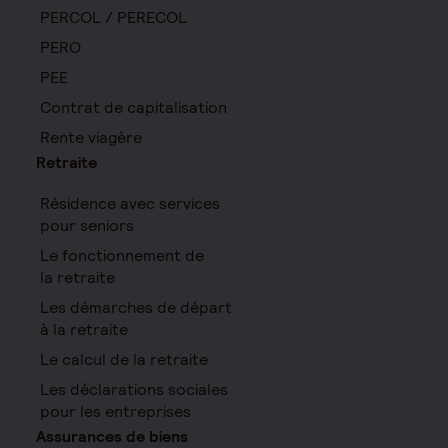
PERCOL / PERECOL
PERO
PEE
Contrat de capitalisation
Rente viagère
Retraite
Résidence avec services
pour seniors
Le fonctionnement de
la retraite
Les démarches de départ
à la retraite
Le calcul de la retraite
Les déclarations sociales
pour les entreprises
Assurances de biens