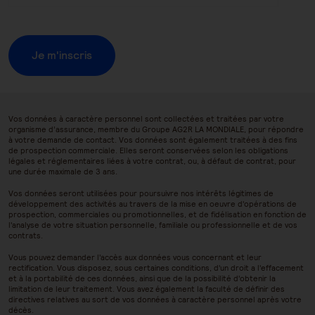
Je m'inscris
Vos données à caractère personnel sont collectées et traitées par votre
organisme d’assurance, membre du Groupe AG2R LA MONDIALE, pour répondre
à votre demande de contact. Vos données sont également traitées à des fins
de prospection commerciale. Elles seront conservées selon les obligations
légales et réglementaires liées à votre contrat, ou, à défaut de contrat, pour
une durée maximale de 3 ans.
Vos données seront utilisées pour poursuivre nos intérêts légitimes de
développement des activités au travers de la mise en oeuvre d'opérations de
prospection, commerciales ou promotionnelles, et de fidélisation en fonction de
l'analyse de votre situation personnelle, familiale ou professionnelle et de vos
contrats.
Vous pouvez demander l'accès aux données vous concernant et leur
rectification. Vous disposez, sous certaines conditions, d'un droit a l'effacement
et à la portabilité de ces données, ainsi que de la possibilité d'obtenir la
limitation de leur traitement. Vous avez également la faculté de définir des
directives relatives au sort de vos données à caractère personnel après votre
décès.