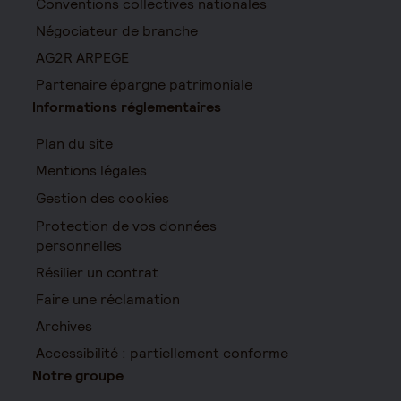
Conventions collectives nationales
Négociateur de branche
AG2R ARPEGE
Partenaire épargne patrimoniale
Informations réglementaires
Plan du site
Mentions légales
Gestion des cookies
Protection de vos données
personnelles
Résilier un contrat
Faire une réclamation
Archives
Accessibilité : partiellement conforme
Notre groupe