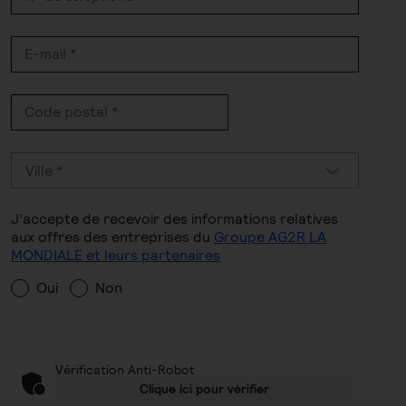
E-mail *
Code postal *
Sélectionner
Ville *
J’accepte de recevoir des informations relatives
aux offres des entreprises du
Groupe AG2R LA
MONDIALE et leurs partenaires
Oui
Non
Vérification Anti-Robot
Clique ici pour vérifier