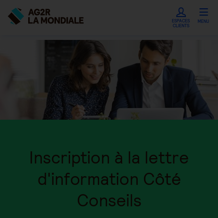
ESPACES
MENU
CLIENTS
Inscription à la lettre
d'information Côté
Conseils