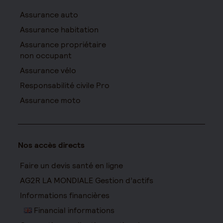
Assurance auto
Assurance habitation
Assurance propriétaire
non occupant
Assurance vélo
Responsabilité civile Pro
Assurance moto
Nos accès directs
Faire un devis santé en ligne
AG2R LA MONDIALE Gestion d’actifs
Informations financières
Financial informations