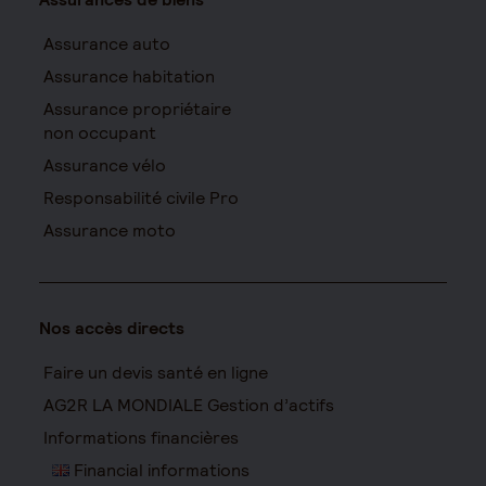
Assurance auto
Assurance habitation
Assurance propriétaire
non occupant
Assurance vélo
Responsabilité civile Pro
Assurance moto
Nos accès directs
Faire un devis santé en ligne
AG2R LA MONDIALE Gestion d’actifs
Informations financières
Financial informations