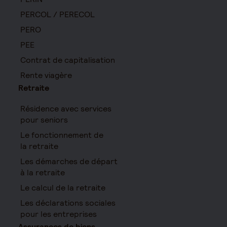
PERCOL / PERECOL
PERO
PEE
Contrat de capitalisation
Rente viagère
Retraite
Résidence avec services
pour seniors
Le fonctionnement de
la retraite
Les démarches de départ
à la retraite
Le calcul de la retraite
Les déclarations sociales
pour les entreprises
Assurances de biens