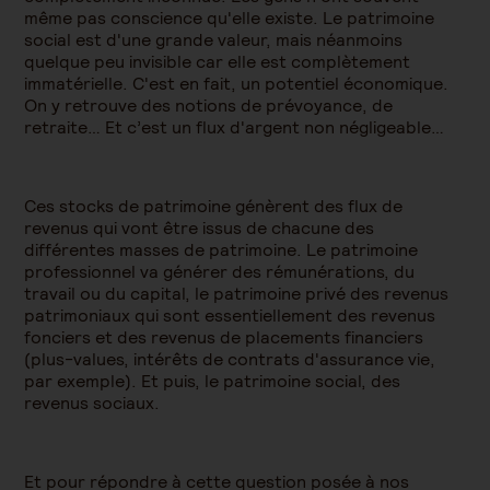
même pas conscience qu'elle existe. Le patrimoine
social est d'une grande valeur, mais néanmoins
quelque peu invisible car elle est complètement
immatérielle. C'est en fait, un potentiel économique.
On y retrouve des notions de prévoyance, de
retraite… Et c’est un flux d'argent non négligeable…
Ces stocks de patrimoine génèrent des flux de
revenus qui vont être issus de chacune des
différentes masses de patrimoine. Le patrimoine
professionnel va générer des rémunérations, du
travail ou du capital, le patrimoine privé des revenus
patrimoniaux qui sont essentiellement des revenus
fonciers et des revenus de placements financiers
(plus-values, intérêts de contrats d'assurance vie,
par exemple). Et puis, le patrimoine social, des
revenus sociaux.
Et pour répondre à cette question posée à nos