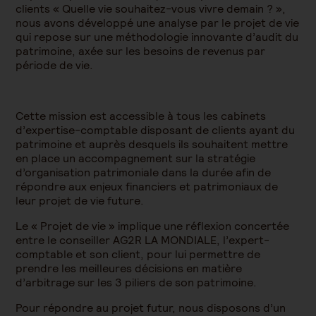
clients « Quelle vie souhaitez-vous vivre demain ? »,
nous avons développé une analyse par le projet de vie
qui repose sur une méthodologie innovante d’audit du
patrimoine, axée sur les besoins de revenus par
période de vie.
Cette mission est accessible à tous les cabinets
d’expertise-comptable disposant de clients ayant du
patrimoine et auprès desquels ils souhaitent mettre
en place un accompagnement sur la stratégie
d’organisation patrimoniale dans la durée afin de
répondre aux enjeux financiers et patrimoniaux de
leur projet de vie future.
Le « Projet de vie » implique une réflexion concertée
entre le conseiller AG2R LA MONDIALE, l’expert-
comptable et son client, pour lui permettre de
prendre les meilleures décisions en matière
d’arbitrage sur les 3 piliers de son patrimoine.
Pour répondre au projet futur, nous disposons d’un