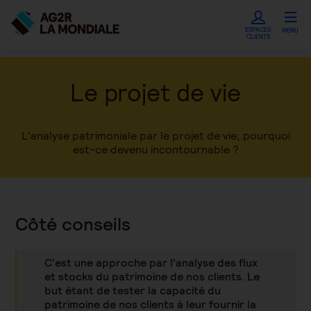
ESPACES
MENU
CLIENTS
Le projet de vie
L'analyse patrimoniale par le projet de vie, pourquoi
est-ce devenu incontournable ?
Côté conseils
C'est une approche par l'analyse des flux
et stocks du patrimoine de nos clients. Le
but étant de tester la capacité du
patrimoine de nos clients à leur fournir la