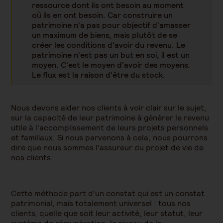
ressource dont ils ont besoin au moment
où ils en ont besoin. Car construire un
patrimoine n'a pas pour objectif d'amasser
un maximum de biens, mais plutôt de se
créer les conditions d'avoir du revenu. Le
patrimoine n'est pas un but en soi, il est un
moyen. C'est le moyen d'avoir des moyens.
Le flux est la raison d'être du stock.
Nous devons aider nos clients à voir clair sur le sujet,
sur la capacité de leur patrimoine à générer le revenu
utile à l'accomplissement de leurs projets personnels
et familiaux. Si nous parvenons à cela, nous pourrons
dire que nous sommes l'assureur du projet de vie de
nos clients.
Cette méthode part d'un constat qui est un constat
patrimonial, mais totalement universel : tous nos
clients, quelle que soit leur activité, leur statut, leur