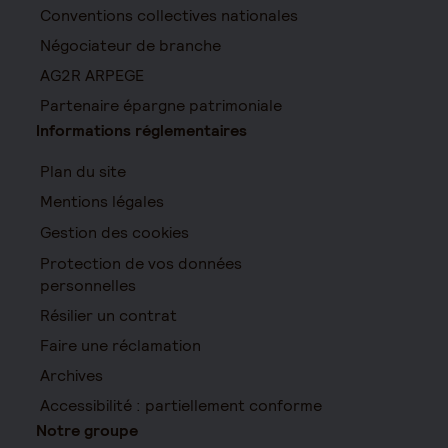
Conventions collectives nationales
Négociateur de branche
AG2R ARPEGE
Partenaire épargne patrimoniale
Informations réglementaires
Plan du site
Mentions légales
Gestion des cookies
Protection de vos données
personnelles
Résilier un contrat
Faire une réclamation
Archives
Accessibilité : partiellement conforme
Notre groupe