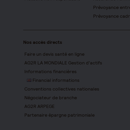
Prévoyance entr
Prévoyance cad
Nos accès directs
Faire un devis santé en ligne
AG2R LA MONDIALE Gestion d’actifs
Informations financières
Financial informations
Conventions collectives nationales
Négociateur de branche
AG2R ARPEGE
Partenaire épargne patrimoniale