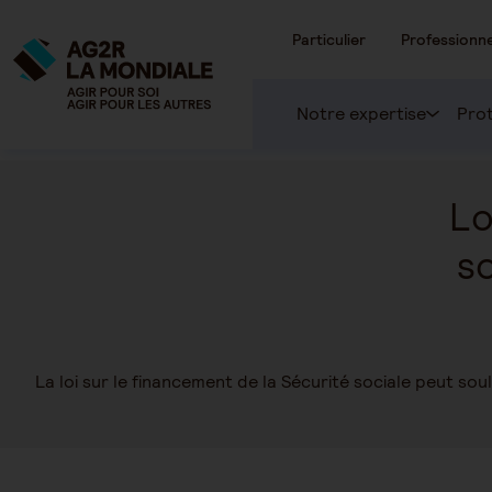
Particulier
Professionne
Notre expertise
Prot
Lo
so
La loi sur le financement de la Sécurité sociale peut s