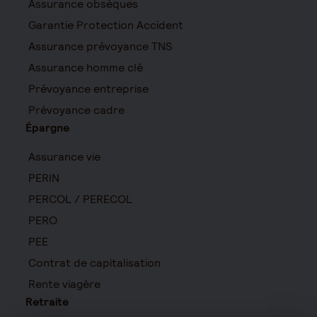
Assurance obsèques
Garantie Protection Accident
Assurance prévoyance TNS
Assurance homme clé
Prévoyance entreprise
Prévoyance cadre
Épargne
Assurance vie
PERIN
PERCOL / PERECOL
PERO
PEE
Contrat de capitalisation
Rente viagère
Retraite