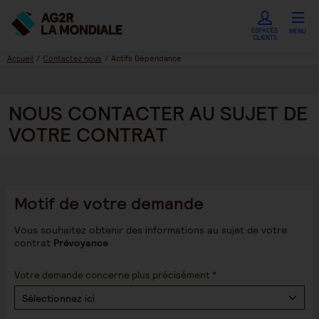
ESPACES
MENU
CLIENTS
Accueil
Contactez nous
Actifs Dépendance
NOUS CONTACTER AU SUJET DE
VOTRE CONTRAT
Motif de votre demande
Vous souhaitez obtenir des informations au sujet de votre
contrat
Prévoyance
Votre demande concerne plus précisément *
Sélectionnez ici