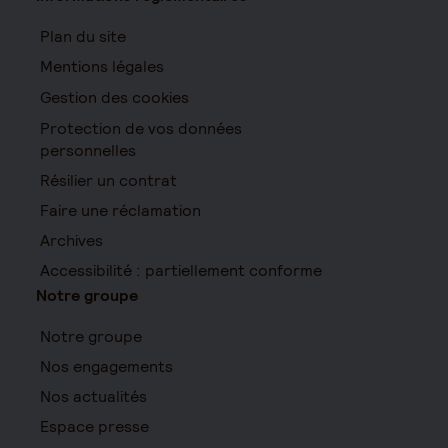
Plan du site
Mentions légales
Gestion des cookies
Protection de vos données
personnelles
Résilier un contrat
Faire une réclamation
Archives
Accessibilité : partiellement conforme
Notre groupe
Notre groupe
Nos engagements
Nos actualités
Espace presse