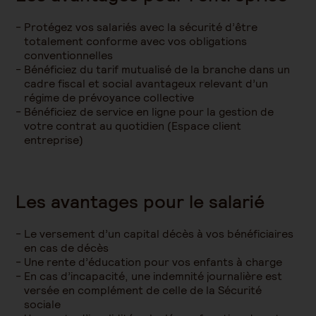
Protégez vos salariés avec la sécurité d’être
totalement conforme avec vos obligations
conventionnelles
Bénéficiez du tarif mutualisé de la branche dans un
cadre fiscal et social avantageux relevant d’un
régime de prévoyance collective
Bénéficiez de service en ligne pour la gestion de
votre contrat au quotidien (Espace client
entreprise)
Les avantages pour le salarié
Le versement d’un capital décès à vos bénéficiaires
en cas de décès
Une rente d’éducation pour vos enfants à charge
En cas d’incapacité, une indemnité journalière est
versée en complément de celle de la Sécurité
sociale