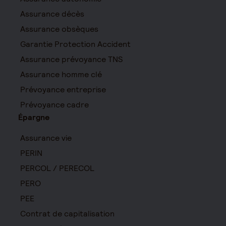
Assurance décès
Assurance obsèques
Garantie Protection Accident
Assurance prévoyance TNS
Assurance homme clé
Prévoyance entreprise
Prévoyance cadre
Épargne
Assurance vie
PERIN
PERCOL / PERECOL
PERO
PEE
Contrat de capitalisation