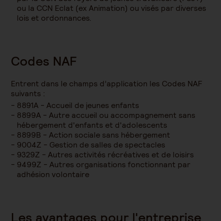
ou la CCN Eclat (ex Animation) ou visés par diverses
lois et ordonnances.
Codes NAF
Entrent dans le champs d’application les Codes NAF
suivants :
8891A - Accueil de jeunes enfants
8899A - Autre accueil ou accompagnement sans
hébergement d'enfants et d'adolescents
8899B - Action sociale sans hébergement
9004Z - Gestion de salles de spectacles
9329Z - Autres activités récréatives et de loisirs
9499Z - Autres organisations fonctionnant par
adhésion volontaire
Les avantages pour l'entreprise