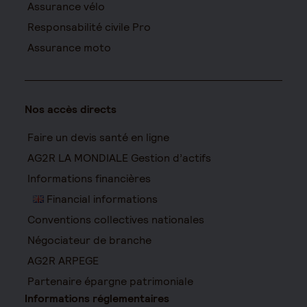
Assurance vélo
Responsabilité civile Pro
Assurance moto
Nos accès directs
Faire un devis santé en ligne
AG2R LA MONDIALE Gestion d’actifs
Informations financières
Financial informations
Conventions collectives nationales
Négociateur de branche
AG2R ARPEGE
Partenaire épargne patrimoniale
Informations réglementaires