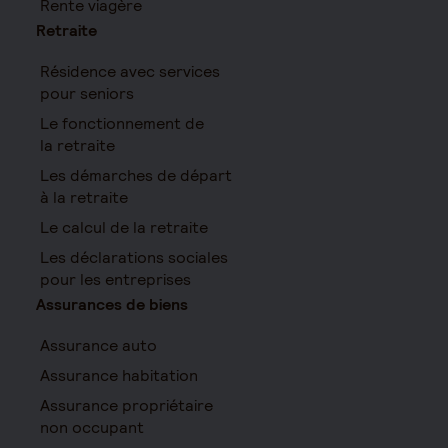
Rente viagère
Retraite
Résidence avec services
pour seniors
Le fonctionnement de
la retraite
Les démarches de départ
à la retraite
Le calcul de la retraite
Les déclarations sociales
pour les entreprises
Assurances de biens
Assurance auto
Assurance habitation
Assurance propriétaire
non occupant