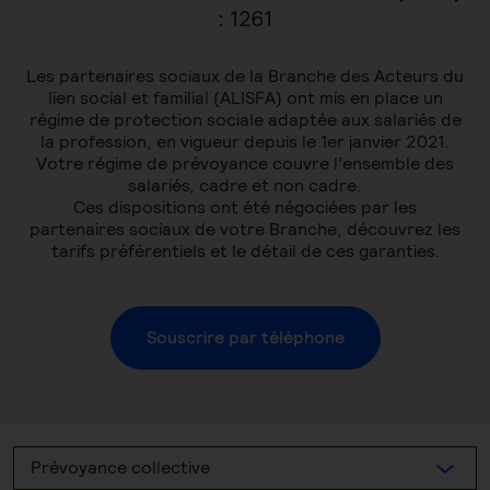
:
1261
Les partenaires sociaux de la Branche des Acteurs du
lien social et familial (ALISFA) ont mis en place un
régime de protection sociale adaptée aux salariés de
la profession, en vigueur depuis le 1er janvier 2021.
Votre régime de prévoyance couvre l’ensemble des
salariés, cadre et non cadre.
Ces dispositions ont été négociées par les
partenaires sociaux de votre Branche, découvrez les
tarifs préférentiels et le détail de ces garanties.
Souscrire par téléphone
Prévoyance collective