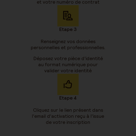
et votre numéro de contrat
Etape 3
Renseignez vos données
personnelles et professionnelles.
Déposez votre pièce d’identité
au format numérique pour
valider votre identité
Etape 4
Cliquez sur le lien présent dans
l'email d'activation reçu à l'issue
de votre inscription