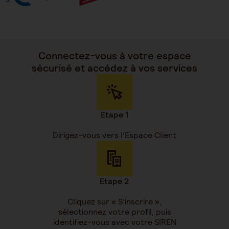
Connectez-vous à votre espace
sécurisé et accédez à vos services
Etape 1
Dirigez-vous vers l'Espace Client
Etape 2
Cliquez sur « S’inscrire »,
sélectionnez votre profil, puis
identifiez-vous avec votre SIREN