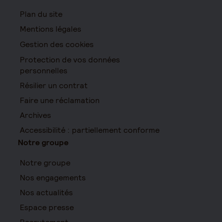
Plan du site
Mentions légales
Gestion des cookies
Protection de vos données
personnelles
Résilier un contrat
Faire une réclamation
Archives
Accessibilité : partiellement conforme
Notre groupe
Notre groupe
Nos engagements
Nos actualités
Espace presse