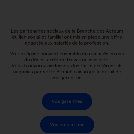
Les partenaires sociaux de la Branche des Acteurs
du lien social et familial ont mis en place une offre
adaptée aux salariés de la profession.
Votre régime couvre l’ensemble des salariés en cas
de décès, arrêt de travail ou invalidité.
Vous trouverez ci-dessous les tarifs préférentiels
négociés par votre Branche ainsi que le détail de
vos garanties.
Vos garanties
Vos cotisations