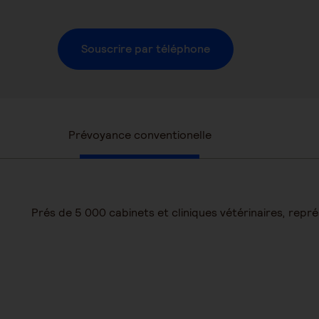
Souscrire par téléphone
Prévoyance conventionelle
Prés de 5 000 cabinets et cliniques vétérinaires, rep