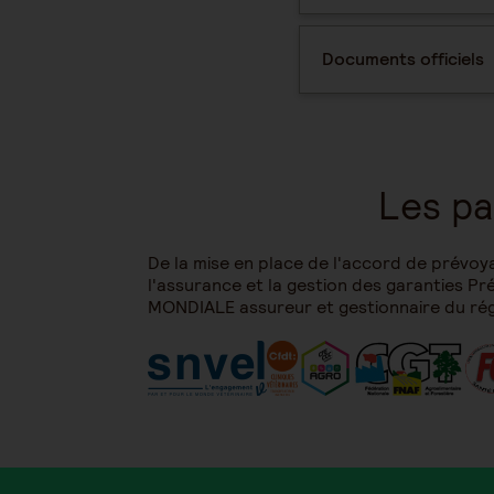
Documents officiels
Les pa
De la mise en place de l'accord de prévoya
l'assurance et la gestion des garanties 
MONDIALE assureur et gestionnaire du régim