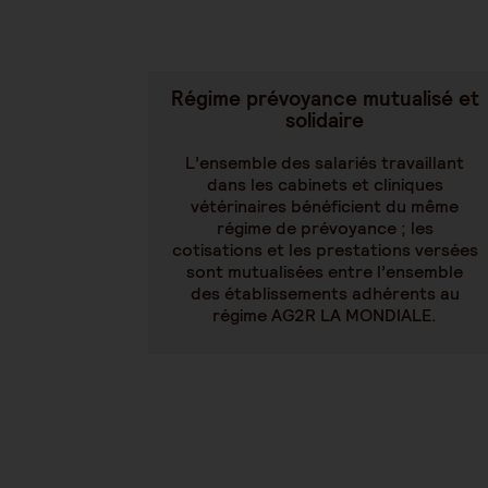
Régime prévoyance mutualisé et
solidaire
L’ensemble des salariés travaillant
dans les cabinets et cliniques
vétérinaires bénéficient du même
régime de prévoyance ; les
cotisations et les prestations versées
sont mutualisées entre l’ensemble
des établissements adhérents au
régime AG2R LA MONDIALE.