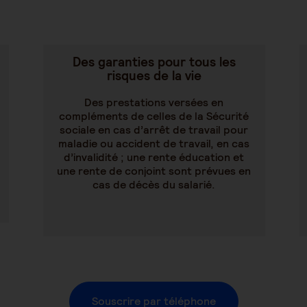
Des garanties pour tous les
risques de la vie
Des prestations versées en
compléments de celles de la Sécurité
sociale en cas d’arrêt de travail pour
maladie ou accident de travail, en cas
d’invalidité ; une rente éducation et
une rente de conjoint sont prévues en
cas de décès du salarié.
Souscrire par téléphone