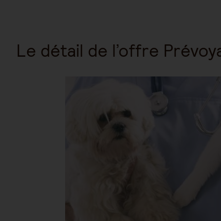
Le détail de l’offre Prévoy