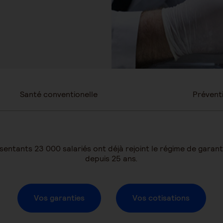
Santé conventionelle
Prévent
résentants 23 000 salariés ont déjà rejoint le régime de ga
depuis 25 ans.
Vos garanties
Vos cotisations