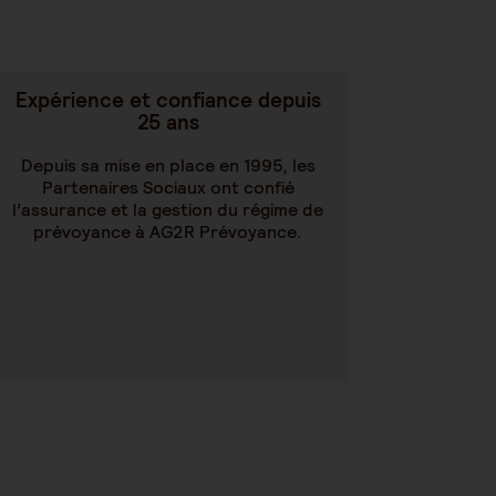
Expérience et confiance depuis
25 ans
Depuis sa mise en place en 1995, les
Partenaires Sociaux ont confié
l’assurance et la gestion du régime de
prévoyance à AG2R Prévoyance.