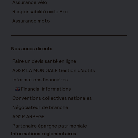
Assurance vélo
Responsabilité civile Pro
Assurance moto
Nos accès directs
Faire un devis santé en ligne
AG2R LA MONDIALE Gestion d’actifs
Informations financières
Financial informations
Conventions collectives nationales
Négociateur de branche
AG2R ARPEGE
Partenaire épargne patrimoniale
Informations réglementaires