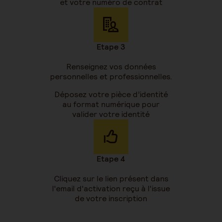
et votre numéro de contrat
Etape 3
Renseignez vos données
personnelles et professionnelles.
Déposez votre pièce d’identité
au format numérique pour
valider votre identité
Etape 4
Cliquez sur le lien présent dans
l'email d'activation reçu à l'issue
de votre inscription