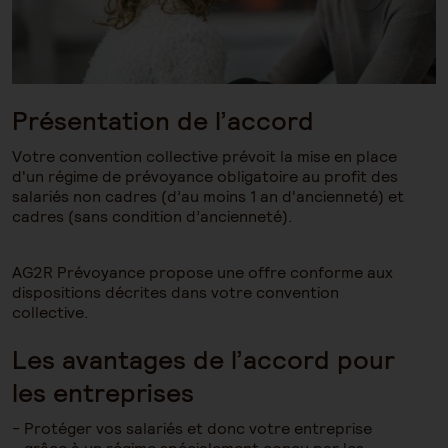
Présentation de l’accord
Votre convention collective prévoit la mise en place
d'un régime de prévoyance obligatoire au profit des
salariés non cadres (d’au moins 1 an d'ancienneté) et
cadres (sans condition d’ancienneté).
AG2R Prévoyance propose une offre conforme aux
dispositions décrites dans votre convention
collective.
Les avantages de l’accord pour
les entreprises
Protéger vos salariés et donc votre entreprise