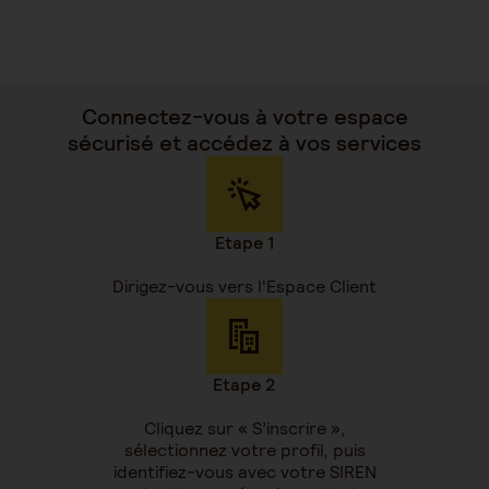
Connectez-vous à votre espace
sécurisé et accédez à vos services
Etape 1
Dirigez-vous vers l'Espace Client
Etape 2
Cliquez sur « S’inscrire »,
sélectionnez votre profil, puis
identifiez-vous avec votre SIREN