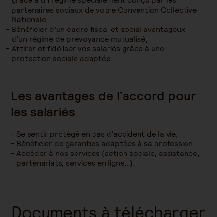
grâce à un régime spécialement conçu par les
partenaires sociaux de votre Convention Collective
Nationale,
Bénéficier d’un cadre fiscal et social avantageux
d’un régime de prévoyance mutualisé,
Attirer et fidéliser vos salariés grâce à une
protection sociale adaptée.
Les avantages de l’accord pour
les salariés
Se sentir protégé en cas d’accident de la vie,
Bénéficier de garanties adaptées à sa profession,
Accéder à nos services (action sociale, assistance,
partenariats, services en ligne…).
Documents à télécharger