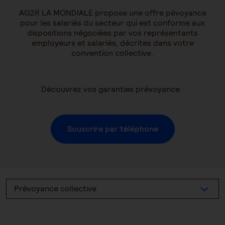
AG2R LA MONDIALE propose une offre pévoyance
pour les salariés du secteur qui est conforme aux
dispositions négociées par vos représentants
employeurs et salariés, décrites dans votre
convention collective.
Découvrez vos garanties prévoyance.
Souscrire par téléphone
Prévoyance collective