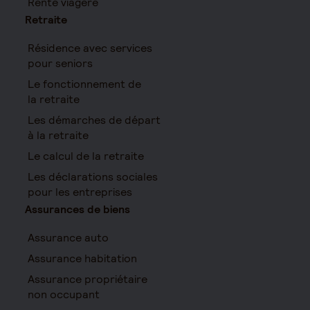
Rente viagère
Retraite
Résidence avec services
pour seniors
Le fonctionnement de
la retraite
Les démarches de départ
à la retraite
Le calcul de la retraite
Les déclarations sociales
pour les entreprises
Assurances de biens
Assurance auto
Assurance habitation
Assurance propriétaire
non occupant