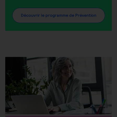
Découvrir le programme de Prévention