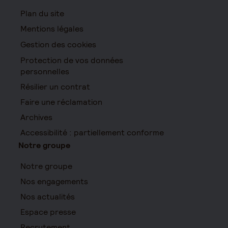
Plan du site
Mentions légales
Gestion des cookies
Protection de vos données
personnelles
Résilier un contrat
Faire une réclamation
Archives
Accessibilité : partiellement conforme
Notre groupe
Notre groupe
Nos engagements
Nos actualités
Espace presse
Recrutement