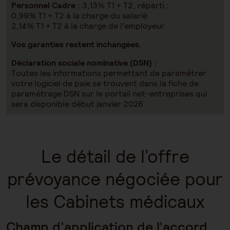
Personnel Cadre :
3,13% T1 + T2, réparti :
0,99% T1 + T2 à la charge du salarié
2,14% T1 + T2 à la charge de l’employeur
Vos garanties restent inchangées.
Déclaration sociale nominative (DSN) :
Toutes les informations permettant de paramétrer
votre logiciel de paie se trouvent dans la fiche de
paramétrage DSN sur le portail net-entreprises qui
sera disponible début janvier 2026.
Le détail de l’offre
prévoyance négociée pour
les Cabinets médicaux
Champ d’application de l’accord