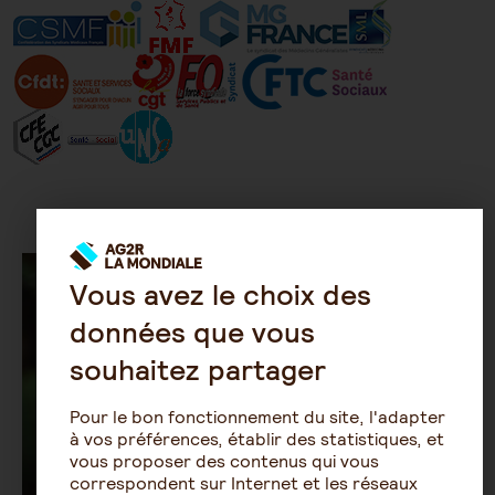
Vous avez le choix des
données que vous
souhaitez partager
Pour le bon fonctionnement du site, l'adapter
à vos préférences, établir des statistiques, et
vous proposer des contenus qui vous
correspondent sur Internet et les réseaux