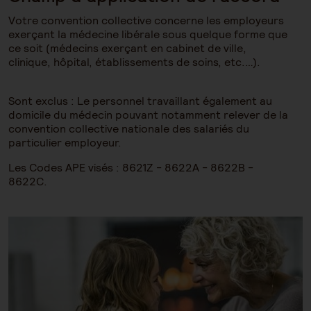
Votre convention collective concerne les employeurs
exerçant la médecine libérale sous quelque forme que
ce soit (médecins exerçant en cabinet de ville,
clinique, hôpital, établissements de soins, etc.…).
Sont exclus : Le personnel travaillant également au
domicile du médecin pouvant notamment relever de la
convention collective nationale des salariés du
particulier employeur.
Les Codes APE visés : 8621Z - 8622A - 8622B -
8622C.