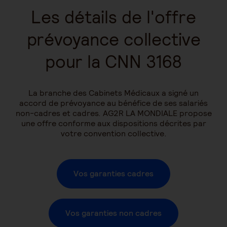
Les détails de l'offre
prévoyance collective
pour la CNN 3168
La branche des Cabinets Médicaux a signé un
accord de prévoyance au bénéfice de ses salariés
non-cadres et cadres. AG2R LA MONDIALE propose
une offre conforme aux dispositions décrites par
votre convention collective.
Vos garanties cadres
Vos garanties non cadres