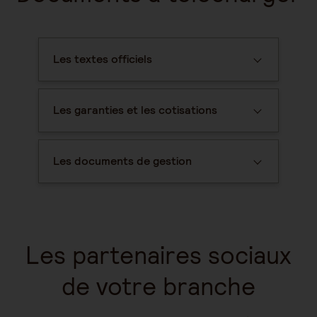
Les textes officiels
Les garanties et les cotisations
Les documents de gestion
Les partenaires sociaux
de votre branche