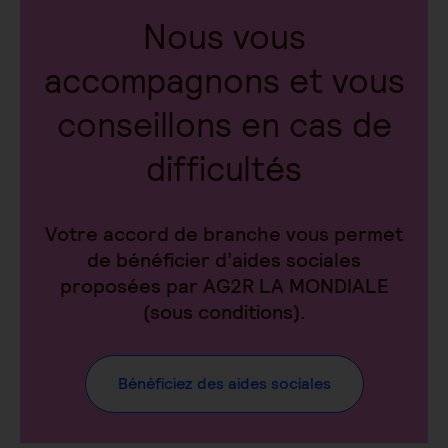
Nous vous
accompagnons et vous
conseillons en cas de
difficultés
Votre accord de branche vous permet
de bénéficier d’aides sociales
proposées par AG2R LA MONDIALE
(sous conditions).
Bénéficiez des aides sociales