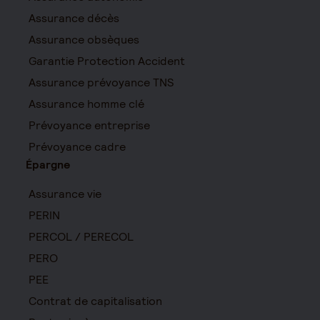
Assurance décès
Assurance obsèques
Garantie Protection Accident
Assurance prévoyance TNS
Assurance homme clé
Prévoyance entreprise
Prévoyance cadre
Épargne
Assurance vie
PERIN
PERCOL / PERECOL
PERO
PEE
Contrat de capitalisation