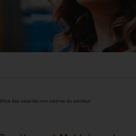
fice des salariés non cadres du secteur.