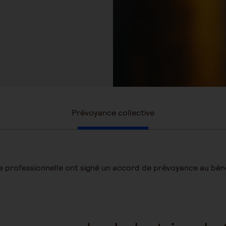
Prévoyance collective
e professionnelle ont signé un accord de prévoyance au béné