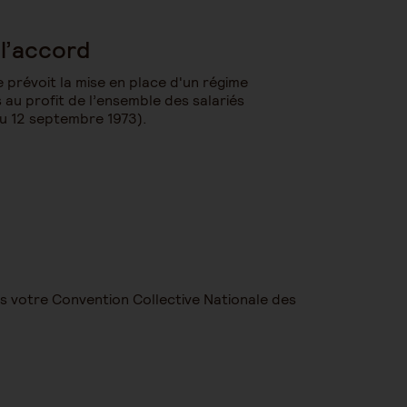
l’accord
 prévoit la mise en place d'un régime
au profit de l’ensemble des salariés
du 12 septembre 1973).
ns votre Convention Collective Nationale des