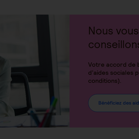
Nous vous
conseillon
Votre accord de 
d’aides sociales
conditions).
Bénéficiez des ai