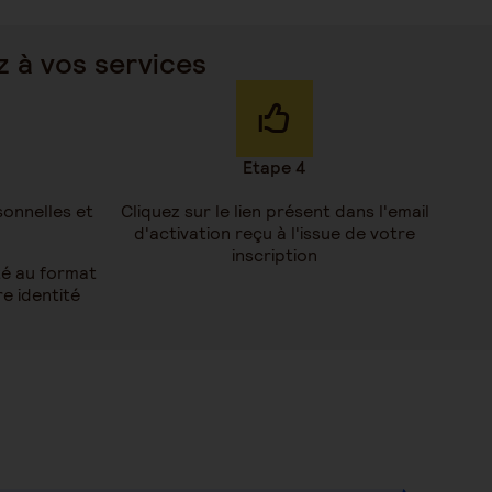
 à vos services
Etape 4
onnelles et
Cliquez sur le lien présent dans l'email
d'activation reçu à l'issue de votre
inscription
té au format
e identité