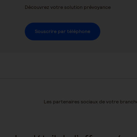
Découvrez votre solution prévoyance
Souscrire par téléphone
Les partenaires sociaux de votre branch