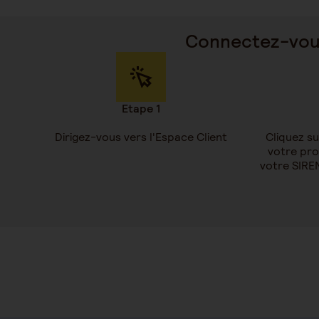
Connectez-vous
Etape 1
Dirigez-vous vers l'Espace Client
Cliquez su
votre prof
votre SIRE