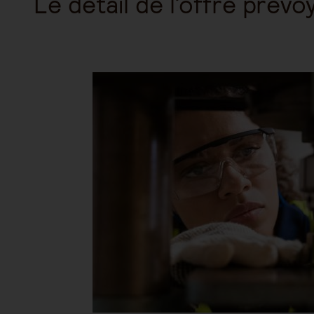
Le détail de l’offre prév