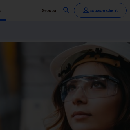
Recherchez
Espace client
e
Groupe