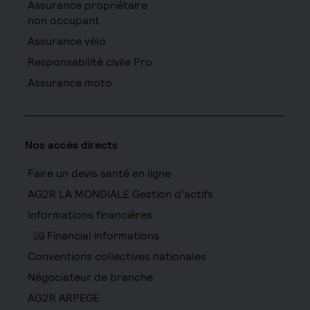
Assurance propriétaire
non occupant
Assurance vélo
Responsabilité civile Pro
Assurance moto
Nos accès directs
Faire un devis santé en ligne
AG2R LA MONDIALE Gestion d’actifs
Informations financières
Financial informations
Conventions collectives nationales
Négociateur de branche
AG2R ARPEGE