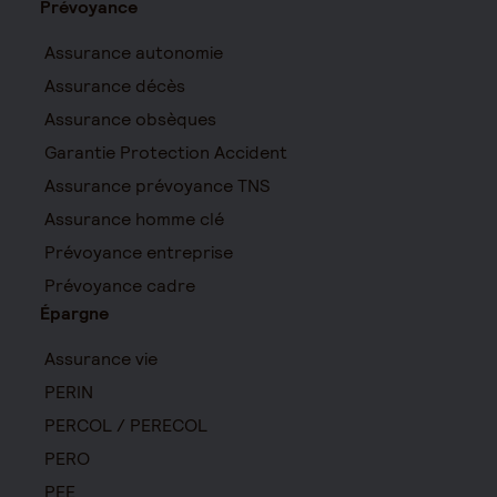
Prévoyance
Assurance autonomie
Assurance décès
Assurance obsèques
Garantie Protection Accident
Assurance prévoyance TNS
Assurance homme clé
Prévoyance entreprise
Prévoyance cadre
Épargne
Assurance vie
PERIN
PERCOL / PERECOL
PERO
PEE