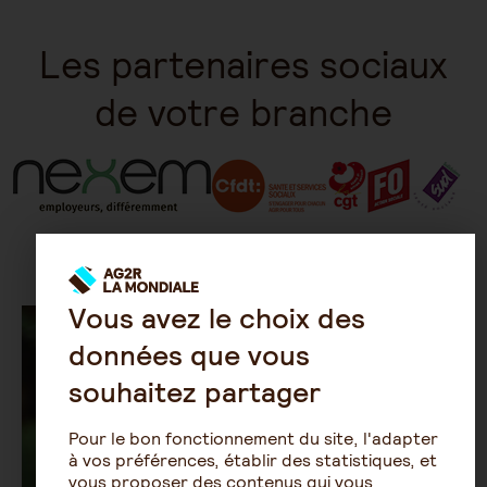
Les partenaires sociaux
de votre branche
Vous avez le choix des
données que vous
souhaitez partager
Pour le bon fonctionnement du site, l'adapter
à vos préférences, établir des statistiques, et
vous proposer des contenus qui vous