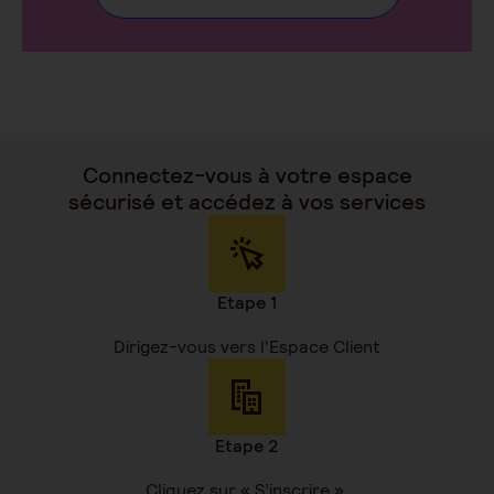
Connectez-vous à votre espace
sécurisé et accédez à vos services
Etape 1
Dirigez-vous vers l'Espace Client
Etape 2
Cliquez sur « S’inscrire »,