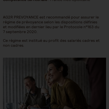
AG2R PREVOYANCE est recommandé pour assurer le
régime de prévoyance selon les dispositions définies
et modifiées en dernier lieu par le Protocole n°163 du
7 septembre 2020.
Ce régime est institué au profit des salariés cadres et
non cadres.