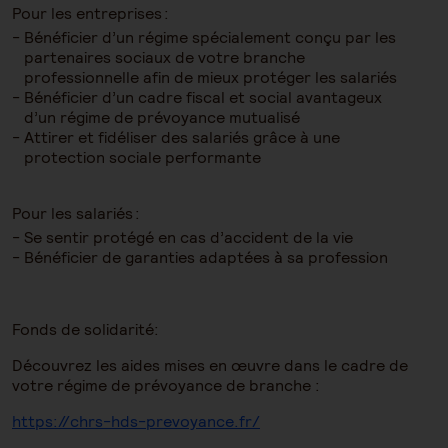
Pour les entreprises :
Bénéficier d’un régime spécialement conçu par les
partenaires sociaux de votre branche
professionnelle afin de mieux protéger les salariés
Bénéficier d’un cadre fiscal et social avantageux
d’un régime de prévoyance mutualisé
Attirer et fidéliser des salariés grâce à une
protection sociale performante
Pour les salariés :
Se sentir protégé en cas d’accident de la vie
Bénéficier de garanties adaptées à sa profession
Fonds de solidarité:
Découvrez les aides mises en œuvre dans le cadre de
votre régime de prévoyance de branche :
https://chrs-hds-prevoyance.fr/