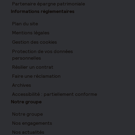
Partenaire épargne patrimoniale
Informations réglementaires
Plan du site
Mentions légales
Gestion des cookies
Protection de vos données
personnelles
Résilier un contrat
Faire une réclamation
Archives
Accessibilité : partiellement conforme
Notre groupe
Notre groupe
Nos engagements
Nos actualités