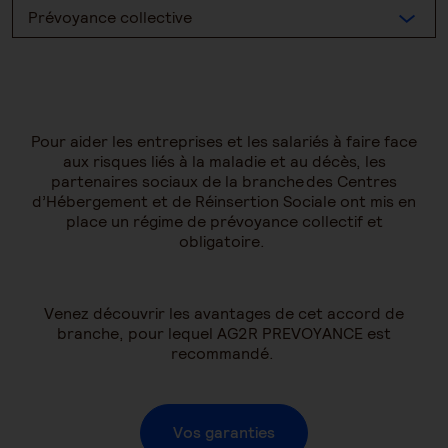
Prévoyance collective
Pour aider les entreprises et les salariés à faire face
aux risques liés à la maladie et au décès, les
partenaires sociaux de la branche des Centres
d’Hébergement et de Réinsertion Sociale ont mis en
place un régime de prévoyance collectif et
obligatoire.
Venez découvrir les avantages de cet accord de
branche, pour lequel AG2R PREVOYANCE est
recommandé.
Vos garanties