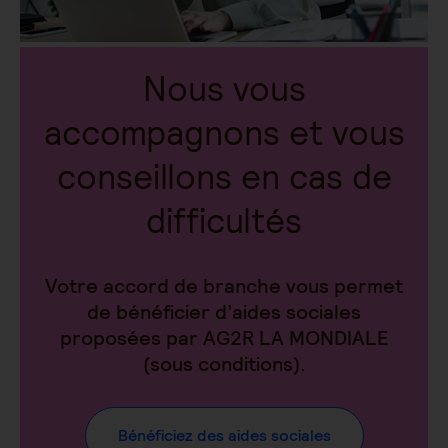
Nous vous
accompagnons et vous
conseillons en cas de
difficultés
Votre accord de branche vous permet
de bénéficier d’aides sociales
proposées par AG2R LA MONDIALE
(sous conditions).
Bénéficiez des aides sociales