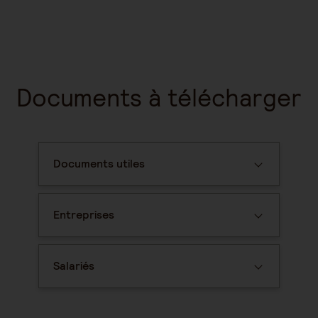
Documents à télécharger
Documents utiles
Entreprises
Salariés