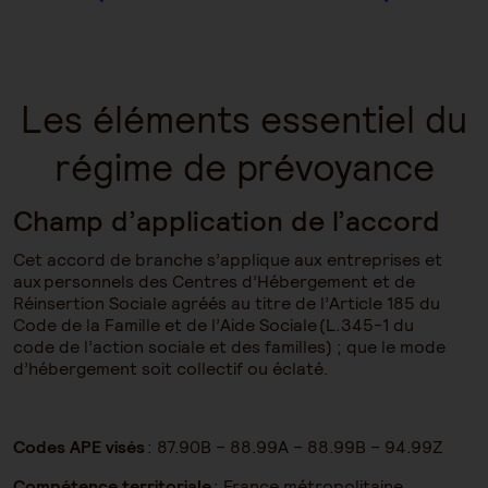
Les éléments essentiel du
régime de prévoyance
Champ d’application de l’accord
Cet accord de branche s’applique aux entreprises et
aux personnels des Centres d’Hébergement et de
Réinsertion Sociale agréés au titre de l’Article 185 du
Code de la Famille et de l’Aide Sociale (L.345-1 du
code de l’action sociale et des familles) ; que le mode
d’hébergement soit collectif ou éclaté.
Codes APE visés
: 87.90B – 88.99A – 88.99B – 94.99Z
Compétence territoriale
: France métropolitaine