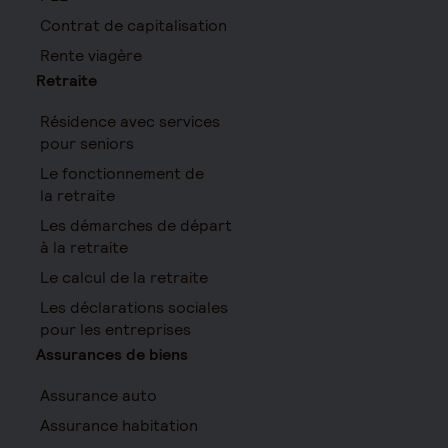
Contrat de capitalisation
Rente viagère
Retraite
Résidence avec services
pour seniors
Le fonctionnement de
la retraite
Les démarches de départ
à la retraite
Le calcul de la retraite
Les déclarations sociales
pour les entreprises
Assurances de biens
Assurance auto
Assurance habitation