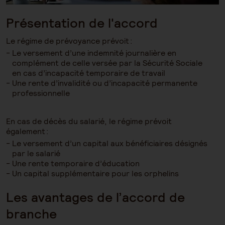
Présentation de l'accord
Le régime de prévoyance prévoit :
Le versement d’une indemnité journalière en
complément de celle versée par la Sécurité Sociale
en cas d’incapacité temporaire de travail
Une rente d’invalidité ou d’incapacité permanente
professionnelle
En cas de décès du salarié, le régime prévoit
également :
Le versement d’un capital aux bénéficiaires désignés
par le salarié
Une rente temporaire d’éducation
Un capital supplémentaire pour les orphelins
Les avantages de l’accord de
branche