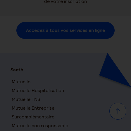
de votre inscription
Accédez à tous vos services en ligne
Santé
Mutuelle
Mutuelle Hospitalisation
Mutuelle TNS
Mutuelle Entreprise
Haut d
Surcomplémentaire
Mutuelle non responsable