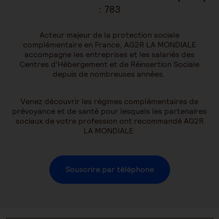
:
783
Acteur majeur de la protection sociale
complémentaire en France, AG2R LA MONDIALE
accompagne les entreprises et les salariés des
Centres d’Hébergement et de Réinsertion Sociale
depuis de nombreuses années.
Venez découvrir les régimes complémentaires de
prévoyance et de santé pour lesquels les partenaires
sociaux de votre profession ont recommandé AG2R
LA MONDIALE
Souscrire par téléphone