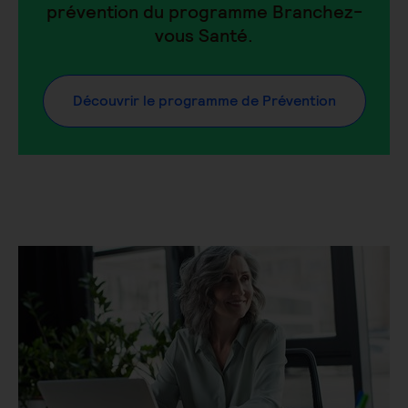
prévention du programme Branchez-
vous Santé.
Découvrir le programme de Prévention