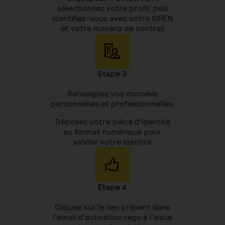
sélectionnez votre profil, puis
identifiez-vous avec votre SIREN
et votre numéro de contrat
Etape 3
Renseignez vos données
personnelles et professionnelles.
Déposez votre pièce d’identité
au format numérique pour
valider votre identité
Etape 4
Cliquez sur le lien présent dans
l'email d'activation reçu à l'issue