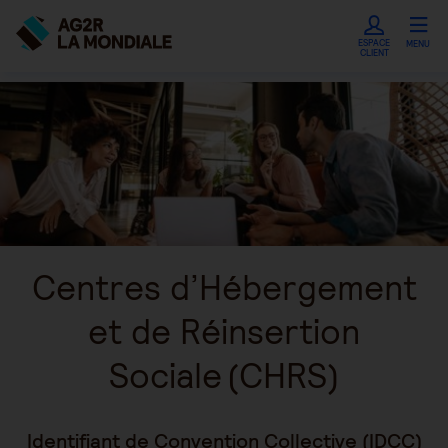
ESPACE
MENU
CLIENT
Centres d’Hébergement
et de Réinsertion
Sociale (CHRS)
Identifiant de Convention Collective (IDCC)