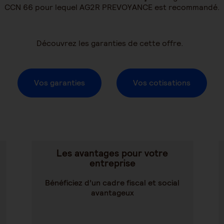
CCN 66 pour lequel AG2R PREVOYANCE est recommandé.
Découvrez les garanties de cette offre.
Vos garanties
Vos cotisations
Les avantages pour votre
entreprise
Bénéficiez d’un cadre fiscal et social
avantageux