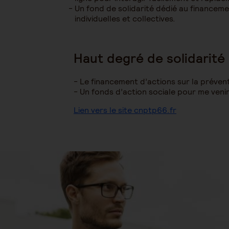
Un fond de solidarité dédié au financeme
individuelles et collectives.
Haut degré de solidarité
Le financement d’actions sur la préventi
Un fonds d’action sociale pour me venir 
Lien vers le site cnptp66.fr