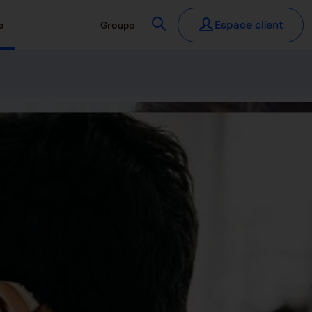
Recherchez
Espace client
e
Groupe