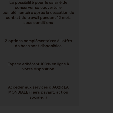
La possibilité pour le salarié de
conserver sa couverture
complémentaire après la cessation du
contrat de travail pendant 12 mois
sous conditions
2 options complémentaires à l’offre
de base sont disponibles
Espace adhérent 100% en ligne à
votre disposition
Accéder aux services d’AG2R LA
MONDIALE (Tiers payant, action
sociale…)