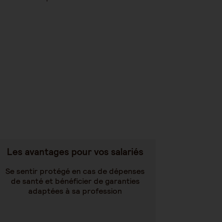
Les avantages pour vos salariés
Se sentir protégé en cas de dépenses
de santé et bénéficier de garanties
adaptées à sa profession