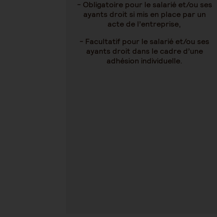
- Obligatoire pour le salarié et/ou ses
ayants droit si mis en place par un
acte de l’entreprise,
- Facultatif pour le salarié et/ou ses
ayants droit dans le cadre d’une
adhésion individuelle.