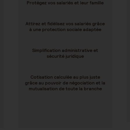
Protégez vos salariés et leur famille
Attirez et fidélisez vos salariés grâce
à une protection sociale adaptée
Simplification administrative et
sécurité juridique
Cotisation calculée au plus juste
grâce au pouvoir de négociation et la
mutualisation de toute la branche