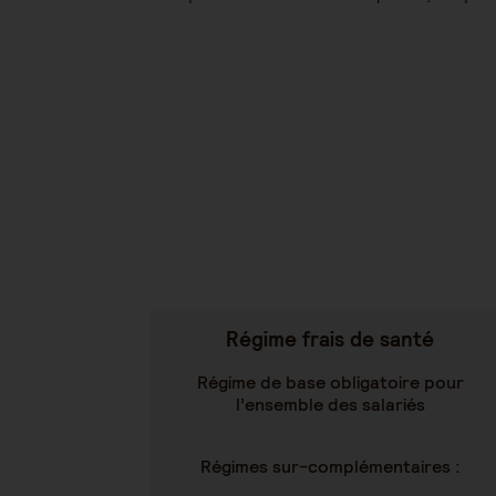
Régime frais de santé
Régime de base obligatoire pour
l’ensemble des salariés
Régimes sur-complémentaires :