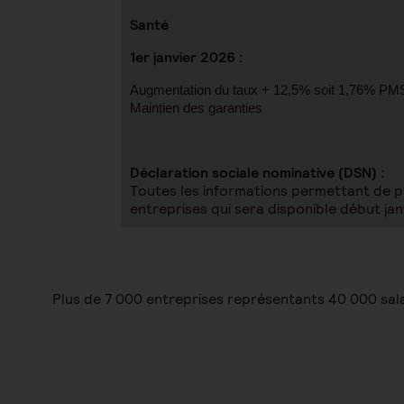
Santé
1er janvier 2026 :
Augmentation du taux + 12,5% soit 1,76% P
Maintien des garanties
Déclaration sociale nominative (DSN) :
Toutes les informations permettant de pa
entreprises qui sera disponible début ja
Plus de 7 000 entreprises représentants 40 000 sal