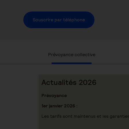
Souscrire par téléphone
Prévoyance collective
Actualités 2026
Prévoyance
1er janvier 2026 :
Les tarifs sont maintenus et les garanti