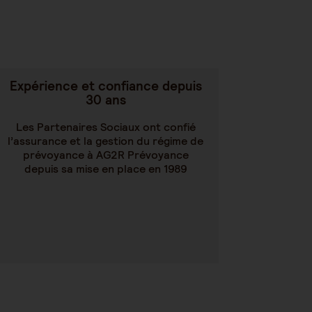
Expérience et confiance depuis
30 ans
Les Partenaires Sociaux ont confié
l’assurance et la gestion du régime de
prévoyance à AG2R Prévoyance
depuis sa mise en place en 1989