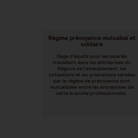
Régime prévoyance mutualisé et
solidaire
Gage d’équité pour les salariés
travaillant dans les entreprises du
Négoce de l’ameublement, les
cotisations et les prestations versées
par le régime de prévoyance sont
mutualisées entre les entreprises de
cette branche professionnelle.