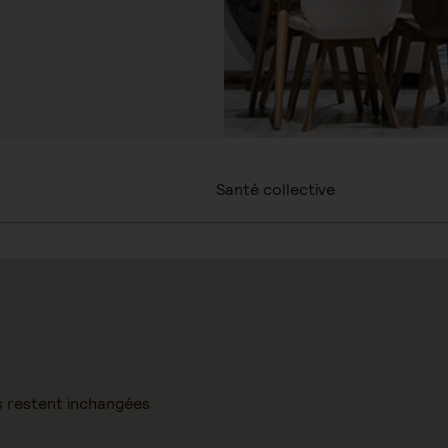
Santé collective
es restent inchangées