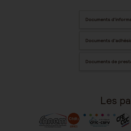
Documents d'informa
Documents d'adhési
Documents de prest
Les pa