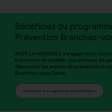
Bénéficiez du programm
Prévention Branchez-vo
AG2R LA MONDIALE s’engage pour concrét
prévention et installer une politique de ge
Découvrez les actions de prévention du
Branchez-vous Santé.
Découvrir le programme de prévention