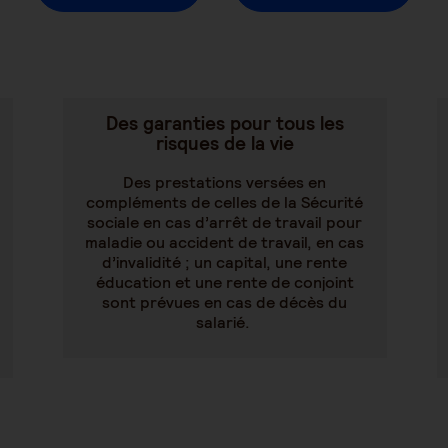
Des garanties pour tous les
risques de la vie
Des prestations versées en
compléments de celles de la Sécurité
sociale en cas d’arrêt de travail pour
maladie ou accident de travail, en cas
d’invalidité ; un capital, une rente
éducation et une rente de conjoint
sont prévues en cas de décès du
salarié.