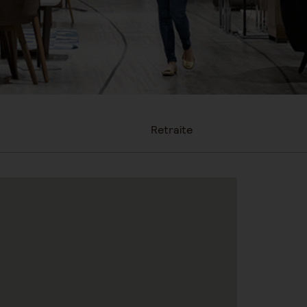
Retraite